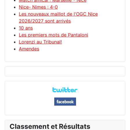
Match amical : Marseille - Nice
Nice- Nimes : 4-0
Les nouveaux maillot de l'OGC Nice
2026/2027 sont arrivés
10 ans
Les premiers mots de Pantaloni
Lorenzi au Tribunal!
Amendes
Classement et Résultats