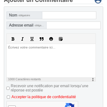
Nom
obligatoire
Adresse email
obligatoire, mais pas visible
1000
Caractères restants
Recevoir une notification par email lorsqu’une
réponse est postée
Accepter la politique de confidentialité