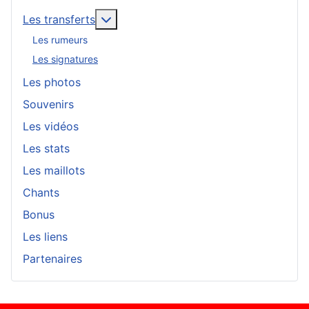
En savoir plus : Les transferts
Les transferts
Les rumeurs
Les signatures
Les photos
Souvenirs
Les vidéos
Les stats
Les maillots
Chants
Bonus
Les liens
Partenaires