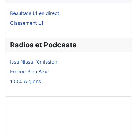
Résultats L1 en direct
Classement L1
Radios et Podcasts
Issa Nissa l'émission
France Bleu Azur
100% Aiglons