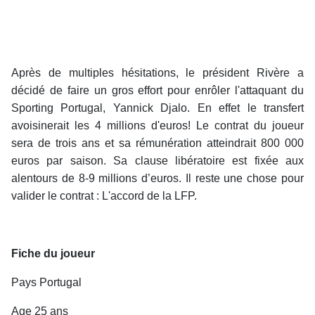
Après de multiples hésitations, le président Rivère a
décidé de faire un gros effort pour enrôler l'attaquant du
Sporting Portugal, Yannick Djalo. En effet le transfert
avoisinerait les 4 millions d'euros! Le contrat du joueur
sera de trois ans et sa rémunération atteindrait 800 000
euros par saison. Sa clause libératoire est fixée aux
alentours de 8-9 millions d’euros. Il reste une chose pour
valider le contrat : L'accord de la LFP.
Fiche du joueur
Pays Portugal
Age 25 ans