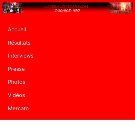
Accueil
Résultats
Interviews
Presse
Photos
Vidéos
Mercato