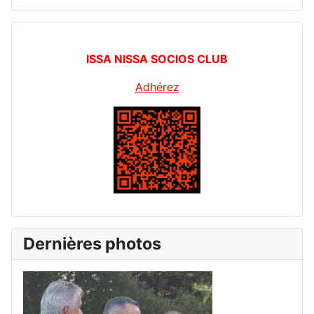
ISSA NISSA SOCIOS CLUB
Adhérez
Dernières photos