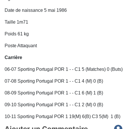
Date de naissance 5 mai 1986
Taille 1m71
Poids 61 kg
Poste Attaquant
Carrière
06-07 Sporting Portugal POR 1 - - C1 5 (Matches) 0 (Buts)
07-08 Sporting Portugal POR 1 - - C1 4 (M) 0 (B)
08-09 Sporting Portugal POR 1 - - C1 6 (M) 1 (B)
09-10 Sporting Portugal POR 1 - - C1 2 (M) 0 (B)
10-11 Sporting Portugal POR 1 19(M) 6(B) C3 5(M) 1 (B)
Ajouter un Commentaire