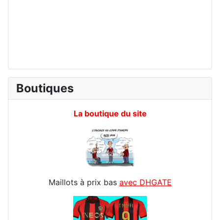
Boutiques
La boutique du site
Maillots à prix bas
avec DHGATE