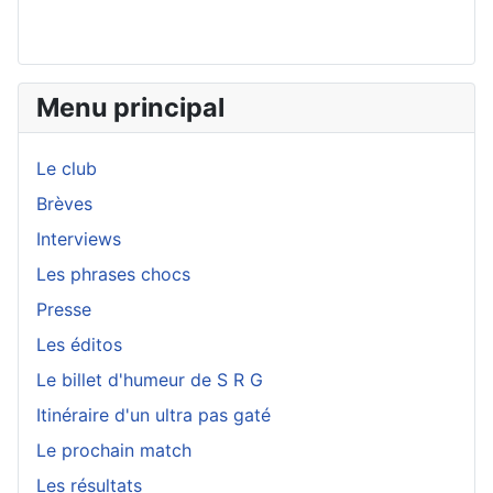
Menu principal
Le club
Brèves
Interviews
Les phrases chocs
Presse
Les éditos
Le billet d'humeur de S R G
Itinéraire d'un ultra pas gaté
Le prochain match
Les résultats