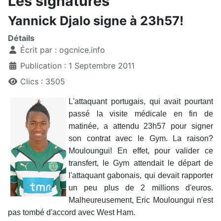
Les signatures
Yannick Djalo signe à 23h57!
Détails
Écrit par :
ogcnice.info
Publication : 1 Septembre 2011
Clics : 3505
L'attaquant portugais, qui avait pourtant
passé la visite médicale en fin de
matinée, a attendu 23h57 pour signer
son contrat avec le Gym. La raison?
Mouloungui! En effet, pour valider ce
transfert, le Gym attendait le départ de
l'attaquant gabonais, qui devait rapporter
un peu plus de 2 millions d'euros.
Malheureusement, Eric Mouloungui n'est
pas tombé d'accord avec West Ham.