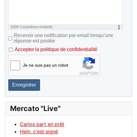
1000
Caractères restants
Recevoir une notification par email lorsqu’une
réponse est postée
Accepter la politique de confidentialité
Je ne suis pas un robot
Enregistrer
Mercato "Live"
Carlos part en prêt
Hein, c'est signé