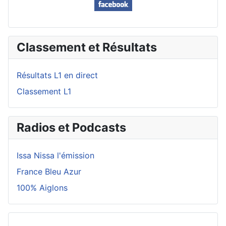
Classement et Résultats
Résultats L1 en direct
Classement L1
Radios et Podcasts
Issa Nissa l'émission
France Bleu Azur
100% Aiglons