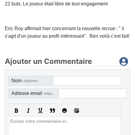
22 buts. Le joueur était libre de tout engagement
Eric Roy affirmait hier concernant la nouvelle recrue : " il
s'agit d'un joueur au profil intéressant". Ben voilà c'est fait!
Ajouter un Commentaire
Nom
obligatoire
Adresse email
obligatoire, mais pas visible