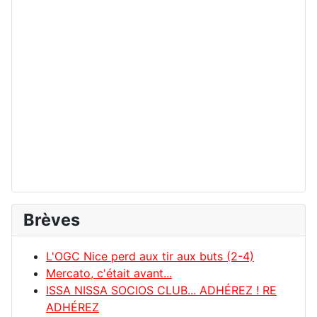
Brèves
L'OGC Nice perd aux tir aux buts (2-4)
Mercato, c'était avant...
ISSA NISSA SOCIOS CLUB... ADHÉREZ ! RE
ADHÉREZ