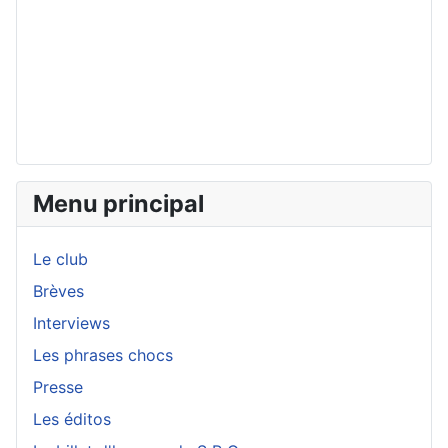
Menu principal
Le club
Brèves
Interviews
Les phrases chocs
Presse
Les éditos