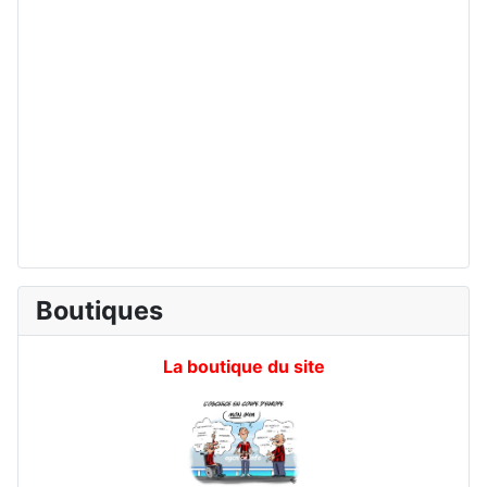
Boutiques
La boutique du site