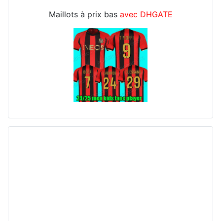
Maillots à prix bas
avec DHGATE