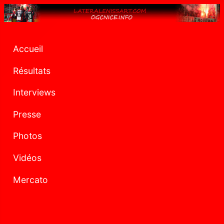
Accueil
Résultats
Interviews
Presse
Photos
Vidéos
Mercato