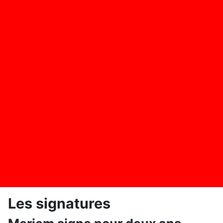
Les signatures