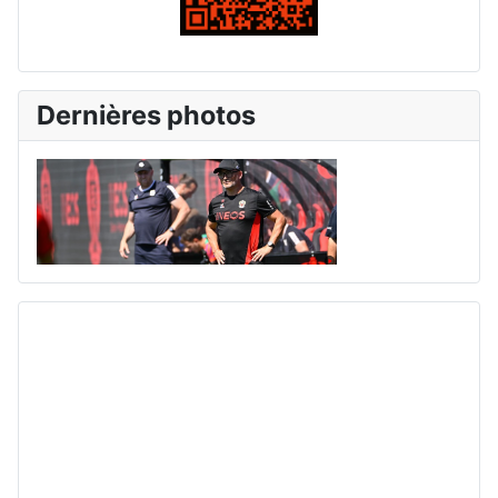
Dernières photos