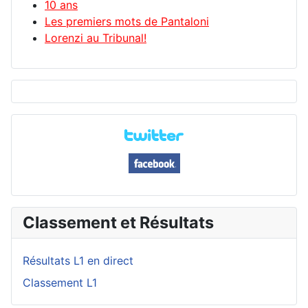
10 ans
Les premiers mots de Pantaloni
Lorenzi au Tribunal!
Classement et Résultats
Résultats L1 en direct
Classement L1