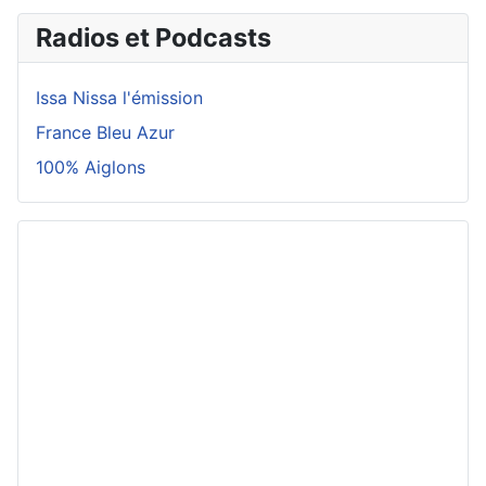
Radios et Podcasts
Issa Nissa l'émission
France Bleu Azur
100% Aiglons