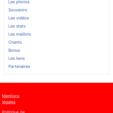
Les photos
Souvenirs
Les vidéos
Les stats
Les maillots
Chants
Bonus
Les liens
Partenaires
Mentions
légales
Politique de