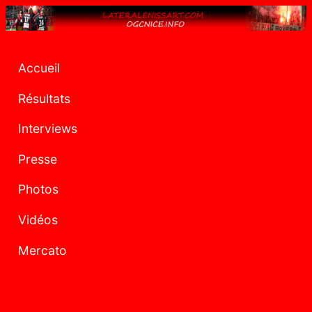
Accueil
Résultats
Interviews
Presse
Photos
Vidéos
Mercato