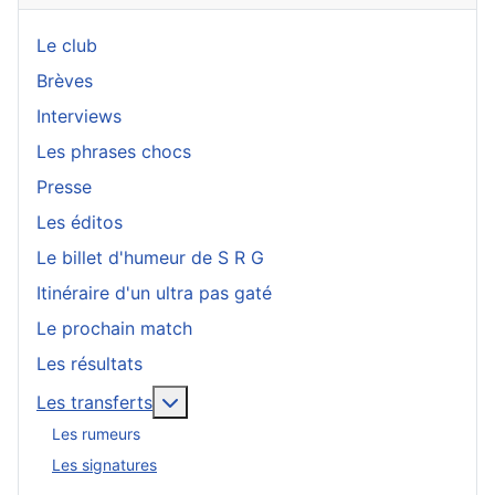
Le club
Brèves
Interviews
Les phrases chocs
Presse
Les éditos
Le billet d'humeur de S R G
Itinéraire d'un ultra pas gaté
Le prochain match
Les résultats
En savoir plus : Les transferts
Les transferts
Les rumeurs
Les signatures