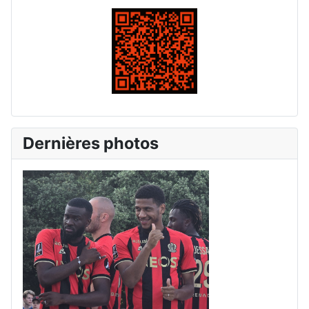
Dernières photos