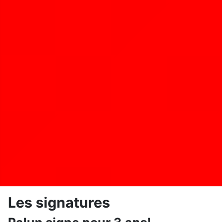
Les signatures