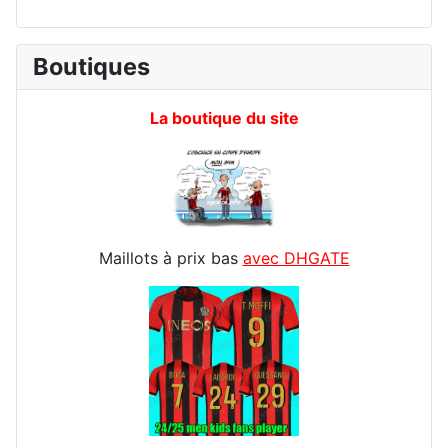
Boutiques
La boutique du site
Maillots à prix bas
avec DHGATE