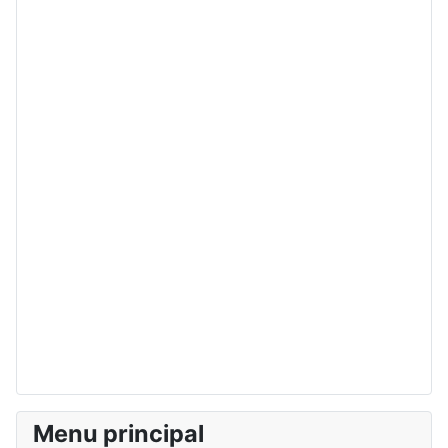
Menu principal