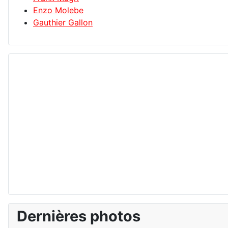
Enzo Molebe
Gauthier Gallon
Dernières photos