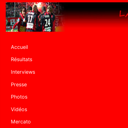
Accueil
Résultats
Interviews
Presse
Photos
Vidéos
Mercato