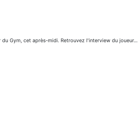
 du Gym, cet après-midi. Retrouvez l'interview du joueur...