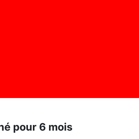
gné pour 6 mois