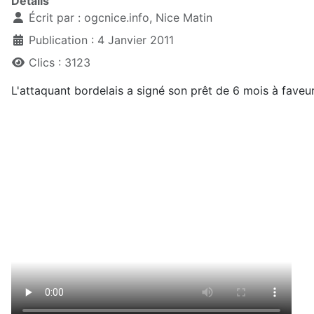
Détails
Écrit par :
ogcnice.info, Nice Matin
Publication : 4 Janvier 2011
Clics : 3123
L'attaquant bordelais a signé son prêt de 6 mois à faveur