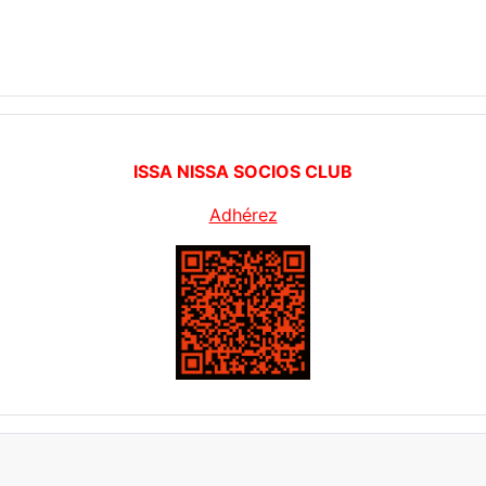
ISSA NISSA SOCIOS CLUB
Adhérez