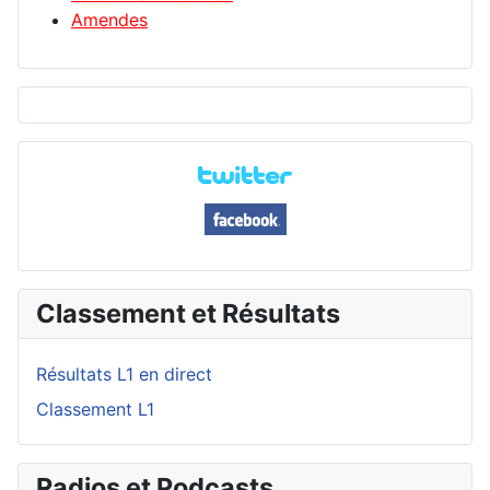
Amendes
Classement et Résultats
Résultats L1 en direct
Classement L1
Radios et Podcasts