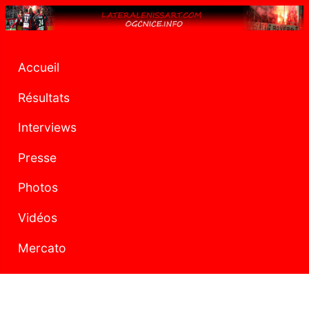
Accueil
Résultats
Interviews
Presse
Photos
Vidéos
Mercato