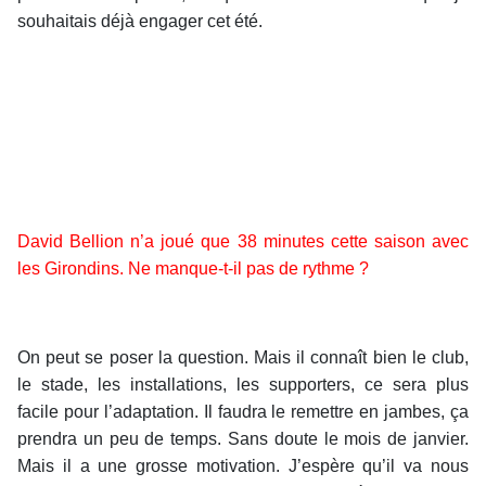
souhaitais déjà engager cet été.
David Bellion n’a joué que 38 minutes cette saison avec
les Girondins. Ne manque-t-il pas de rythme ?
On peut se poser la question. Mais il connaît bien le club,
le stade, les installations, les supporters, ce sera plus
facile pour l’adaptation. Il faudra le remettre en jambes, ça
prendra un peu de temps. Sans doute le mois de janvier.
Mais il a une grosse motivation. J’espère qu’il va nous