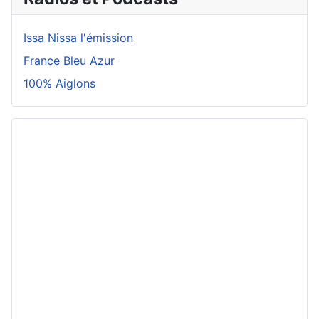
Issa Nissa l'émission
France Bleu Azur
100% Aiglons