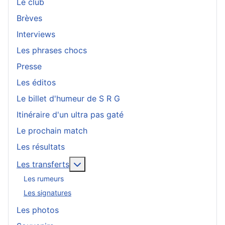
Le club
Brèves
Interviews
Les phrases chocs
Presse
Les éditos
Le billet d'humeur de S R G
Itinéraire d'un ultra pas gaté
Le prochain match
Les résultats
En savoir plus : Les transferts
Les transferts
Les rumeurs
Les signatures
Les photos