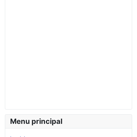
Menu principal