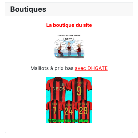
Boutiques
La boutique du site
Maillots à prix bas
avec DHGATE