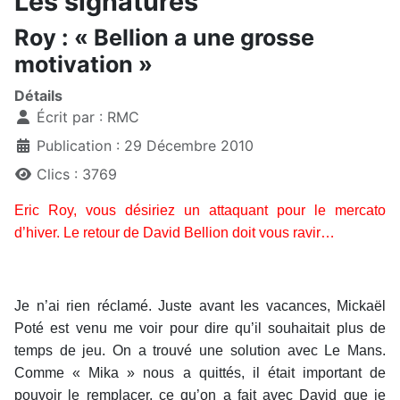
Les signatures
Roy : « Bellion a une grosse
motivation »
Détails
Écrit par :
RMC
Publication : 29 Décembre 2010
Clics : 3769
Eric Roy, vous désiriez un attaquant pour le mercato
d’hiver. Le retour de David Bellion doit vous ravir…
Je n’ai rien réclamé. Juste avant les vacances, Mickaël
Poté est venu me voir pour dire qu’il souhaitait plus de
temps de jeu. On a trouvé une solution avec Le Mans.
Comme « Mika » nous a quittés, il était important de
pouvoir le remplacer, ce qu’on a fait avec David que je