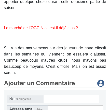
apporter quelque chose durant cette deuxième partie de
saison.
Le marché de l’OGC Nice est-il déjà clos ?
S’il y a des mouvements sur des joueurs de notre effectif
dans les semaines qui viennent, on essaiera d’ajuster.
Comme beaucoup d’autres clubs, nous n’avons pas
beaucoup de moyens. C’est difficile. Mais on est assez
serein.
Ajouter un Commentaire
Nom
obligatoire
Adresse email
obligatoire, mais pas visible