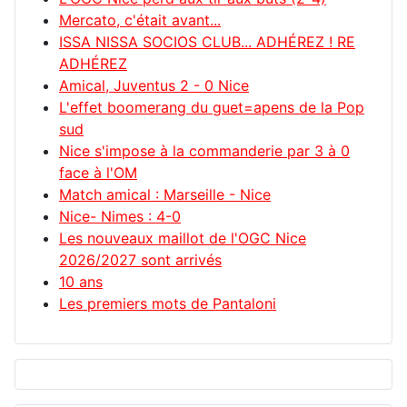
Mercato, c'était avant...
ISSA NISSA SOCIOS CLUB... ADHÉREZ ! RE
ADHÉREZ
Amical, Juventus 2 - 0 Nice
L'effet boomerang du guet=apens de la Pop
sud
Nice s'impose à la commanderie par 3 à 0
face à l'OM
Match amical : Marseille - Nice
Nice- Nimes : 4-0
Les nouveaux maillot de l'OGC Nice
2026/2027 sont arrivés
10 ans
Les premiers mots de Pantaloni