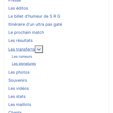
Les éditos
Le billet d'humeur de S R G
Itinéraire d'un ultra pas gaté
Le prochain match
Les résultats
En savoir plus : Les transferts
Les transferts
Les rumeurs
Les signatures
Les photos
Souvenirs
Les vidéos
Les stats
Les maillots
Chants