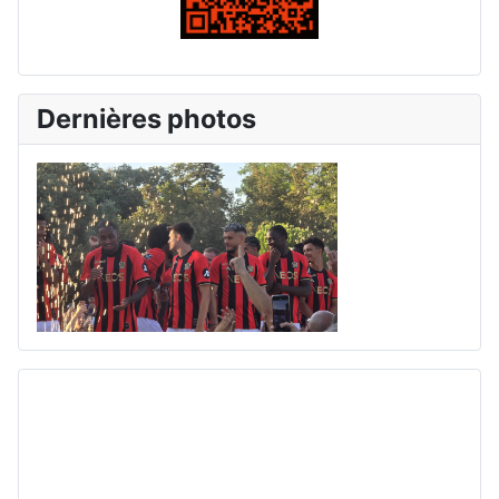
Dernières photos