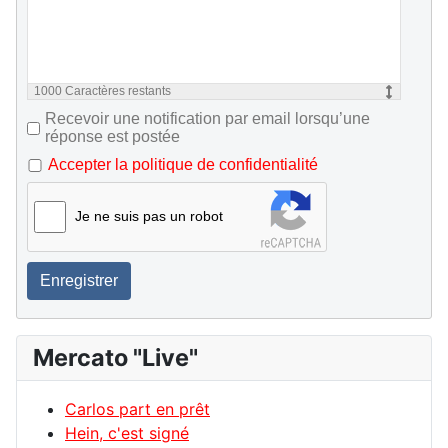
1000
Caractères restants
Recevoir une notification par email lorsqu’une
réponse est postée
Accepter la politique de confidentialité
Je ne suis pas un robot
Enregistrer
Mercato "Live"
Carlos part en prêt
Hein, c'est signé