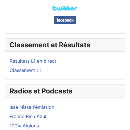
Classement et Résultats
Résultats L1 en direct
Classement L1
Radios et Podcasts
Issa Nissa l'émission
France Bleu Azur
100% Aiglons