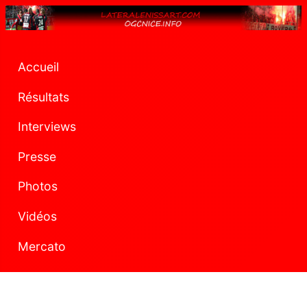
Accueil
Résultats
Interviews
Presse
Photos
Vidéos
Mercato