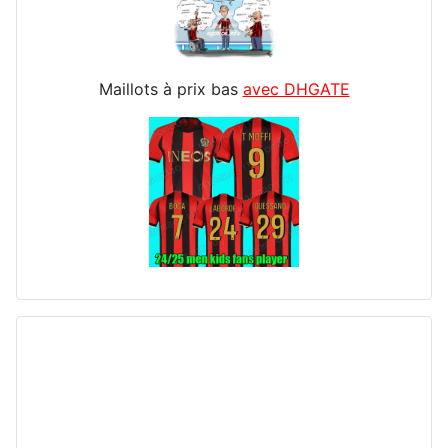
Maillots à prix bas
avec DHGATE