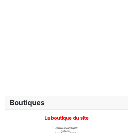
Boutiques
La boutique du site