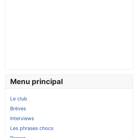
Menu principal
Le club
Brèves
Interviews
Les phrases chocs
Presse