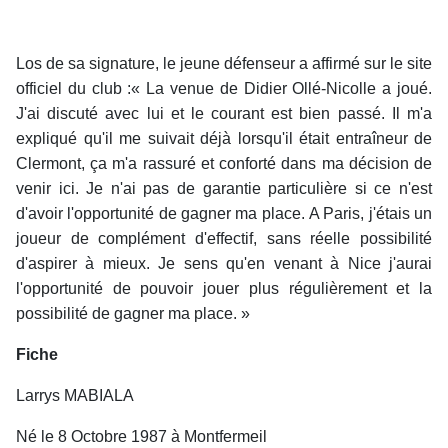
Los de sa signature, le jeune défenseur a affirmé sur le site
officiel du club :« La venue de Didier Ollé-Nicolle a joué.
J'ai discuté avec lui et le courant est bien passé. Il m'a
expliqué qu'il me suivait déjà lorsqu'il était entraîneur de
Clermont, ça m'a rassuré et conforté dans ma décision de
venir ici. Je n'ai pas de garantie particulière si ce n'est
d'avoir l'opportunité de gagner ma place. A Paris, j'étais un
joueur de complément d'effectif, sans réelle possibilité
d'aspirer à mieux. Je sens qu'en venant à Nice j'aurai
l'opportunité de pouvoir jouer plus régulièrement et la
possibilité de gagner ma place. »
Fiche
Larrys MABIALA
Né le 8 Octobre 1987 à Montfermeil