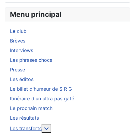
Menu principal
Le club
Brèves
Interviews
Les phrases chocs
Presse
Les éditos
Le billet d'humeur de S R G
Itinéraire d'un ultra pas gaté
Le prochain match
Les résultats
En savoir plus : Les transferts
Les transferts