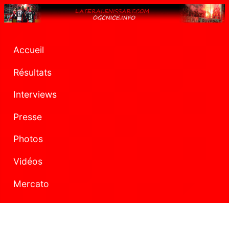
Accueil
Résultats
Interviews
Presse
Photos
Vidéos
Mercato