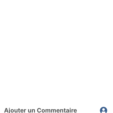
Ajouter un Commentaire