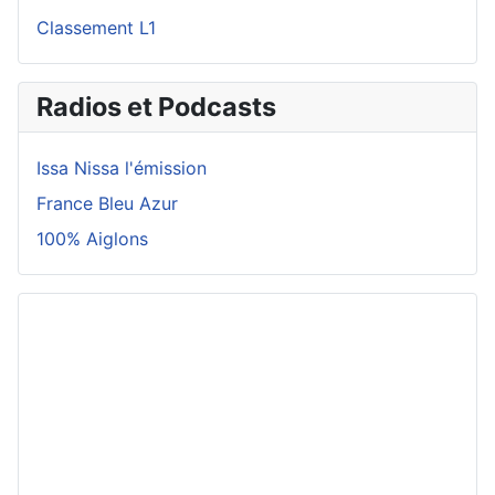
Classement L1
Radios et Podcasts
Issa Nissa l'émission
France Bleu Azur
100% Aiglons