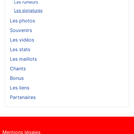
Les rumeurs
Les signatures
Les photos
Souvenirs
Les vidéos
Les stats
Les maillots
Chants
Bonus
Les liens
Partenaires
Mentions légales