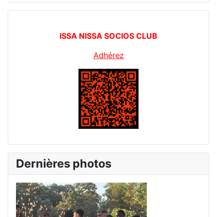
ISSA NISSA SOCIOS CLUB
Adhérez
Dernières photos