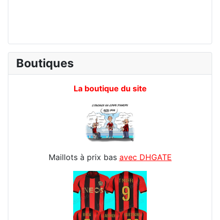
Boutiques
La boutique du site
Maillots à prix bas
avec DHGATE