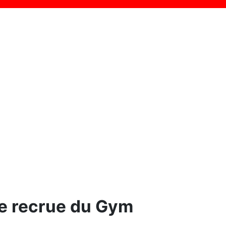
e recrue du Gym