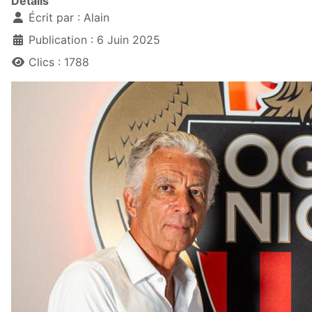
Détails
Écrit par :
Alain
Publication : 6 Juin 2025
Clics : 1788