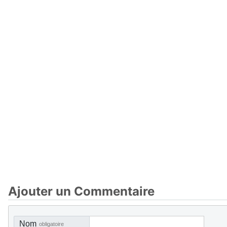
Ajouter un Commentaire
Nom
obligatoire