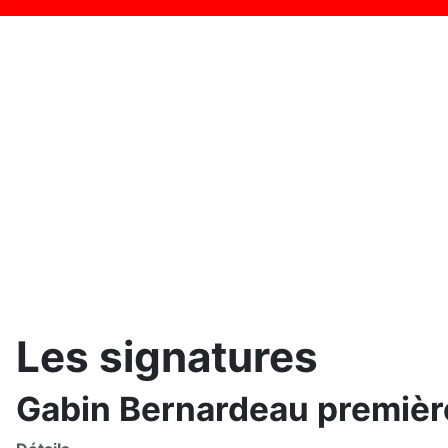
Les signatures
Gabin Bernardeau premièr