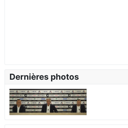
Dernières photos