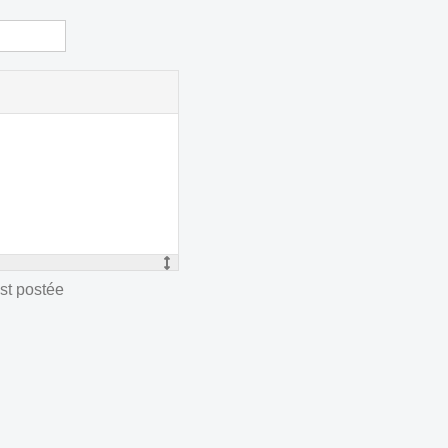
st postée