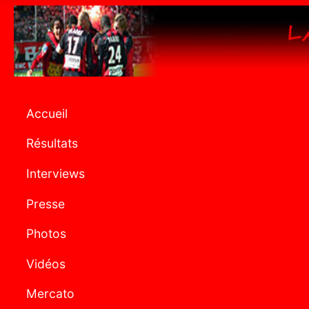
Accueil
Résultats
Interviews
Presse
Photos
Vidéos
Mercato