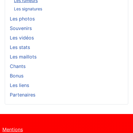
Les rumeurs
Les signatures
Les photos
Souvenirs
Les vidéos
Les stats
Les maillots
Chants
Bonus
Les liens
Partenaires
Mentions