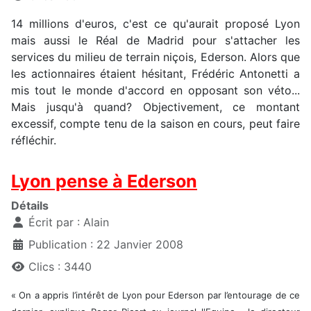
14 millions d'euros, c'est ce qu'aurait proposé Lyon
mais aussi le Réal de Madrid pour s'attacher les
services du milieu de terrain niçois, Ederson. Alors que
les actionnaires étaient hésitant, Frédéric Antonetti a
mis tout le monde d'accord en opposant son véto...
Mais jusqu'à quand? Objectivement, ce montant
excessif, compte tenu de la saison en cours, peut faire
réfléchir.
Lyon pense à Ederson
Détails
Écrit par :
Alain
Publication : 22 Janvier 2008
Clics : 3440
« On a appris l’intérêt de Lyon pour Ederson par l’entourage de ce