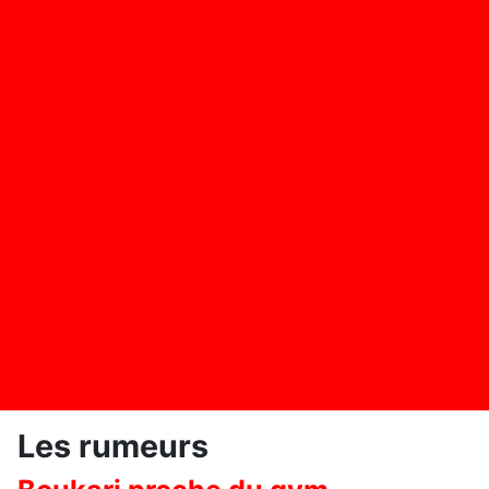
Les rumeurs