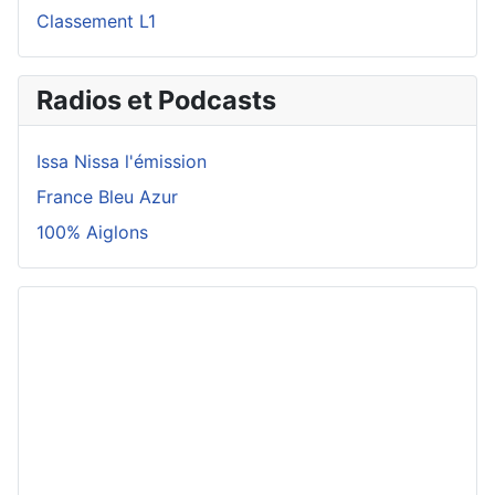
Classement L1
Radios et Podcasts
Issa Nissa l'émission
France Bleu Azur
100% Aiglons