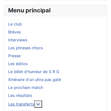
Menu principal
Le club
Brèves
Interviews
Les phrases chocs
Presse
Les éditos
Le billet d'humeur de S R G
Itinéraire d'un ultra pas gaté
Le prochain match
Les résultats
En savoir plus : Les transferts
Les transferts