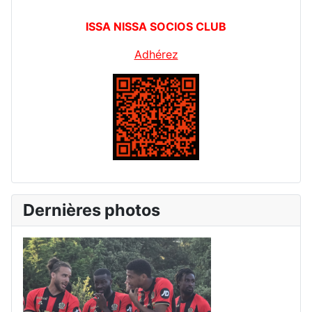
ISSA NISSA SOCIOS CLUB
Adhérez
Dernières photos