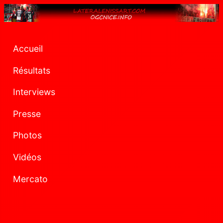
Accueil
Résultats
Interviews
Presse
Photos
Vidéos
Mercato