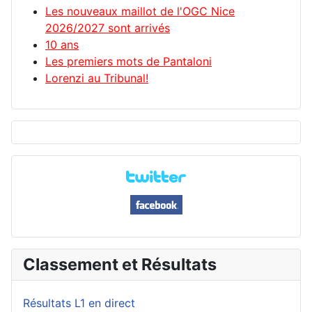
Les nouveaux maillot de l'OGC Nice
2026/2027 sont arrivés
10 ans
Les premiers mots de Pantaloni
Lorenzi au Tribunal!
Classement et Résultats
Résultats L1 en direct