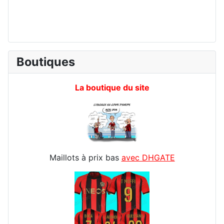
Boutiques
La boutique du site
Maillots à prix bas
avec DHGATE