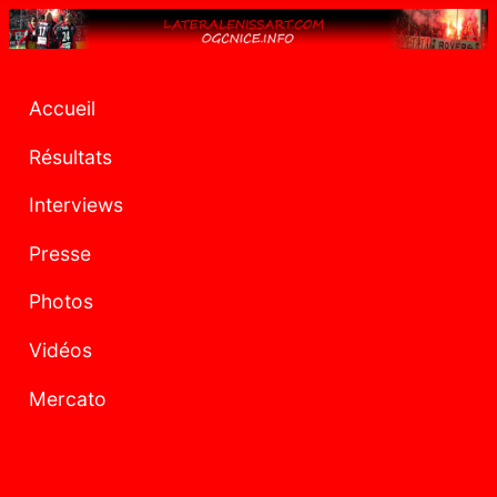
Accueil
Résultats
Interviews
Presse
Photos
Vidéos
Mercato