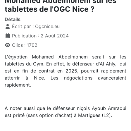
Mohamed Abdelmonem sur les
tablettes de l'OGC Nice ?
Détails
Écrit par :
Ogcnice.eu
Publication : 2 Août 2024
Clics : 1702
L'égyptien Mohamed Abdelmonem serait sur les
tablettes du Gym. En effet, le défenseur d'Al Ahly, qui
est en fin de contrat en 2025, pourrait rapidement
atterrir à Nice. Les négociations avanceraient
rapidement.
A noter aussi que le défenseur niçois Ayoub Amraoui
est prêté (sans option d’achat) à Martigues (L2).