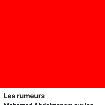
Les rumeurs