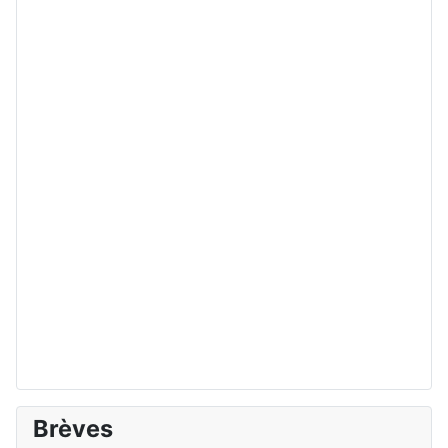
Brèves