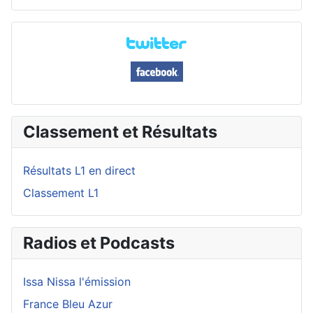
Classement et Résultats
Résultats L1 en direct
Classement L1
Radios et Podcasts
Issa Nissa l'émission
France Bleu Azur