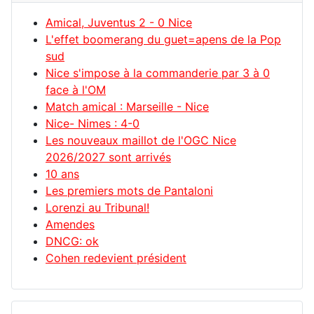
Amical, Juventus 2 - 0 Nice
L'effet boomerang du guet=apens de la Pop
sud
Nice s'impose à la commanderie par 3 à 0
face à l'OM
Match amical : Marseille - Nice
Nice- Nimes : 4-0
Les nouveaux maillot de l'OGC Nice
2026/2027 sont arrivés
10 ans
Les premiers mots de Pantaloni
Lorenzi au Tribunal!
Amendes
DNCG: ok
Cohen redevient président