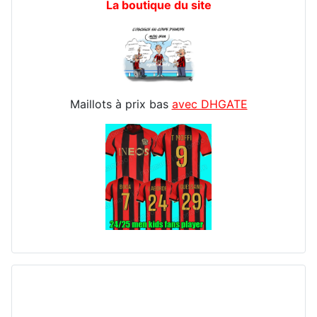
La boutique du site
Maillots à prix bas
avec DHGATE