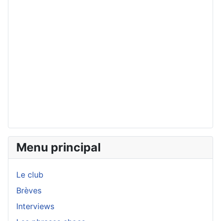
Menu principal
Le club
Brèves
Interviews