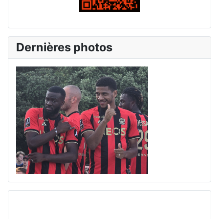
Dernières photos