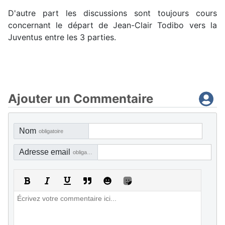
D'autre part les discussions sont toujours cours
concernant le départ de Jean-Clair Todibo vers la
Juventus entre les 3 parties.
Ajouter un Commentaire
Nom
obligatoire
Adresse email
obligatoire, mais pas visible