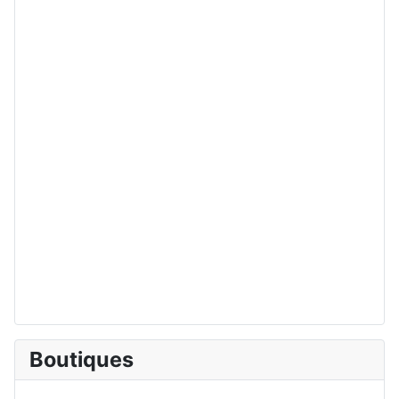
Boutiques