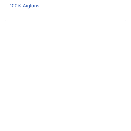
100% Aiglons