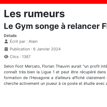
Les rumeurs
Le Gym songe à relancer F
Détails
Écrit par :
Alain
Publication : 6 Janvier 2024
Clics : 1387
Selon Foot Mercato, Florian Thauvin aurait "un profil int
connaît très bien la Ligue 1 et peut être récupéré dans 
formation de l’Hexagone a d’ailleurs affiché clairement
cherche activement un joueur à ce poste et étudie avec att