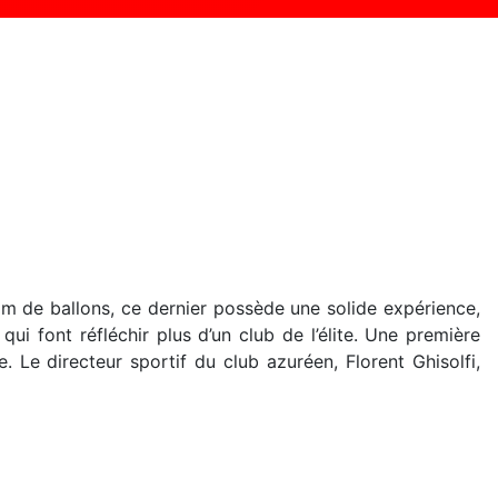
faim de ballons, ce dernier possède une solide expérience,
ui font réfléchir plus d’un club de l’élite. Une première
 Le directeur sportif du club azuréen, Florent Ghisolfi,