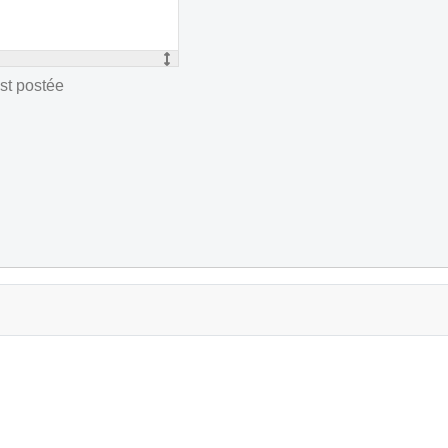
st postée