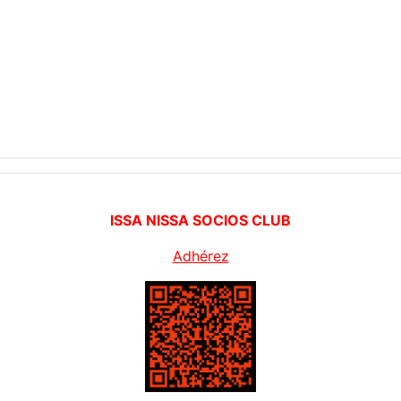
ISSA NISSA SOCIOS CLUB
Adhérez