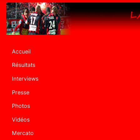
Accueil
Résultats
Interviews
Presse
Photos
Vidéos
Mercato