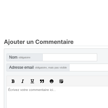
Ajouter un Commentaire
Nom
obligatoire
Adresse email
obligatoire, mais pas visible