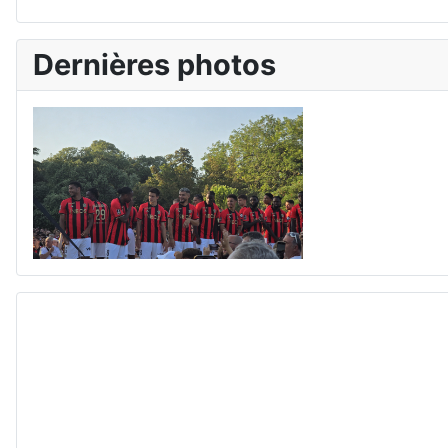
Dernières photos