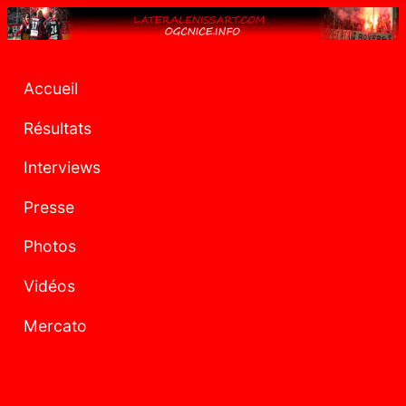
Accueil
Résultats
Interviews
Presse
Photos
Vidéos
Mercato