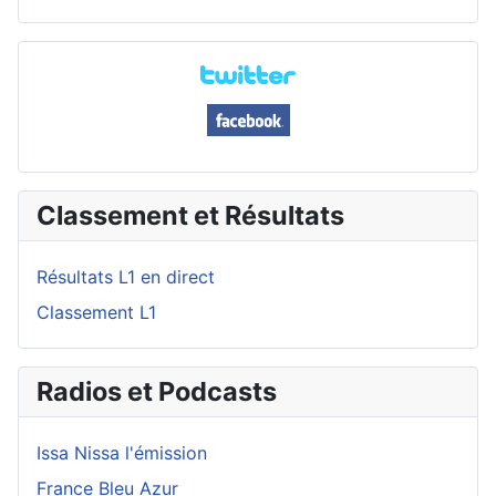
Classement et Résultats
Résultats L1 en direct
Classement L1
Radios et Podcasts
Issa Nissa l'émission
France Bleu Azur