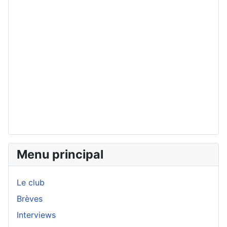
Menu principal
Le club
Brèves
Interviews