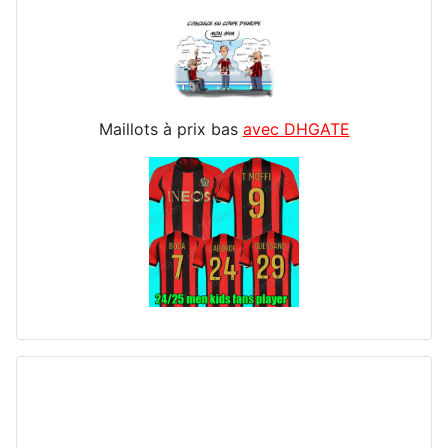
Maillots à prix bas
avec DHGATE