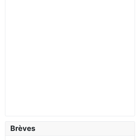
Brèves