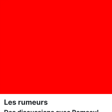
Les rumeurs