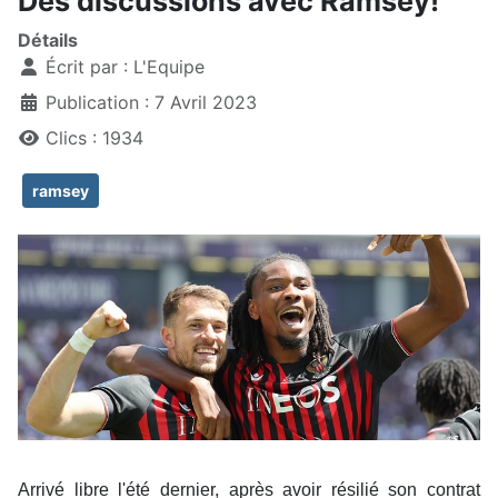
Des discussions avec Ramsey!
Détails
Écrit par :
L'Equipe
Publication : 7 Avril 2023
Clics : 1934
ramsey
Arrivé libre l'été dernier, après avoir résilié son contrat