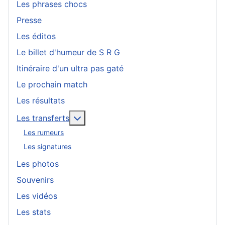
Les phrases chocs
Presse
Les éditos
Le billet d'humeur de S R G
Itinéraire d'un ultra pas gaté
Le prochain match
Les résultats
En savoir plus : Les transferts
Les transferts
Les rumeurs
Les signatures
Les photos
Souvenirs
Les vidéos
Les stats