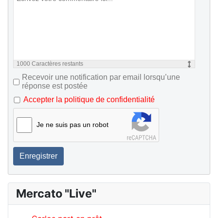
1000
Caractères restants
Recevoir une notification par email lorsqu’une
réponse est postée
Accepter la politique de confidentialité
Je ne suis pas un robot
Enregistrer
Mercato "Live"