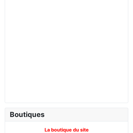
Boutiques
La boutique du site