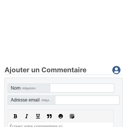
Ajouter un Commentaire
Nom
obligatoire
Adresse email
obligatoire, mais pas visible