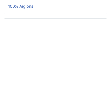
100% Aiglons