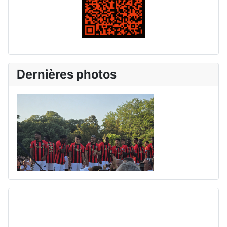
Dernières photos