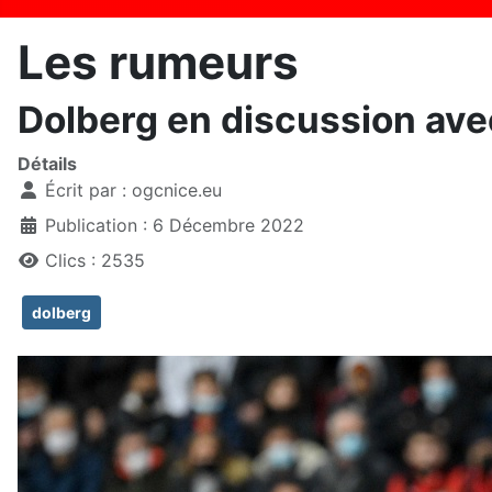
Les rumeurs
Dolberg en discussion av
Détails
Écrit par :
ogcnice.eu
Publication : 6 Décembre 2022
Clics : 2535
dolberg