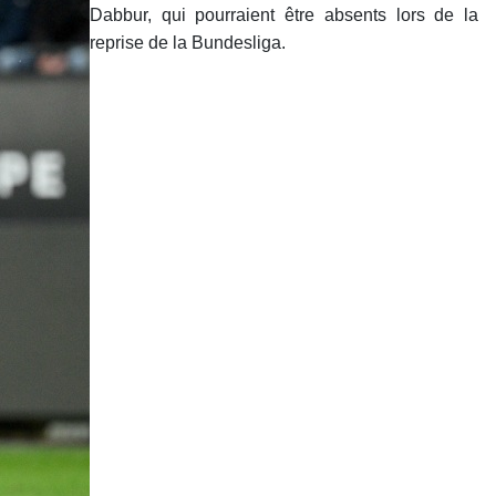
Dabbur, qui pourraient être absents lors de la
reprise de la Bundesliga.