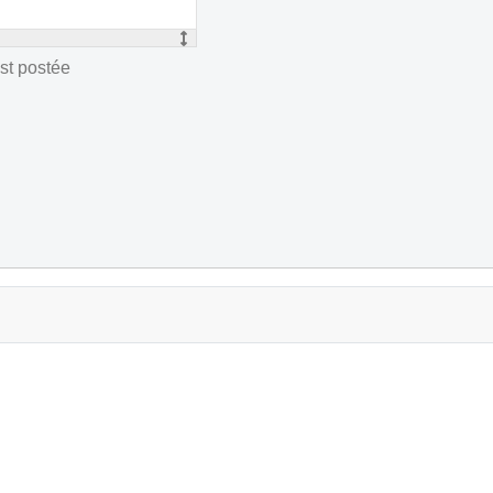
st postée