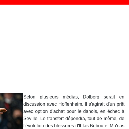
Selon plusieurs médias, Dolberg serait en
discussion avec Hoffenheim. Il s'agirait d'un prêt
avec option d'achat pour le danois, en échec à
Seville.
Le transfert dépendra, tout de même, de
l'évolution des blessures d'Ihlas Bebou et Mu'nas