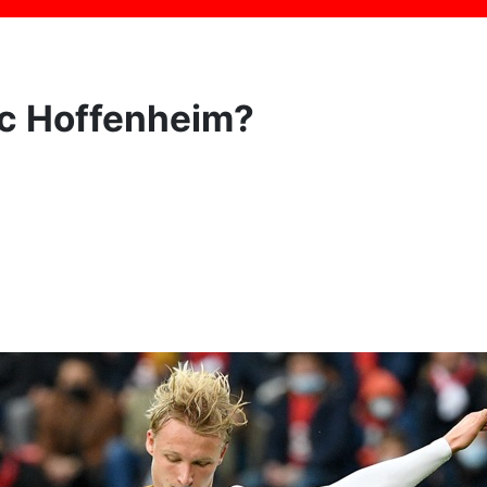
ec Hoffenheim?