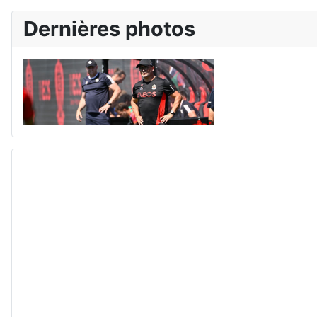
Dernières photos