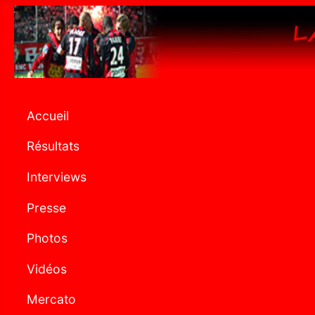
Accueil
Résultats
Interviews
Presse
Photos
Vidéos
Mercato