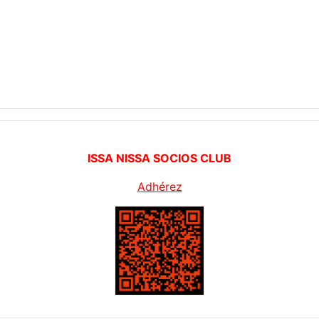
ISSA NISSA SOCIOS CLUB
Adhérez