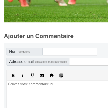
Ajouter un Commentaire
Nom
obligatoire
Adresse email
obligatoire, mais pas visible