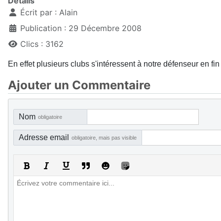
Détails
Écrit par :
Alain
Publication : 29 Décembre 2008
Clics : 3162
En effet plusieurs clubs s'intéressent à notre défenseur en fi
Ajouter un Commentaire
Nom
obligatoire
Adresse email
obligatoire, mais pas visible