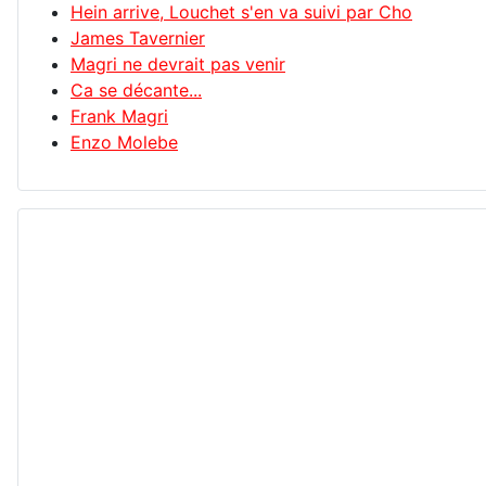
Hein arrive, Louchet s'en va suivi par Cho
James Tavernier
Magri ne devrait pas venir
Ca se décante...
Frank Magri
Enzo Molebe