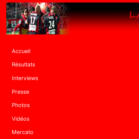
Accueil
Résultats
Interviews
Presse
Photos
Vidéos
Mercato