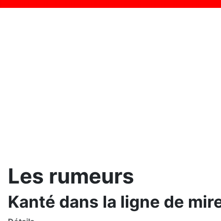
Les rumeurs
Kanté dans la ligne de mir