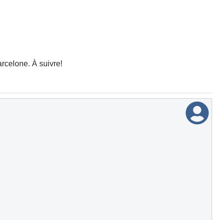
arcelone. À suivre!