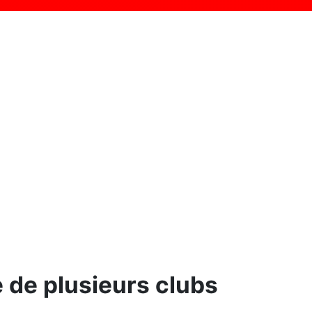
e de plusieurs clubs