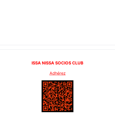
ISSA NISSA SOCIOS CLUB
Adhérez