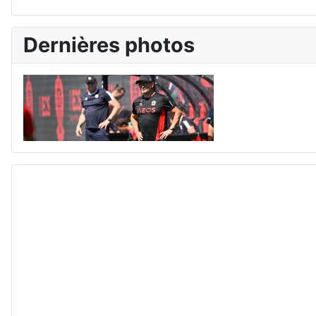
Dernières photos