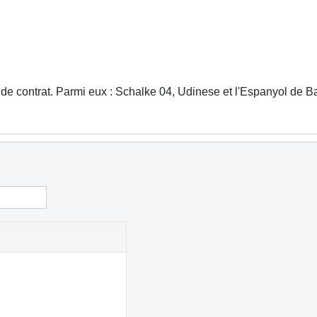
n de contrat. Parmi eux : Schalke 04, Udinese et l'Espanyol de B