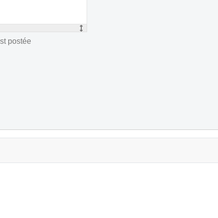
st postée