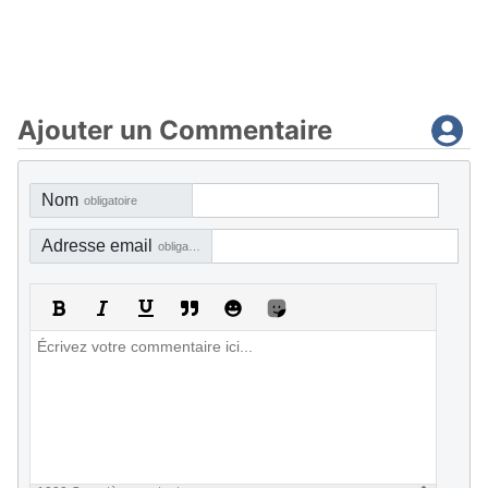
Ajouter un Commentaire
Nom
obligatoire
Adresse email
obligatoire, mais pas visible