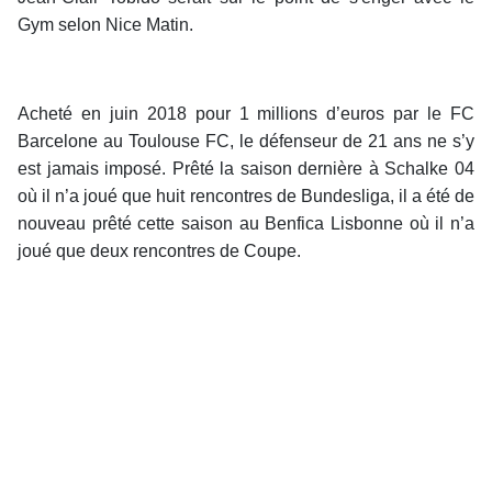
Gym selon Nice Matin.
Acheté en juin 2018 pour 1 millions d’euros par le FC
Barcelone au Toulouse FC, le défenseur de 21 ans ne s’y
est jamais imposé. Prêté la saison dernière à Schalke 04
où il n’a joué que huit rencontres de Bundesliga, il a été de
nouveau prêté cette saison au Benfica Lisbonne où il n’a
joué que deux rencontres de Coupe.