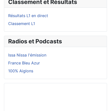
Classement et Résultats
Résultats L1 en direct
Classement L1
Radios et Podcasts
Issa Nissa l'émission
France Bleu Azur
100% Aiglons