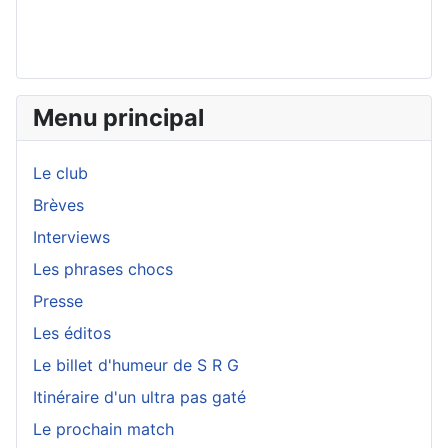
Menu principal
Le club
Brèves
Interviews
Les phrases chocs
Presse
Les éditos
Le billet d'humeur de S R G
Itinéraire d'un ultra pas gaté
Le prochain match