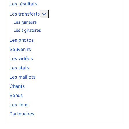
Les résultats
En savoir plus : Les transferts
Les transferts
Les rumeurs
Les signatures
Les photos
Souvenirs
Les vidéos
Les stats
Les maillots
Chants
Bonus
Les liens
Partenaires