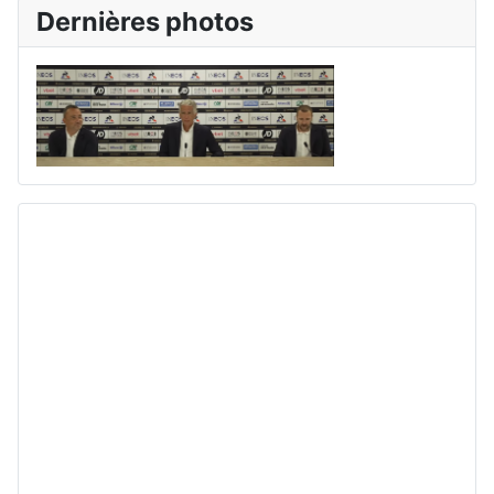
Dernières photos