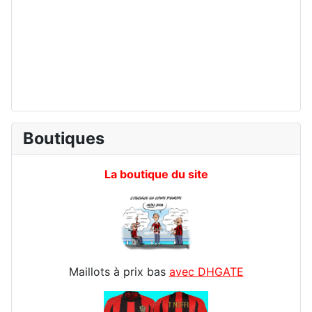
Boutiques
La boutique du site
Maillots à prix bas
avec DHGATE