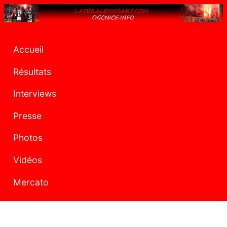
Accueil
Résultats
Interviews
Presse
Photos
Vidéos
Mercato