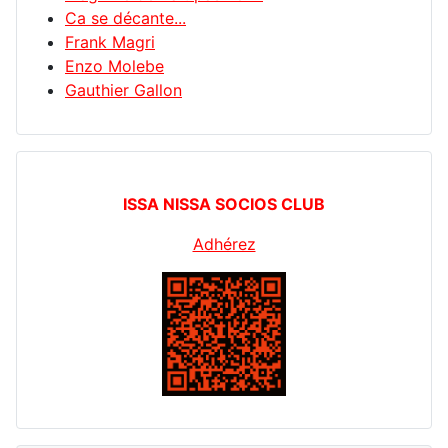
Ca se décante...
Frank Magri
Enzo Molebe
Gauthier Gallon
ISSA NISSA SOCIOS CLUB
Adhérez