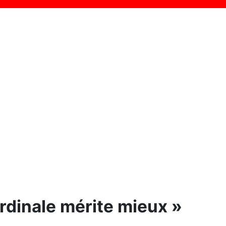
ardinale mérite mieux »