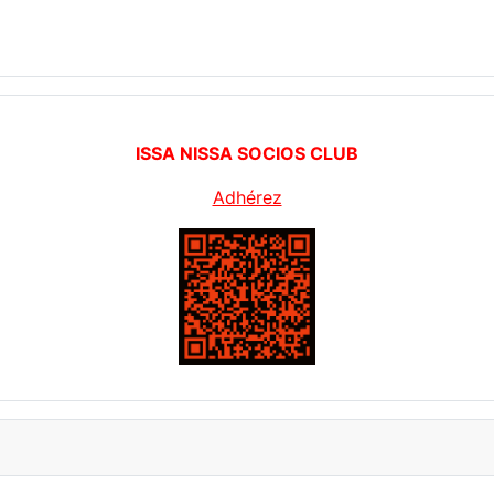
ISSA NISSA SOCIOS CLUB
Adhérez