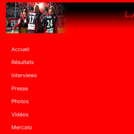
Accueil
Résultats
Interviews
Presse
Photos
Vidéos
Mercato