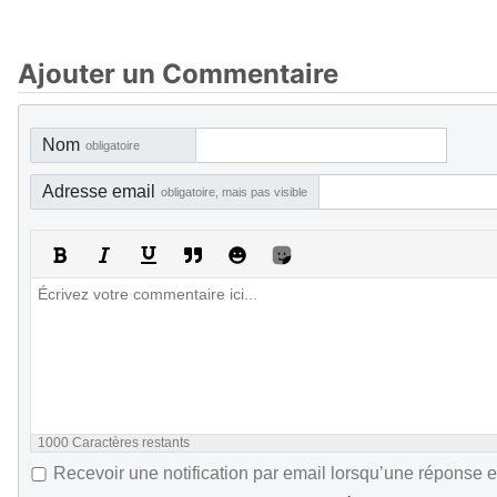
Ajouter un Commentaire
Nom
obligatoire
Adresse email
obligatoire, mais pas visible
1000
Caractères restants
Recevoir une notification par email lorsqu’une réponse e