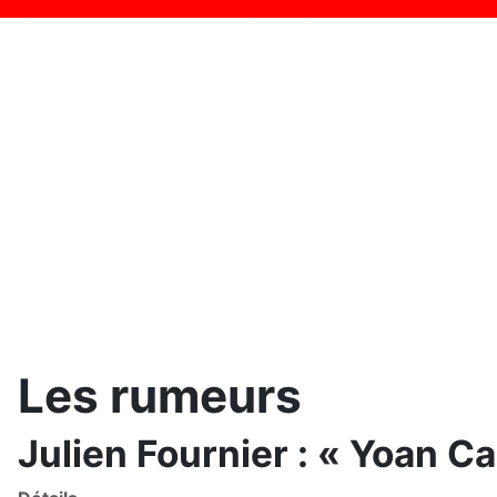
Les rumeurs
Julien Fournier : « Yoan C