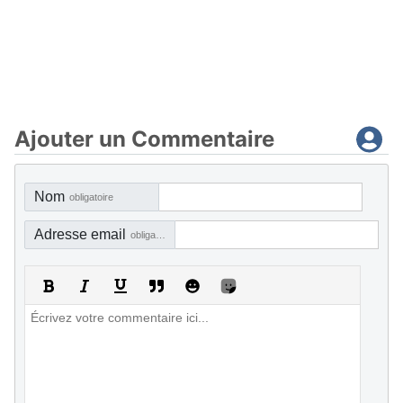
Ajouter un Commentaire
Nom
obligatoire
Adresse email
obligatoire, mais pas visible