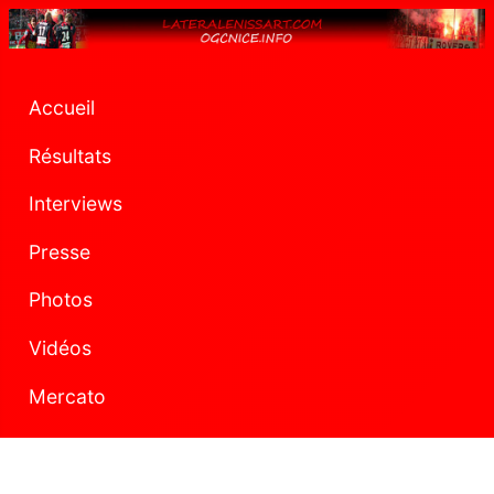
Accueil
Résultats
Interviews
Presse
Photos
Vidéos
Mercato