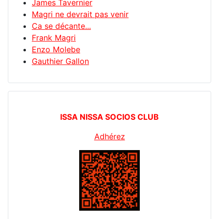
James Tavernier
Magri ne devrait pas venir
Ca se décante...
Frank Magri
Enzo Molebe
Gauthier Gallon
ISSA NISSA SOCIOS CLUB
Adhérez