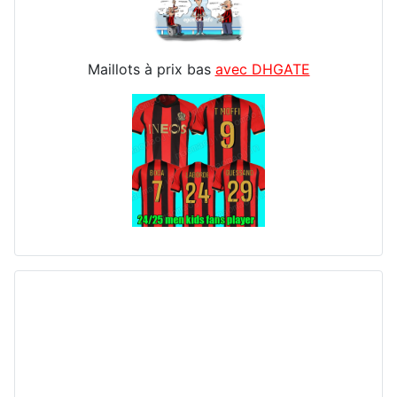
Maillots à prix bas
avec DHGATE