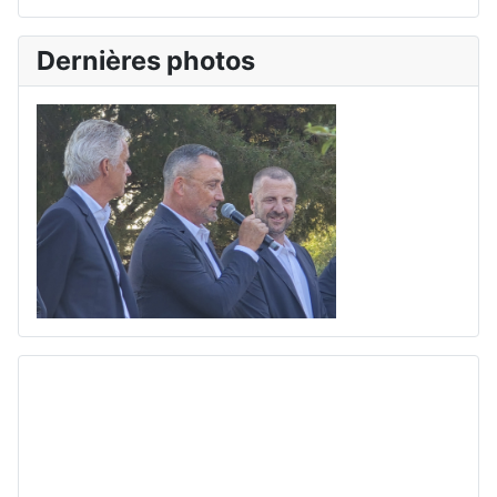
Dernières photos