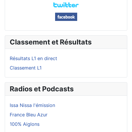
Classement et Résultats
Résultats L1 en direct
Classement L1
Radios et Podcasts
Issa Nissa l'émission
France Bleu Azur
100% Aiglons