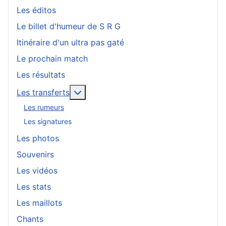
Les éditos
Le billet d'humeur de S R G
Itinéraire d'un ultra pas gaté
Le prochain match
Les résultats
En savoir plus : Les transferts
Les transferts
Les rumeurs
Les signatures
Les photos
Souvenirs
Les vidéos
Les stats
Les maillots
Chants