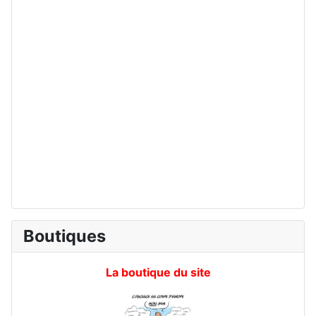
Boutiques
La boutique du site