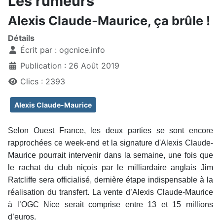
Les rumeurs
Alexis Claude-Maurice, ça brûle !
Détails
Écrit par :
ogcnice.info
Publication : 26 Août 2019
Clics : 2393
Alexis Claude-Maurice
Selon Ouest France, les deux parties se sont encore
rapprochées ce week-end et la signature d'Alexis Claude-
Maurice pourrait intervenir dans la semaine, une fois que
le rachat du club niçois par le milliardaire anglais Jim
Ratcliffe sera officialisé, dernière étape indispensable à la
réalisation du transfert. La vente d’Alexis Claude-Maurice
à l’OGC Nice serait comprise entre 13 et 15 millions
d’euros.