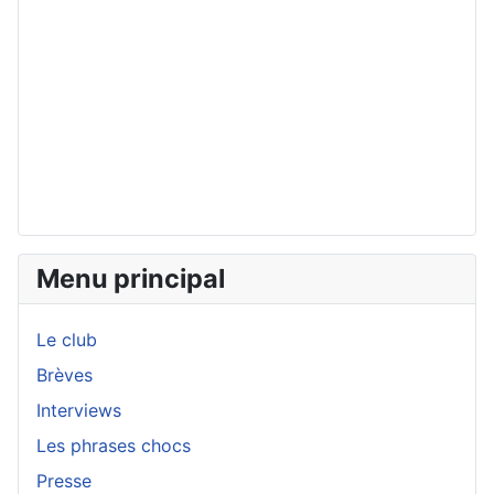
Menu principal
Le club
Brèves
Interviews
Les phrases chocs
Presse