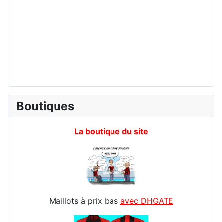
Boutiques
La boutique du site
Maillots à prix bas
avec DHGATE