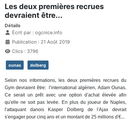
Les deux premières recrues
devraient être...
Détails
Écrit par :
ogcnice.info
Publication : 21 Août 2019
Clics : 3796
ounas
dolberg
Selon nos informations, les deux premières recrues du
Gym devraient être: l'international algérien, Adam Ounas.
Ce serait un prêt avec une option d'achat élevée afin
qu'elle ne soit pas levée. En plus du joueur de Naples,
l'attaquant danois Kasper Dolberg de l'Ajax devrait
s'engager pour cinq ans et un montant de 25 millions d'€...