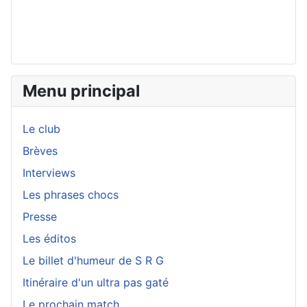
Menu principal
Le club
Brèves
Interviews
Les phrases chocs
Presse
Les éditos
Le billet d'humeur de S R G
Itinéraire d'un ultra pas gaté
Le prochain match