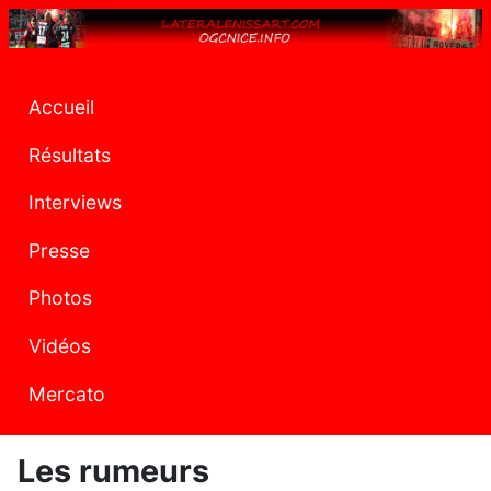
Accueil
Résultats
Interviews
Presse
Photos
Vidéos
Mercato
Les rumeurs