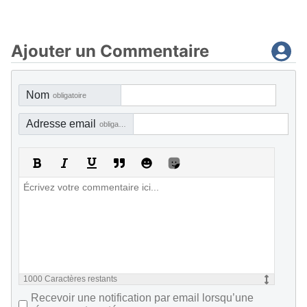
Ajouter un Commentaire
Nom
obligatoire
Adresse email
obligatoire, mais pas visible
1000
Caractères restants
Recevoir une notification par email lorsqu’une