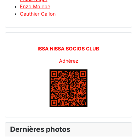
Enzo Molebe
Gauthier Gallon
ISSA NISSA SOCIOS CLUB
Adhérez
Dernières photos