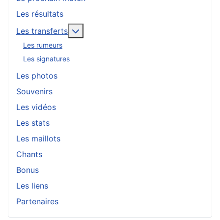
Les résultats
En savoir plus : Les transferts
Les transferts
Les rumeurs
Les signatures
Les photos
Souvenirs
Les vidéos
Les stats
Les maillots
Chants
Bonus
Les liens
Partenaires