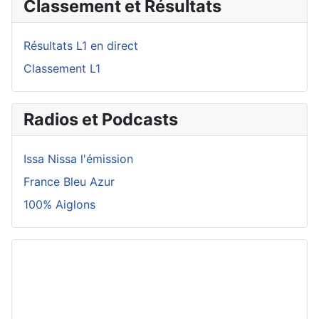
Classement et Résultats
Résultats L1 en direct
Classement L1
Radios et Podcasts
Issa Nissa l'émission
France Bleu Azur
100% Aiglons