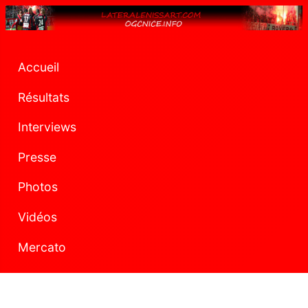
Accueil
Résultats
Interviews
Presse
Photos
Vidéos
Mercato