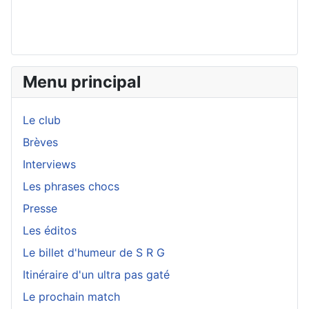
Menu principal
Le club
Brèves
Interviews
Les phrases chocs
Presse
Les éditos
Le billet d'humeur de S R G
Itinéraire d'un ultra pas gaté
Le prochain match