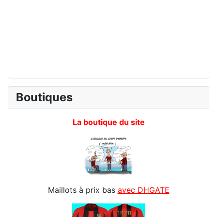
Boutiques
La boutique du site
Maillots à prix bas
avec DHGATE