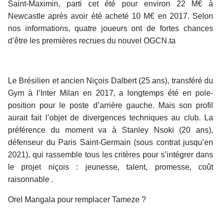
Saint-Maximin, parti cet été pour environ 22 M€ à
Newcastle après avoir été acheté 10 M€ en 2017. Selon
nos informations, quatre joueurs ont de fortes chances
d’être les premières recrues du nouvel OGCN.ta
Le Brésilien et ancien Niçois Dalbert (25 ans), transféré du
Gym à l’Inter Milan en 2017, a longtemps été en pole-
position pour le poste d’arrière gauche. Mais son profil
aurait fait l’objet de divergences techniques au club. La
préférence du moment va à Stanley Nsoki (20 ans),
défenseur du Paris Saint-Germain (sous contrat jusqu’en
2021), qui rassemble tous les critères pour s’intégrer dans
le projet niçois : jeunesse, talent, promesse, coût
raisonnable .
Orel Mangala pour remplacer Tameze ?