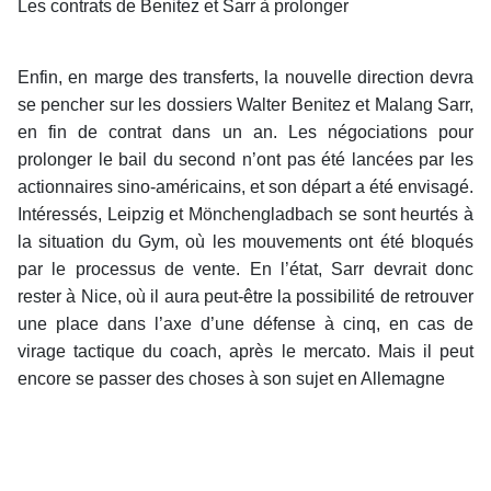
Les contrats de Benitez et Sarr à prolonger
Enfin, en marge des transferts, la nouvelle direction devra
se pencher sur les dossiers Walter Benitez et Malang Sarr,
en fin de contrat dans un an. Les négociations pour
prolonger le bail du second n’ont pas été lancées par les
actionnaires sino-américains, et son départ a été envisagé.
Intéressés, Leipzig et Mönchengladbach se sont heurtés à
la situation du Gym, où les mouvements ont été bloqués
par le processus de vente. En l’état, Sarr devrait donc
rester à Nice, où il aura peut-être la possibilité de retrouver
une place dans l’axe d’une défense à cinq, en cas de
virage tactique du coach, après le mercato. Mais il peut
encore se passer des choses à son sujet en Allemagne