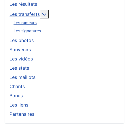
Les résultats
En savoir plus : Les transferts
Les transferts
Les rumeurs
Les signatures
Les photos
Souvenirs
Les vidéos
Les stats
Les maillots
Chants
Bonus
Les liens
Partenaires