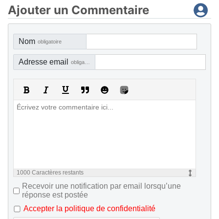
Ajouter un Commentaire
Nom
obligatoire
Adresse email
obligatoire, mais pas visible
1000
Caractères restants
Recevoir une notification par email lorsqu’une
réponse est postée
Accepter la politique de confidentialité