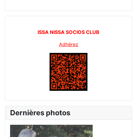
ISSA NISSA SOCIOS CLUB
Adhérez
Dernières photos