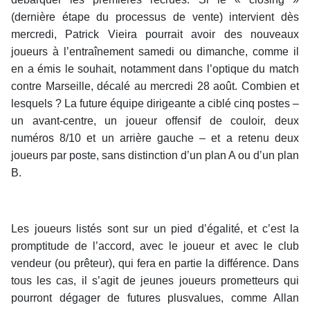
(dernière étape du processus de vente) intervient dès
mercredi, Patrick Vieira pourrait avoir des nouveaux
joueurs à l’entraînement samedi ou dimanche, comme il
en a émis le souhait, notamment dans l’optique du match
contre Marseille, décalé au mercredi 28 août. Combien et
lesquels ? La future équipe dirigeante a ciblé cinq postes –
un avant-centre, un joueur offensif de couloir, deux
numéros 8/10 et un arrière gauche – et a retenu deux
joueurs par poste, sans distinction d’un plan A ou d’un plan
B.
Les joueurs listés sont sur un pied d’égalité, et c’est la
promptitude de l’accord, avec le joueur et avec le club
vendeur (ou prêteur), qui fera en partie la différence. Dans
tous les cas, il s’agit de jeunes joueurs prometteurs qui
pourront dégager de futures plusvalues, comme Allan