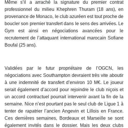
Même s’il a arraché la signature du premier contrat
professionnel du milieu Khephren Thuram (18 ans), en
provenance de Monaco, le club azuréen est tout proche de
boucler son premier transfert dans le sens des arrivées. Le
Gym est ainsi en négociations avancées pour le
recrutement de l’attaquant international marocain Sofiane
Boufal (25 ans).
Validées par le futur propriétaire de l’OGCN, les
négociations avec Southampton devraient très vite aboutir
à une indemnité de transfert d’environ 10 M€. Le joueur
serait également d’accord pour rejoindre le club niçois et
un accord contractuel pourrait intervenir avant la fin de la
semaine. Nice n’est pourtant pas le seul club de Ligue 1 à
tenter de rapatrier l’ancien Angevin et Lillois en France.
Ces dernières semaines, Bordeaux et Marseille se sont
également invités dans le dossier. Mais les deux clubs