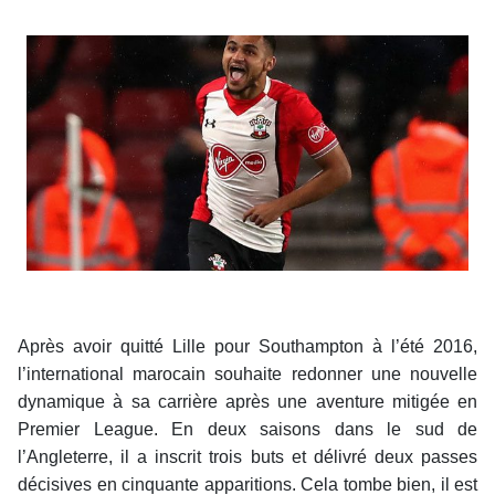
Après avoir quitté Lille pour Southampton à l’été 2016,
l’international marocain souhaite redonner une nouvelle
dynamique à sa carrière après une aventure mitigée en
Premier League. En deux saisons dans le sud de
l’Angleterre, il a inscrit trois buts et délivré deux passes
décisives en cinquante apparitions. Cela tombe bien, il est