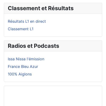
Classement et Résultats
Résultats L1 en direct
Classement L1
Radios et Podcasts
Issa Nissa l'émission
France Bleu Azur
100% Aiglons