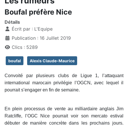
Les rumeurs
Boufal préfère Nice
Détails
Écrit par :
L'Equipe
Publication : 16 Juillet 2019
Clics : 5289
boufal
Alexis Claude-Maurice
Convoité par plusieurs clubs de Ligue 1, l’attaquant
international marocain privilégie l’OGCN, avec lequel il
pourrait s’engager en fin de semaine.
En plein processus de vente au milliardaire anglais Jim
Ratcliffe, l’OGC Nice pourrait voir son mercato estival
débuter de manière concrète dans les prochains jours.