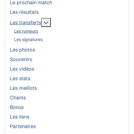
Le prochain match
Les résultats
En savoir plus : Les transferts
Les transferts
Les rumeurs
Les signatures
Les photos
Souvenirs
Les vidéos
Les stats
Les maillots
Chants
Bonus
Les liens
Partenaires