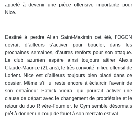
appelé à devenir une pièce offensive importante pour
Nice.
Destiné à perdre Allan Saint-Maximin cet été, l’OGCN
devrait d’ailleurs s’activer pour boucler, dans les
prochaines semaines, d’autres renforts pour son attaque.
Le club azuréen espère ainsi toujours attirer Alexis
Claude-Maurice (21 ans), le très convoité milieu offensif de
Lorient. Nice est d’ailleurs toujours bien placé dans ce
dossier. Même s’il lui reste encore à éclaircir l’avenir de
son entraîneur Patrick Vieira, qui pourrait activer une
clause de départ avec le changement de propriétaire et le
retour du duo Rivère-Fournier, le Gym semble désormais
prêt à donner un coup de fouet à son mercato estival.