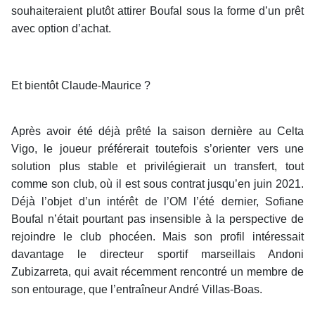
souhaiteraient plutôt attirer Boufal sous la forme d’un prêt
avec option d’achat.
Et bientôt Claude-Maurice ?
Après avoir été déjà prêté la saison dernière au Celta
Vigo, le joueur préférerait toutefois s’orienter vers une
solution plus stable et privilégierait un transfert, tout
comme son club, où il est sous contrat jusqu’en juin 2021.
Déjà l’objet d’un intérêt de l’OM l’été dernier, Sofiane
Boufal n’était pourtant pas insensible à la perspective de
rejoindre le club phocéen. Mais son profil intéressait
davantage le directeur sportif marseillais Andoni
Zubizarreta, qui avait récemment rencontré un membre de
son entourage, que l’entraîneur André Villas-Boas.