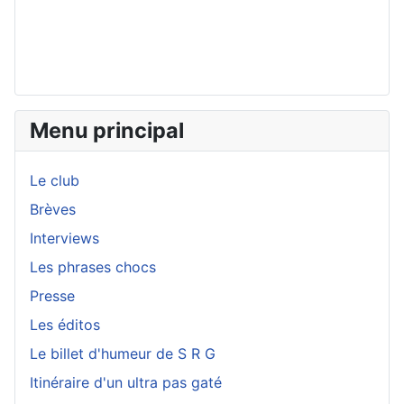
Menu principal
Le club
Brèves
Interviews
Les phrases chocs
Presse
Les éditos
Le billet d'humeur de S R G
Itinéraire d'un ultra pas gaté