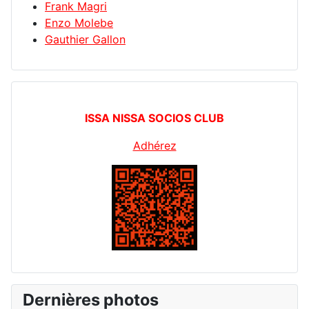
Frank Magri
Enzo Molebe
Gauthier Gallon
ISSA NISSA SOCIOS CLUB
Adhérez
Dernières photos