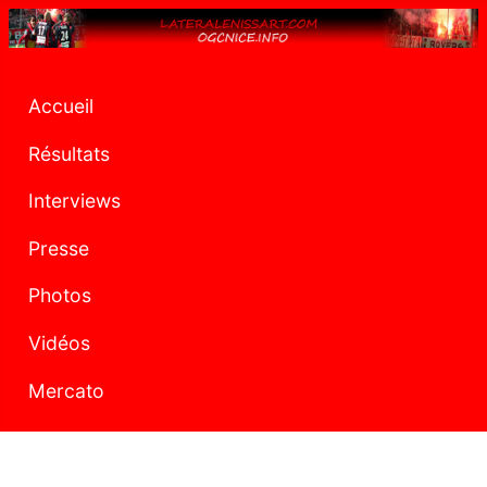
Accueil
Résultats
Interviews
Presse
Photos
Vidéos
Mercato