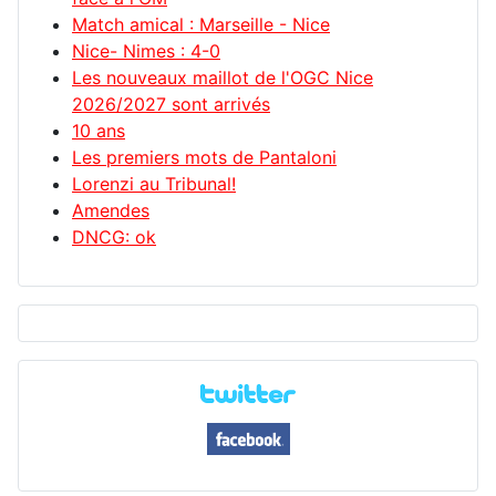
Match amical : Marseille - Nice
Nice- Nimes : 4-0
Les nouveaux maillot de l'OGC Nice
2026/2027 sont arrivés
10 ans
Les premiers mots de Pantaloni
Lorenzi au Tribunal!
Amendes
DNCG: ok