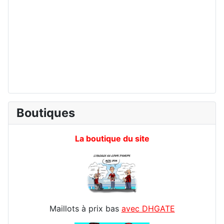
Boutiques
La boutique du site
Maillots à prix bas
avec DHGATE