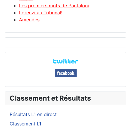
Les premiers mots de Pantaloni
Lorenzi au Tribunal!
Amendes
Classement et Résultats
Résultats L1 en direct
Classement L1