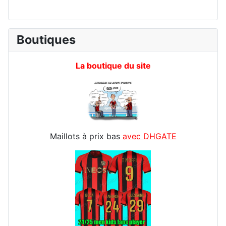
Boutiques
La boutique du site
Maillots à prix bas
avec DHGATE