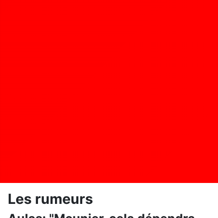
Les rumeurs