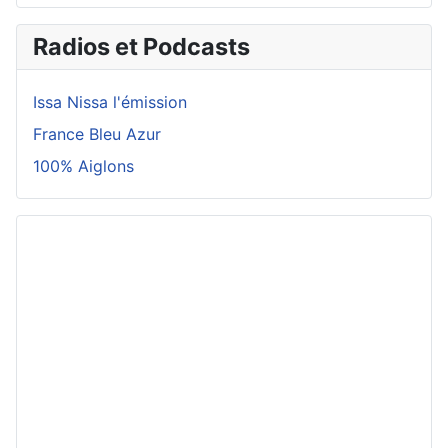
Radios et Podcasts
Issa Nissa l'émission
France Bleu Azur
100% Aiglons