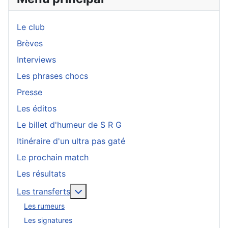
Le club
Brèves
Interviews
Les phrases chocs
Presse
Les éditos
Le billet d'humeur de S R G
Itinéraire d'un ultra pas gaté
Le prochain match
Les résultats
En savoir plus : Les transferts
Les transferts
Les rumeurs
Les signatures