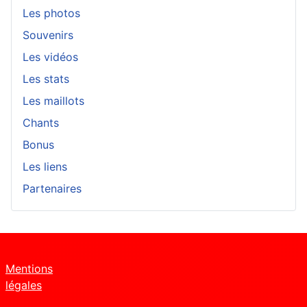
Les photos
Souvenirs
Les vidéos
Les stats
Les maillots
Chants
Bonus
Les liens
Partenaires
Mentions
légales