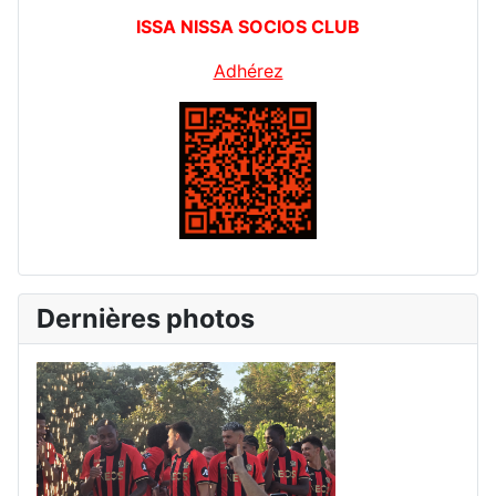
ISSA NISSA SOCIOS CLUB
Adhérez
Dernières photos