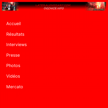
Accueil
Résultats
Interviews
Presse
Photos
Vidéos
Mercato