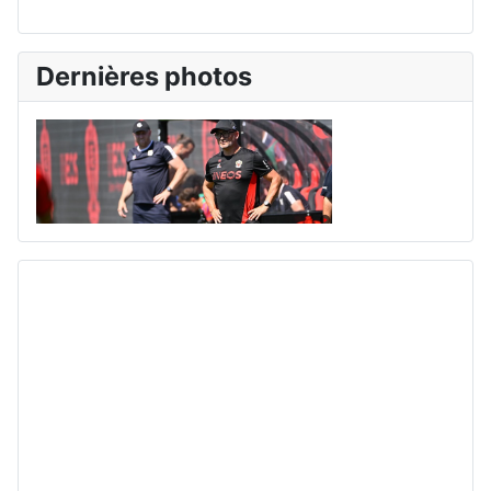
Dernières photos