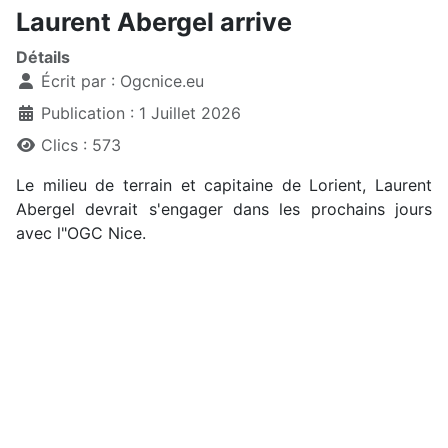
Laurent Abergel arrive
Détails
Écrit par :
Ogcnice.eu
Publication : 1 Juillet 2026
Clics : 573
Le milieu de terrain et capitaine de Lorient, Laurent
Abergel devrait s'engager dans les prochains jours
avec l"OGC Nice.