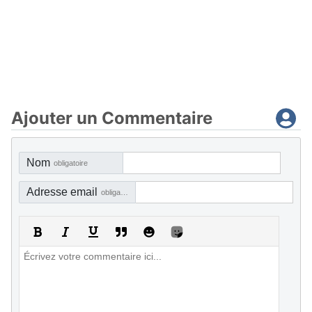
Ajouter un Commentaire
Nom
obligatoire
Adresse email
obligatoire, mais pas visible