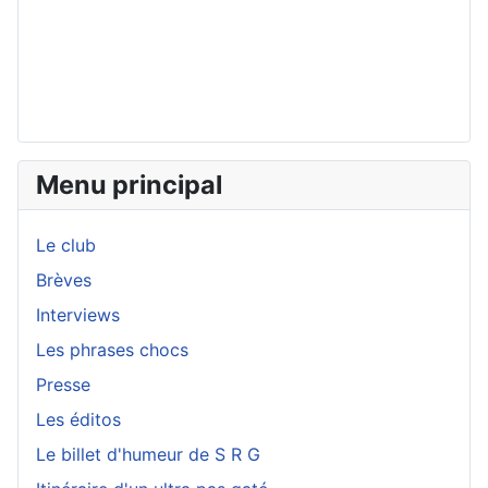
Menu principal
Le club
Brèves
Interviews
Les phrases chocs
Presse
Les éditos
Le billet d'humeur de S R G