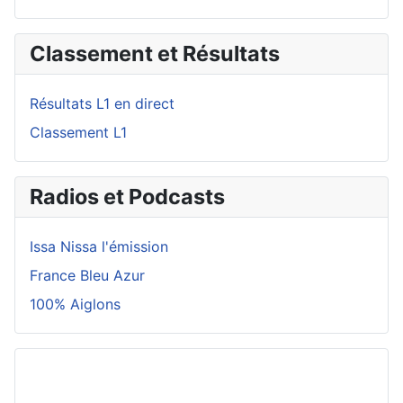
Classement et Résultats
Résultats L1 en direct
Classement L1
Radios et Podcasts
Issa Nissa l'émission
France Bleu Azur
100% Aiglons