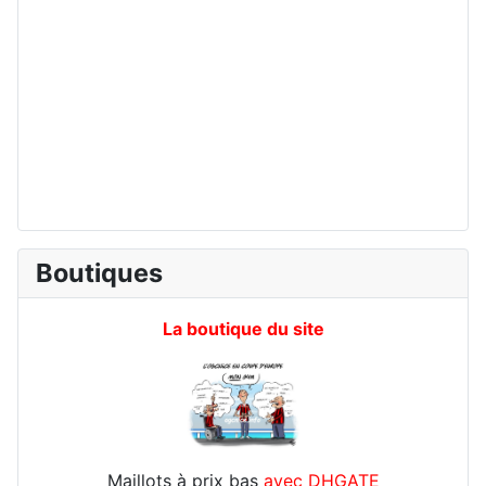
Boutiques
La boutique du site
Maillots à prix bas
avec DHGATE