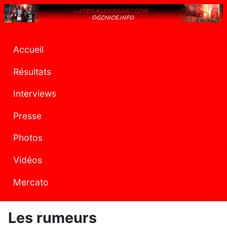
Accueil
Résultats
Interviews
Presse
Photos
Vidéos
Mercato
Les rumeurs