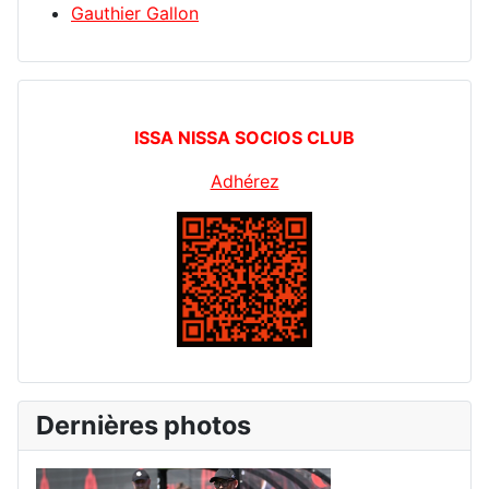
Gauthier Gallon
ISSA NISSA SOCIOS CLUB
Adhérez
Dernières photos