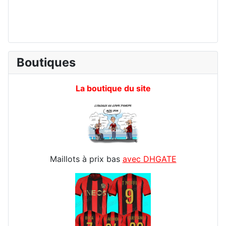
Boutiques
La boutique du site
Maillots à prix bas
avec DHGATE