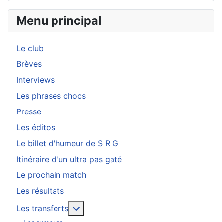
Menu principal
Le club
Brèves
Interviews
Les phrases chocs
Presse
Les éditos
Le billet d'humeur de S R G
Itinéraire d'un ultra pas gaté
Le prochain match
Les résultats
En savoir plus : Les transferts
Les transferts