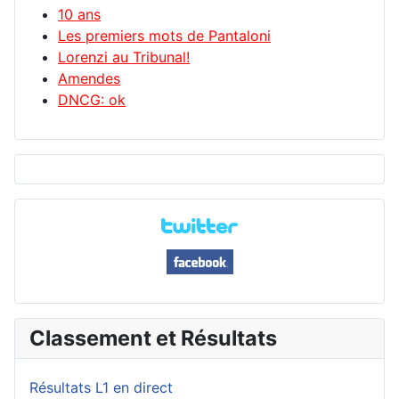
10 ans
Les premiers mots de Pantaloni
Lorenzi au Tribunal!
Amendes
DNCG: ok
Classement et Résultats
Résultats L1 en direct