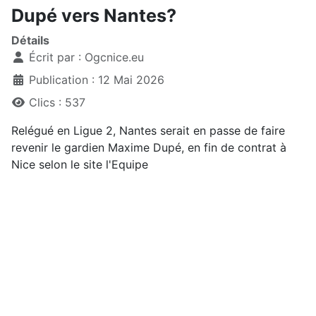
Dupé vers Nantes?
Détails
Écrit par :
Ogcnice.eu
Publication : 12 Mai 2026
Clics : 537
Relégué en Ligue 2, Nantes serait en passe de faire
revenir le gardien Maxime Dupé, en fin de contrat à
Nice selon le site l'Equipe