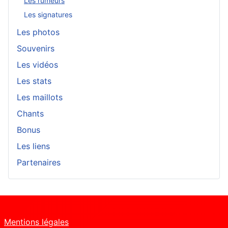
Les rumeurs
Les signatures
Les photos
Souvenirs
Les vidéos
Les stats
Les maillots
Chants
Bonus
Les liens
Partenaires
Mentions légales