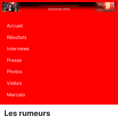
Accueil
Résultats
Interviews
Presse
Photos
Vidéos
Mercato
Les rumeurs