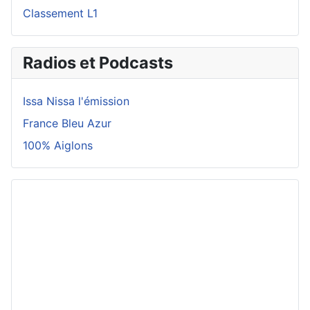
Classement L1
Radios et Podcasts
Issa Nissa l'émission
France Bleu Azur
100% Aiglons