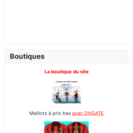
Boutiques
La boutique du site
Maillots à prix bas
avec DHGATE