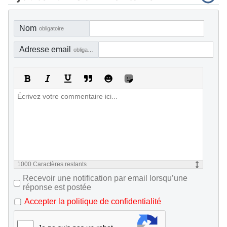
Nom
obligatoire
Adresse email
obligatoire, mais pas visible
1000
Caractères restants
Recevoir une notification par email lorsqu’une
réponse est postée
Accepter la politique de confidentialité