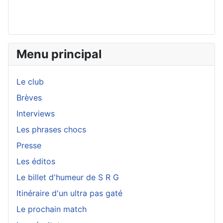
Menu principal
Le club
Brèves
Interviews
Les phrases chocs
Presse
Les éditos
Le billet d'humeur de S R G
Itinéraire d'un ultra pas gaté
Le prochain match