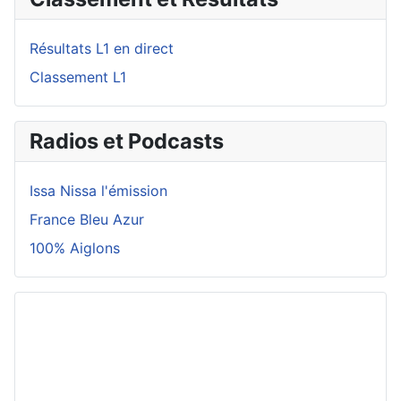
Résultats L1 en direct
Classement L1
Radios et Podcasts
Issa Nissa l'émission
France Bleu Azur
100% Aiglons