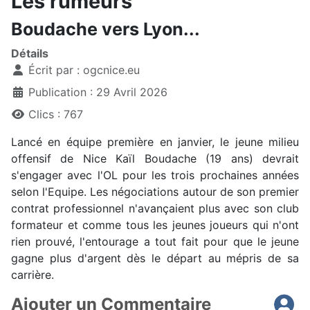
Les rumeurs
Boudache vers Lyon...
Détails
Écrit par :
ogcnice.eu
Publication : 29 Avril 2026
Clics : 767
Lancé en équipe première en janvier, le jeune milieu
offensif de Nice Kaïl Boudache (19 ans) devrait
s'engager avec l'OL pour les trois prochaines années
selon l'Equipe. Les négociations autour de son premier
contrat professionnel n'avançaient plus avec son club
formateur et comme tous les jeunes joueurs qui n'ont
rien prouvé, l'entourage a tout fait pour que le jeune
gagne plus d'argent dès le départ au mépris de sa
carrière.
Ajouter un Commentaire