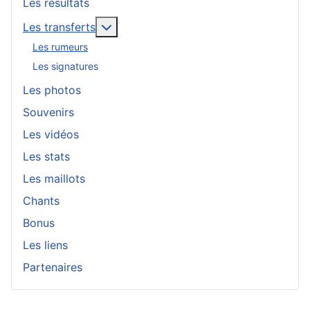
Les résultats
En savoir plus : Les transferts
Les transferts
Les rumeurs
Les signatures
Les photos
Souvenirs
Les vidéos
Les stats
Les maillots
Chants
Bonus
Les liens
Partenaires