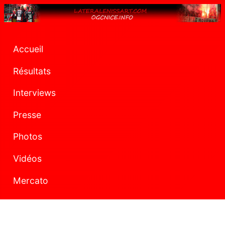
Accueil
Résultats
Interviews
Presse
Photos
Vidéos
Mercato