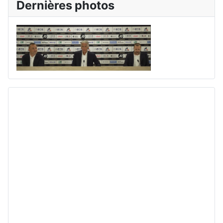
Dernières photos