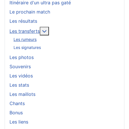
Itinéraire d'un ultra pas gaté
Le prochain match
Les résultats
En savoir plus : Les transferts
Les transferts
Les rumeurs
Les signatures
Les photos
Souvenirs
Les vidéos
Les stats
Les maillots
Chants
Bonus
Les liens