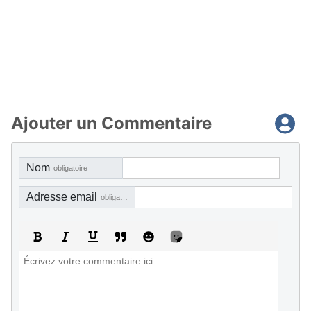
Ajouter un Commentaire
Nom
obligatoire
Adresse email
obligatoire, mais pas visible