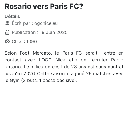
Rosario vers Paris FC?
Détails
Écrit par :
ogcnice.eu
Publication : 19 Juin 2025
Clics : 1090
Selon Foot Mercato, le Paris FC serait entré en
contact avec l'OGC Nice afin de recruter Pablo
Rosario. Le milieu défensif de 28 ans est sous contrat
jusqu’en 2026. Cette saison, il a joué 29 matches avec
le Gym (3 buts, 1 passe décisive).