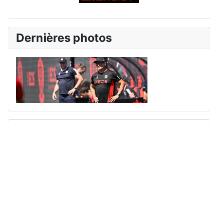
Dernières photos