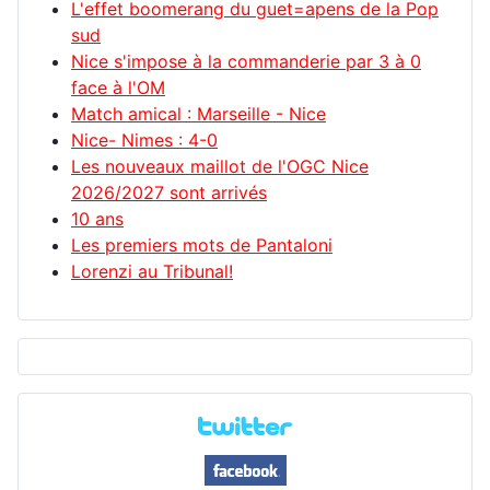
L'effet boomerang du guet=apens de la Pop
sud
Nice s'impose à la commanderie par 3 à 0
face à l'OM
Match amical : Marseille - Nice
Nice- Nimes : 4-0
Les nouveaux maillot de l'OGC Nice
2026/2027 sont arrivés
10 ans
Les premiers mots de Pantaloni
Lorenzi au Tribunal!