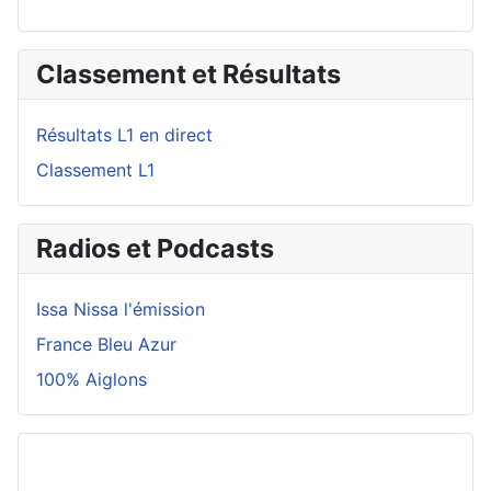
Classement et Résultats
Résultats L1 en direct
Classement L1
Radios et Podcasts
Issa Nissa l'émission
France Bleu Azur
100% Aiglons