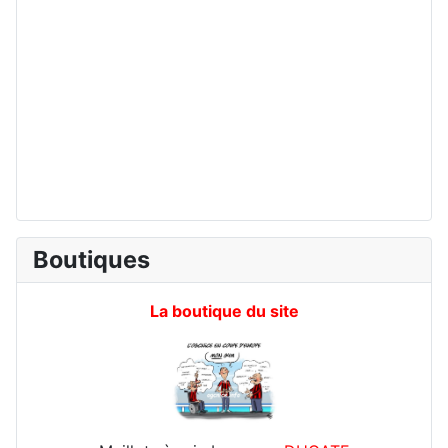
Boutiques
La boutique du site