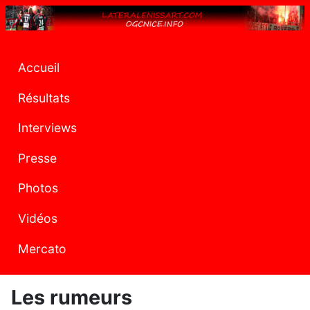
Accueil
Résultats
Interviews
Presse
Photos
Vidéos
Mercato
Les rumeurs