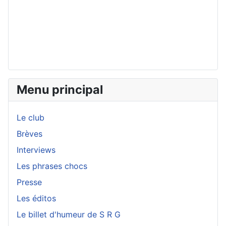
Menu principal
Le club
Brèves
Interviews
Les phrases chocs
Presse
Les éditos
Le billet d'humeur de S R G