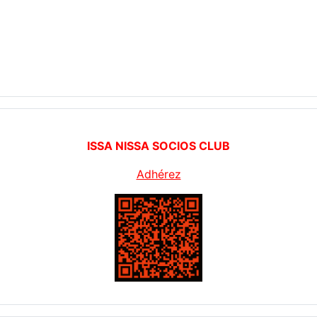
ISSA NISSA SOCIOS CLUB
Adhérez