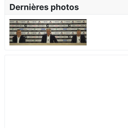
Dernières photos