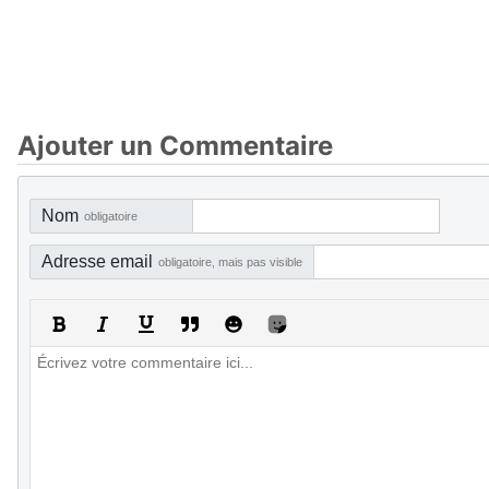
Ajouter un Commentaire
Nom
obligatoire
Adresse email
obligatoire, mais pas visible