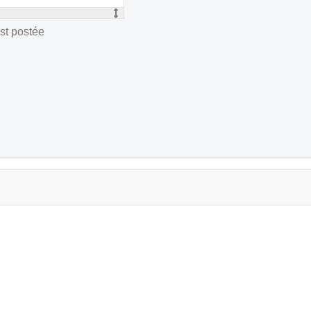
st postée