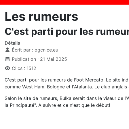
Les rumeurs
C'est parti pour les rumeur
Détails
Écrit par :
ogcnice.eu
Publication : 21 Mai 2025
Clics : 1512
C'est parti pour les rumeurs de Foot Mercato. Le site in
comme West Ham, Bologne et l'Atalanta. Le club anglais en
Selon le site de rumeurs, Bulka serait dans le viseur de l'
la Principauté". A suivre et ce n'est que le début!