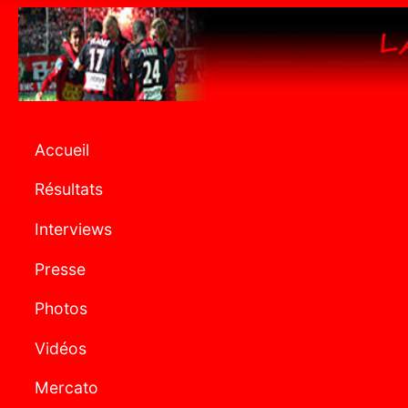
Accueil
Résultats
Interviews
Presse
Photos
Vidéos
Mercato