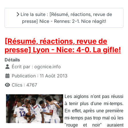
Lire la suite : [Résumé, réactions, revue de
presse] Nice - Rennes: 2-1. Nice réagit!
[Résumé, réactions, revue de
presse] Lyon - Nice: 4-0. La gifle!
Détails
Écrit par :
ogcnice.info
Publication : 11 Août 2013
Clics : 4767
Les aiglons n'ont pas réussi
à tenir plus d'une mi-temps.
En effet, après une première
mi-temps pas trop mal où les
"rouge et noir" auraient