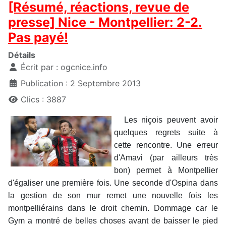
[Résumé, réactions, revue de
presse] Nice - Montpellier: 2-2.
Pas payé!
Détails
Écrit par :
ogcnice.info
Publication : 2 Septembre 2013
Clics : 3887
Les niçois peuvent avoir
quelques regrets suite à
cette rencontre. Une erreur
d'Amavi (par ailleurs très
bon) permet à Montpellier
d'égaliser une première fois. Une seconde d'Ospina dans
la gestion de son mur remet une nouvelle fois les
montpelliérains dans le droit chemin. Dommage car le
Gym a montré de belles choses avant de baisser le pied