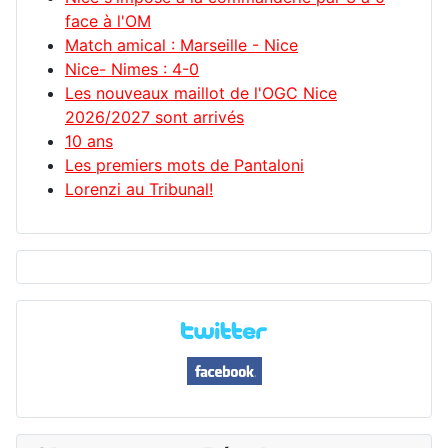
face à l'OM
Match amical : Marseille - Nice
Nice- Nimes : 4-0
Les nouveaux maillot de l'OGC Nice
2026/2027 sont arrivés
10 ans
Les premiers mots de Pantaloni
Lorenzi au Tribunal!