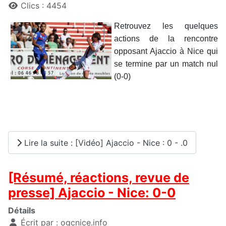
Clics : 4454
Retrouvez les quelques
actions de la rencontre
opposant Ajaccio à Nice qui
se termine par un match nul
(0-0)
Lire la suite : [Vidéo] Ajaccio - Nice : 0 - .0
[Résumé, réactions, revue de
presse] Ajaccio - Nice: 0-0
Détails
Écrit par :
ogcnice.info