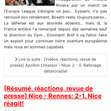
Riviera par un match de
l'Europa League s'éloigne un peu... Eysseric n'a pas
retrouvé son rendement, Bosetti reste toujours perso...
La défense est aux abonnés absents... mais là, la
France entière l'a remarqué depuis des semaines sauf
la direction du Gym... Etonnant! Bref il va falloir faire
un exploit pour continuer notre aventure européenne
mais nous en sommes capables.
Lire la suite : [Vidéos, réactions, revue de
presse] Apollon Limassol - Nice: 2 - 0. Ballotage
défavorable!
[Résumé, réactions, revue de
presse] Nice - Rennes: 2-1. Nice
réagit!