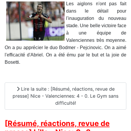
Les aiglons n'ont pas fait
dans le détail pour
l'inauguration du nouveau
stade. Une belle victoire face
à une équipe de
Valenciennes très moyenne.
On a pu apprécier le duo Bodmer - Pejcinovic. On a aimé
l'efficacité d'Abriel. On a été ému par le but et la joie de
Bosetti.
Lire la suite : [Résumé, réactions, revue de
presse] Nice - Valenciennes: 4 - 0. Le Gym sans
difficulté!
[Résumé, réactions, revue de