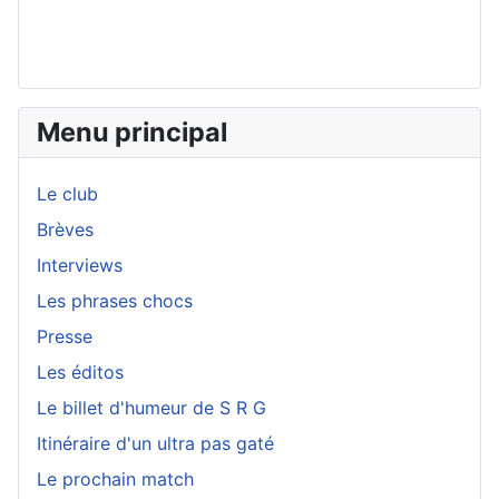
Menu principal
Le club
Brèves
Interviews
Les phrases chocs
Presse
Les éditos
Le billet d'humeur de S R G
Itinéraire d'un ultra pas gaté
Le prochain match