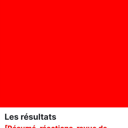
Les résultats