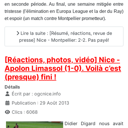
en seconde période. Au final, une semaine mitigée entre
tristesse (l'élimination en Europa League et la der du Ray)
et espoir (un match contre Montpellier prometteur).
Lire la suite : [Résumé, réactions, revue de
presse] Nice - Montpellier: 2-2. Pas payé!
[Réactions, photos, vidéo] Nice -
Apolon Limassol (1-0). Voilà c’est
(presque) fini !
Détails
Écrit par :
ogcnice.info
Publication : 29 Août 2013
Clics : 6068
Didier Digard nous avait