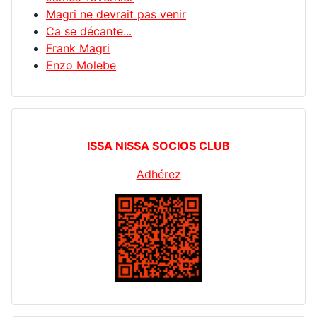
Magri ne devrait pas venir
Ca se décante...
Frank Magri
Enzo Molebe
ISSA NISSA SOCIOS CLUB
Adhérez