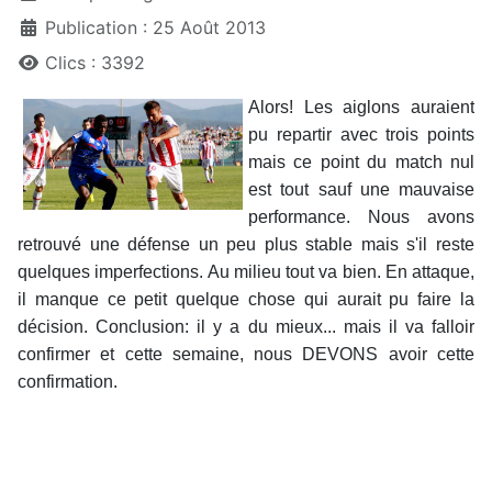
Publication : 25 Août 2013
Clics : 3392
Alors! Les aiglons auraient
pu repartir avec trois points
mais ce point du match nul
est tout sauf une mauvaise
performance. Nous avons
retrouvé une défense un peu plus stable mais s'il reste
quelques imperfections. Au milieu tout va bien. En attaque,
il manque ce petit quelque chose qui aurait pu faire la
décision. Conclusion: il y a du mieux... mais il va falloir
confirmer et cette semaine, nous DEVONS avoir cette
confirmation.