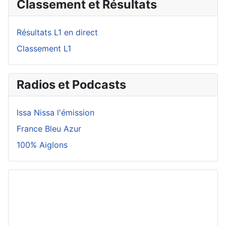
Classement et Résultats
Résultats L1 en direct
Classement L1
Radios et Podcasts
Issa Nissa l'émission
France Bleu Azur
100% Aiglons