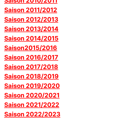
Saison 2010/2011
Saison 2011/2012
Saison 2012/2013
Saison 2013/2014
Saison 2014/2015
Saison2015/2016
Saison 2016/2017
Saison 2017/2018
Saison 2018/2019
Saison 2019/2020
Saison 2020/2021
Saison 2021/2022
Saison 2022/2023