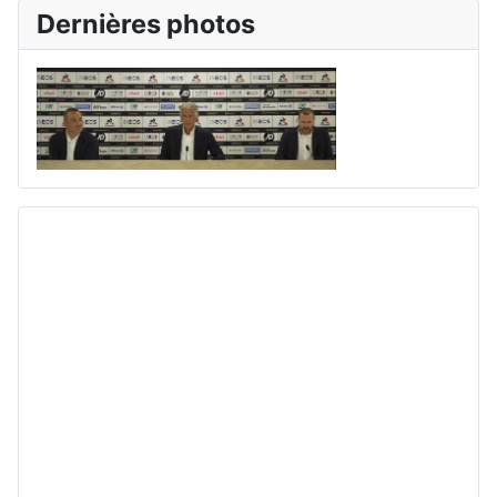
Dernières photos