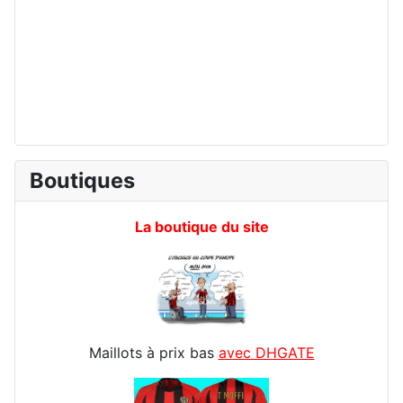
Boutiques
La boutique du site
Maillots à prix bas
avec DHGATE