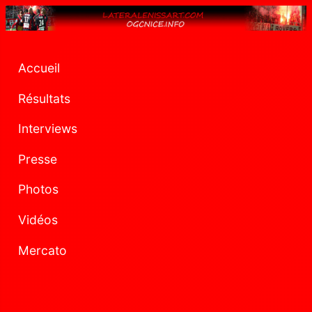
Accueil
Résultats
Interviews
Presse
Photos
Vidéos
Mercato