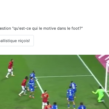
estion "qu'est-ce qui le motive dans le foot?"
allistique niçois!