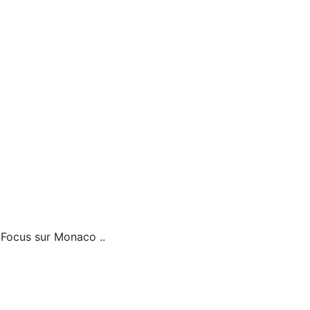
. Focus sur Monaco ..