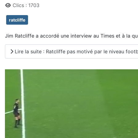
Clics : 1703
ratcliffe
Jim Ratcliffe a accordé une interview au Times et à la qu
Lire la suite : Ratcliffe pas motivé par le niveau footb