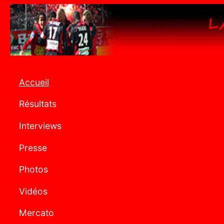
Accueil
Résultats
Interviews
Presse
Photos
Vidéos
Mercato