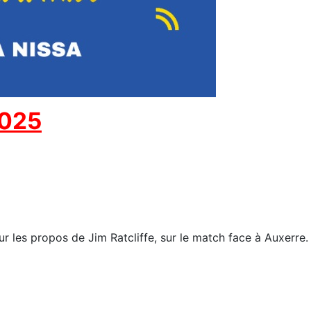
2025
ur les propos de Jim Ratcliffe, sur le match face à Auxerre