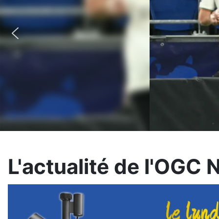
L'actualité de l'OGC 