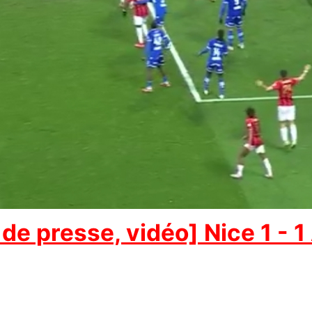
de presse, vidéo] Nice 1 - 1