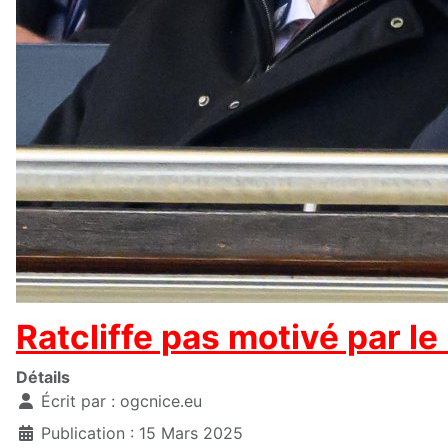
Ratcliffe pas motivé par le
Détails
Écrit par :
ogcnice.eu
Publication : 15 Mars 2025