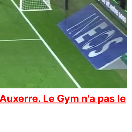
 Auxerre. Le Gym n'a pas le