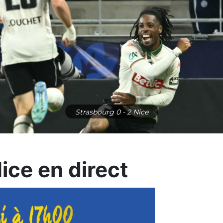
Strasbourg 0 - 2 Nice
Nice en direct