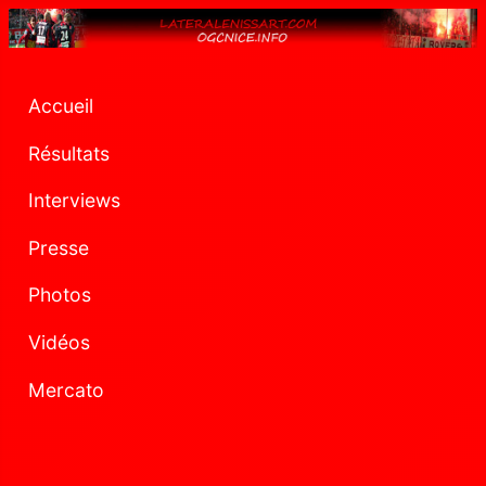
Accueil
Résultats
Interviews
Presse
Photos
Vidéos
Mercato