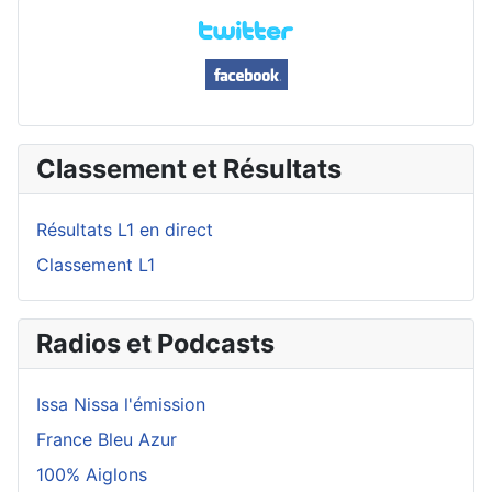
Classement et Résultats
Résultats L1 en direct
Classement L1
Radios et Podcasts
Issa Nissa l'émission
France Bleu Azur
100% Aiglons