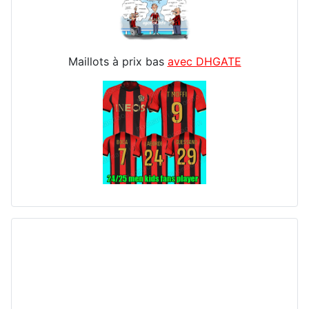
Maillots à prix bas
avec DHGATE