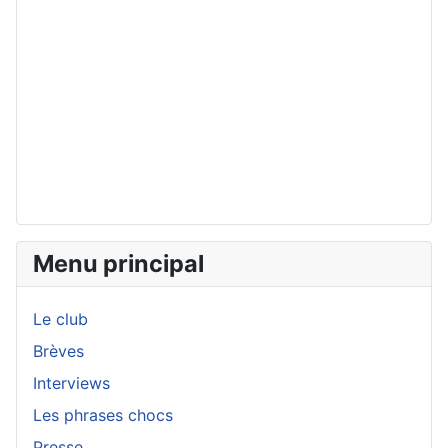
Menu principal
Le club
Brèves
Interviews
Les phrases chocs
Presse