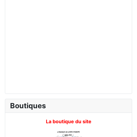
Boutiques
La boutique du site