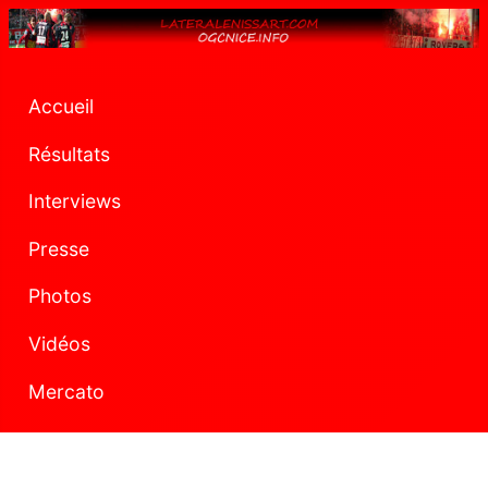
Accueil
Résultats
Interviews
Presse
Photos
Vidéos
Mercato