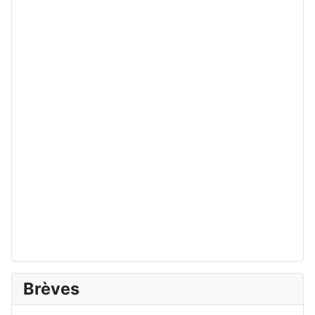
Brèves