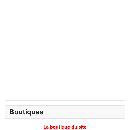
Boutiques
La boutique du site