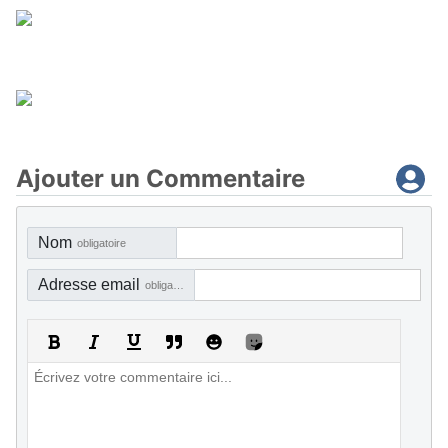
Ajouter un Commentaire
Nom
obligatoire
Adresse email
obligatoire, mais pas visible