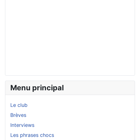
Menu principal
Le club
Brèves
Interviews
Les phrases chocs