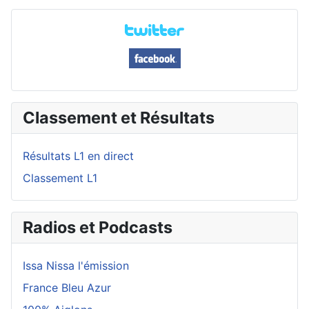
Classement et Résultats
Résultats L1 en direct
Classement L1
Radios et Podcasts
Issa Nissa l'émission
France Bleu Azur