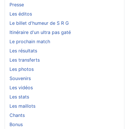
Presse
Les éditos
Le billet d'humeur de S R G
Itinéraire d'un ultra pas gaté
Le prochain match
Les résultats
Les transferts
Les photos
Souvenirs
Les vidéos
Les stats
Les maillots
Chants
Bonus