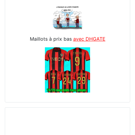
Maillots à prix bas
avec DHGATE