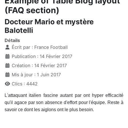
Example of Table Blog layout
(FAQ section)
Docteur Mario et mystère
Balotelli
Détails
Écrit par :
France Football
Publication : 14 Février 2017
Création : 14 Février 2017
Mis à jour : 1 Juin 2017
Clics : 4442
L'attaquant italien fascine autant par ont hyper efficacité
qu'il agace par son absence d'effort pour l'équipe. Reste à
savoir ce dont les aiglons ont le plus besoin.