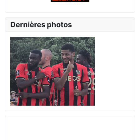
Dernières photos