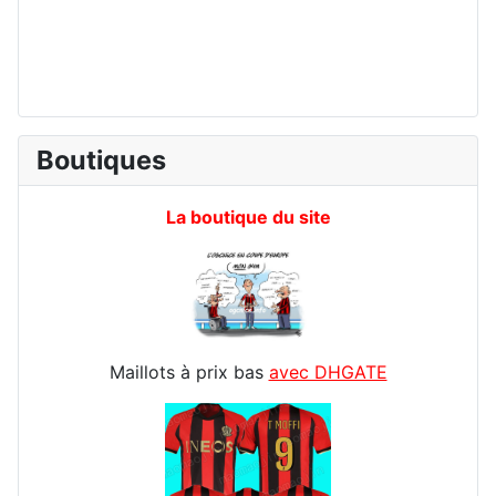
Boutiques
La boutique du site
Maillots à prix bas
avec DHGATE