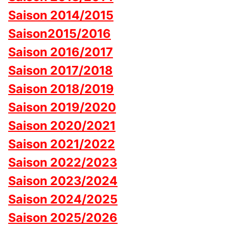
Saison 2014/2015
Saison2015/2016
Saison 2016/2017
Saison 2017/2018
Saison 2018/2019
Saison 2019/2020
Saison 2020/2021
Saison 2021/2022
Saison 2022/2023
Saison 2023/2024
Saison 2024/2025
Saison 2025/2026