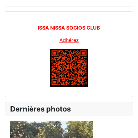
ISSA NISSA SOCIOS CLUB
Adhérez
Dernières photos