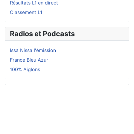
Résultats L1 en direct
Classement L1
Radios et Podcasts
Issa Nissa l'émission
France Bleu Azur
100% Aiglons