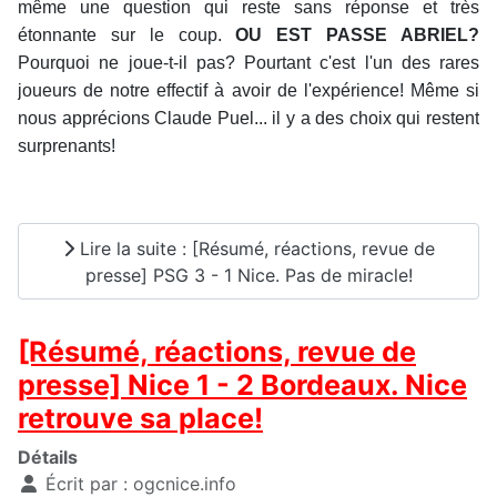
même une question qui reste sans réponse et très
étonnante sur le coup.
OU EST PASSE ABRIEL?
Pourquoi ne joue-t-il pas? Pourtant c'est l'un des rares
joueurs de notre effectif à avoir de l'expérience! Même si
nous apprécions Claude Puel... il y a des choix qui restent
surprenants!
Lire la suite : [Résumé, réactions, revue de
presse] PSG 3 - 1 Nice. Pas de miracle!
[Résumé, réactions, revue de
presse] Nice 1 - 2 Bordeaux. Nice
retrouve sa place!
Détails
Écrit par :
ogcnice.info