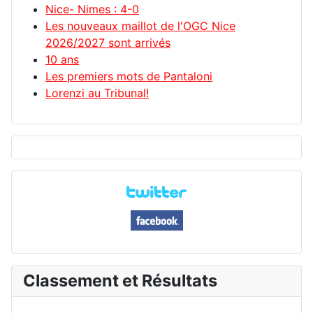
Nice- Nimes : 4-0
Les nouveaux maillot de l'OGC Nice
2026/2027 sont arrivés
10 ans
Les premiers mots de Pantaloni
Lorenzi au Tribunal!
Classement et Résultats