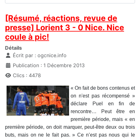
[Résumé, réactions, revue de
presse] Lorient 3 - 0 Nice. Nice
coule à pic!
Détails
Écrit par :
ogcnice.info
Publication : 1 Décembre 2013
Clics : 4478
« On fait de bons contenus et
on n'est pas récompensé »
déclare Puel en fin de
rencontre… Peut être en
première période, mais « en
première période, on doit marquer, peut-être deux ou trois
buts, mais on ne le fait pas. » Ce n’est pas nous qui le