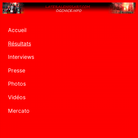
Accueil
Résultats
Interviews
Presse
Photos
Vidéos
Mercato