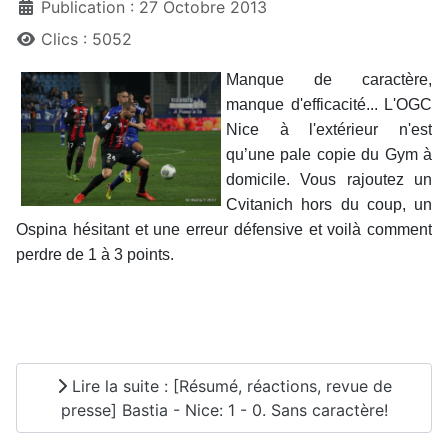
Publication : 27 Octobre 2013
Clics : 5052
Manque de caractère,
manque d'efficacité... L'OGC
Nice à l'extérieur n'est
qu’une pale copie du Gym à
domicile. Vous rajoutez un
Cvitanich hors du coup, un
Ospina hésitant et une erreur défensive et voilà comment
perdre de 1 à 3 points.
Lire la suite : [Résumé, réactions, revue de
presse] Bastia - Nice: 1 - 0. Sans caractère!