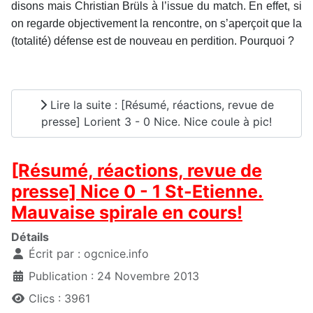
disons mais Christian Brüls à l’issue du match. En effet, si
on regarde objectivement la rencontre, on s’aperçoit que la
(totalité) défense est de nouveau en perdition. Pourquoi ?
Lire la suite : [Résumé, réactions, revue de
presse] Lorient 3 - 0 Nice. Nice coule à pic!
[Résumé, réactions, revue de
presse] Nice 0 - 1 St-Etienne.
Mauvaise spirale en cours!
Détails
Écrit par :
ogcnice.info
Publication : 24 Novembre 2013
Clics : 3961