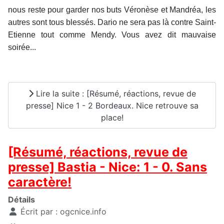
nous reste pour garder nos buts Véronèse et Mandréa, les
autres sont tous blessés. Dario ne sera pas là contre Saint-
Etienne tout comme Mendy. Vous avez dit mauvaise
soirée...
Lire la suite : [Résumé, réactions, revue de
presse] Nice 1 - 2 Bordeaux. Nice retrouve sa
place!
[Résumé, réactions, revue de
presse] Bastia - Nice: 1 - 0. Sans
caractère!
Détails
Écrit par :
ogcnice.info