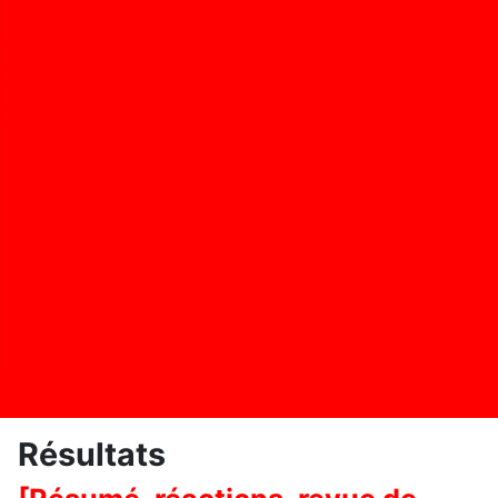
Résultats