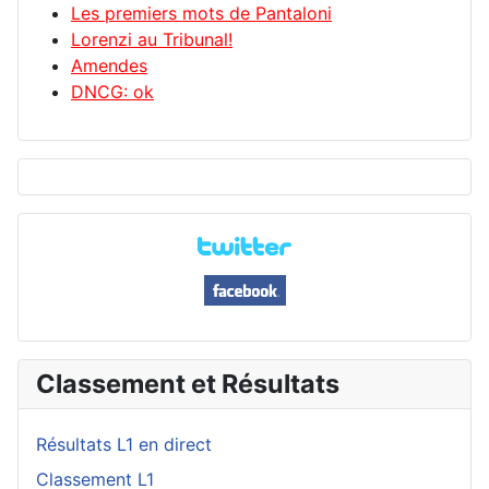
Les premiers mots de Pantaloni
Lorenzi au Tribunal!
Amendes
DNCG: ok
Classement et Résultats
Résultats L1 en direct
Classement L1