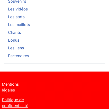
Souvenirs
Les vidéos
Les stats
Les maillots
Chants
Bonus
Les liens
Partenaires
Mentions
légales
Politique de
confidentialité