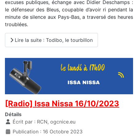
excuses publiques, échange avec Didier Deschamps :
le défenseur des Bleus, coupable d’avoir ri pendant la
minute de silence aux Pays-Bas, a traversé des heures
troublées.
Lire la suite : Todibo, le tourbillon
[Radio] Issa Nissa 16/10/2023
Détails
Écrit par :
RCN, ogcnice.eu
Publication : 16 Octobre 2023