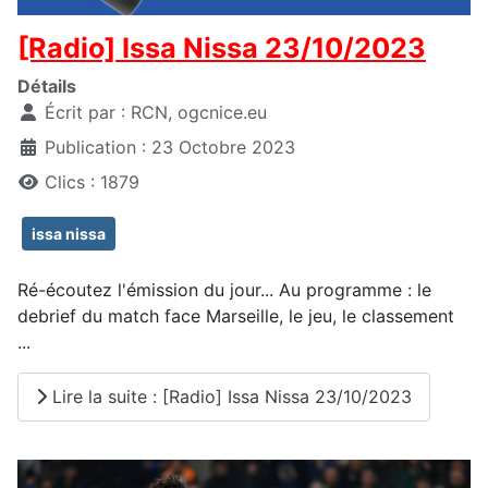
[Radio] Issa Nissa 23/10/2023
Détails
Écrit par :
RCN, ogcnice.eu
Publication : 23 Octobre 2023
Clics : 1879
issa nissa
Ré-écoutez l'émission du jour... Au programme : le
debrief du match face Marseille, le jeu, le classement
...
Lire la suite : [Radio] Issa Nissa 23/10/2023