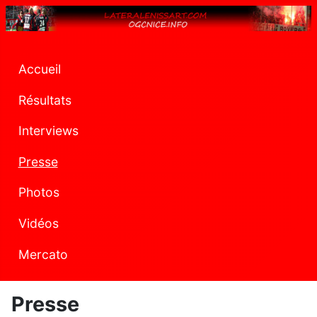
Accueil
Résultats
Interviews
Presse
Photos
Vidéos
Mercato
Presse