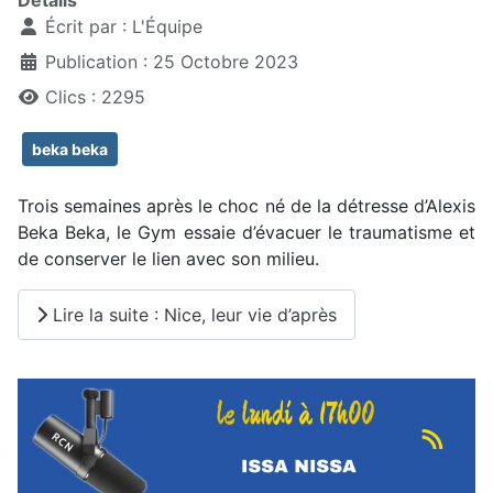
Détails
Écrit par :
L'Équipe
Publication : 25 Octobre 2023
Clics : 2295
beka beka
Trois semaines après le choc né de la détresse d’Alexis
Beka Beka, le Gym essaie d’évacuer le traumatisme et
de conserver le lien avec son milieu.
Lire la suite : Nice, leur vie d’après