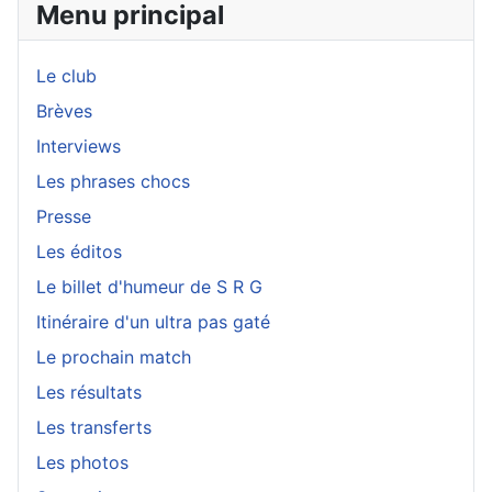
Menu principal
Le club
Brèves
Interviews
Les phrases chocs
Presse
Les éditos
Le billet d'humeur de S R G
Itinéraire d'un ultra pas gaté
Le prochain match
Les résultats
Les transferts
Les photos