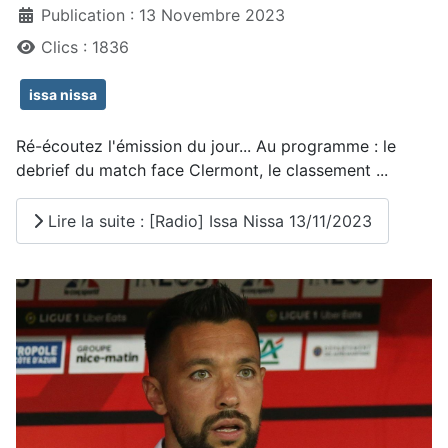
Publication : 13 Novembre 2023
Clics : 1836
issa nissa
Ré-écoutez l'émission du jour... Au programme : le
debrief du match face Clermont, le classement ...
Lire la suite : [Radio] Issa Nissa 13/11/2023