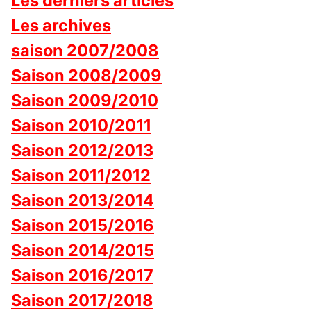
Les derniers articles
Les archives
saison 2007/2008
Saison 2008/2009
Saison 2009/2010
Saison 2010/2011
Saison 2012/2013
Saison 2011/2012
Saison 2013/2014
Saison 2015/2016
Saison 2014/2015
Saison 2016/2017
Saison 2017/2018