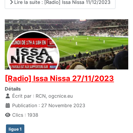
Lire la suite : [Radio] Issa Nissa 11/12/2023
[Radio] Issa Nissa 27/11/2023
Détails
Écrit par :
RCN, ogcnice.eu
Publication : 27 Novembre 2023
Clics : 1938
ligue 1