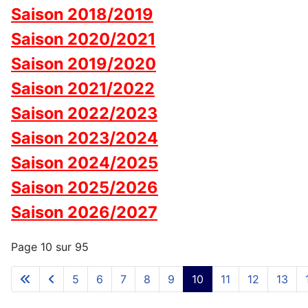
Saison 2018/2019
Saison 2020/2021
Saison 2019/2020
Saison 2021/2022
Saison 2022/2023
Saison 2023/2024
Saison 2024/2025
Saison 2025/2026
Saison 2026/2027
Page 10 sur 95
5
6
7
8
9
10
11
12
13