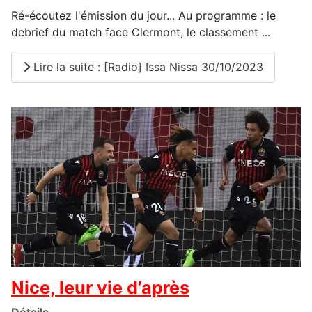
Ré-écoutez l'émission du jour... Au programme : le
debrief du match face Clermont, le classement ...
Lire la suite : [Radio] Issa Nissa 30/10/2023
Nice, leur vie d’après