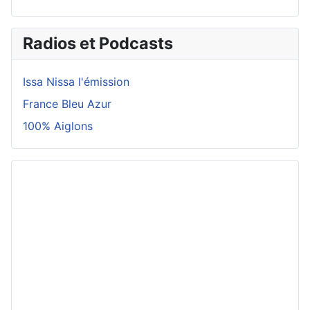
Radios et Podcasts
Issa Nissa l'émission
France Bleu Azur
100% Aiglons