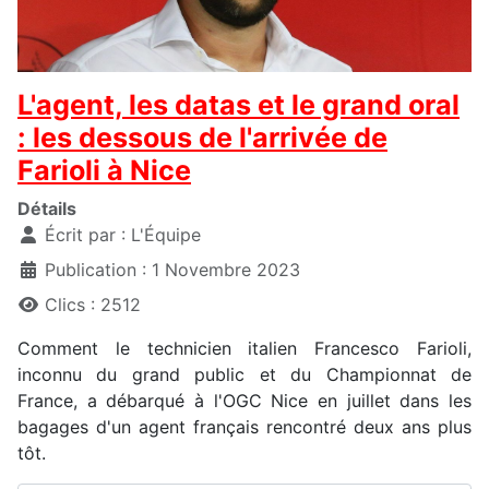
L'agent, les datas et le grand oral
: les dessous de l'arrivée de
Farioli à Nice
Détails
Écrit par :
L'Équipe
Publication : 1 Novembre 2023
Clics : 2512
Comment le technicien italien Francesco Farioli,
inconnu du grand public et du Championnat de
France, a débarqué à l'OGC Nice en juillet dans les
bagages d'un agent français rencontré deux ans plus
tôt.