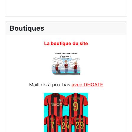
Boutiques
La boutique du site
Maillots à prix bas
avec DHGATE