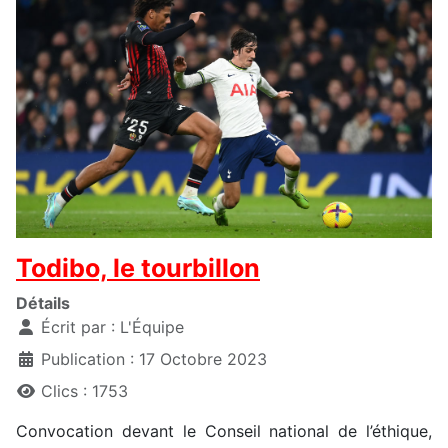
Todibo, le tourbillon
Détails
Écrit par :
L'Équipe
Publication : 17 Octobre 2023
Clics : 1753
Convocation devant le Conseil national de l’éthique,