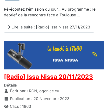
Ré-écoutez l'émission du jour... Au programme : le
debrief de la rencontre face à Toulouse ...
Lire la suite : [Radio] Issa Nissa 27/11/2023
[Radio] Issa Nissa 20/11/2023
Détails
Écrit par :
RCN, ogcnice.eu
Publication : 20 Novembre 2023
Clics : 1863