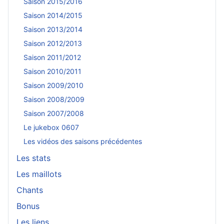
Saison 2015/2016
Saison 2014/2015
Saison 2013/2014
Saison 2012/2013
Saison 2011/2012
Saison 2010/2011
Saison 2009/2010
Saison 2008/2009
Saison 2007/2008
Le jukebox 0607
Les vidéos des saisons précédentes
Les stats
Les maillots
Chants
Bonus
Les liens