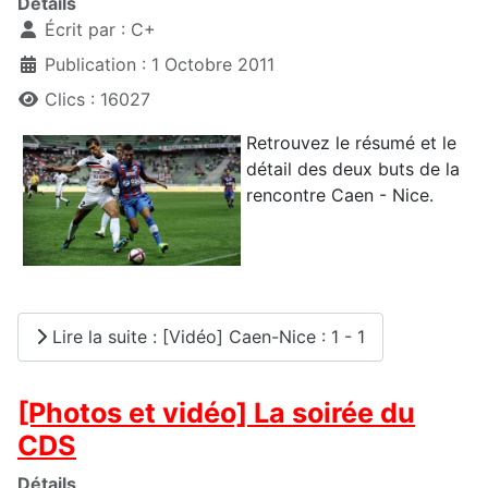
Détails
Écrit par :
C+
Publication : 1 Octobre 2011
Clics : 16027
Retrouvez le résumé et le
détail des deux buts de la
rencontre Caen - Nice.
Lire la suite : [Vidéo] Caen-Nice : 1 - 1
[Photos et vidéo] La soirée du
CDS
Détails