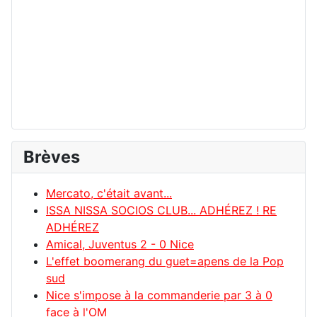
Brèves
Mercato, c'était avant...
ISSA NISSA SOCIOS CLUB... ADHÉREZ ! RE
ADHÉREZ
Amical, Juventus 2 - 0 Nice
L'effet boomerang du guet=apens de la Pop
sud
Nice s'impose à la commanderie par 3 à 0
face à l'OM