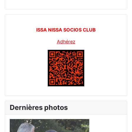
ISSA NISSA SOCIOS CLUB
Adhérez
Dernières photos