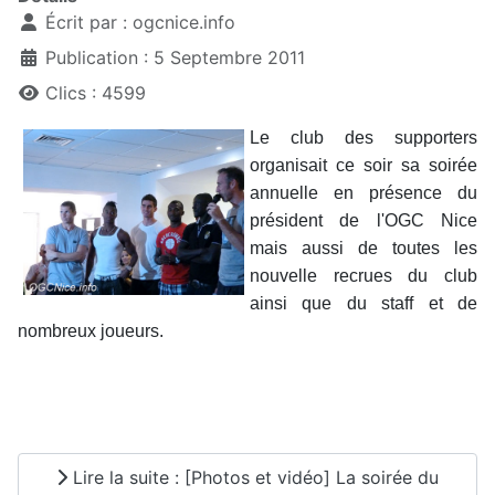
Écrit par :
ogcnice.info
Publication : 5 Septembre 2011
Clics : 4599
Le club des supporters
organisait ce soir sa soirée
annuelle en présence du
président de l'OGC Nice
mais aussi de toutes les
nouvelle recrues du club
ainsi que du staff et de
nombreux joueurs.
Lire la suite : [Photos et vidéo] La soirée du