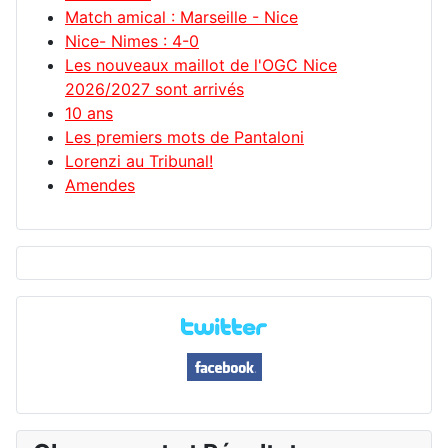
Match amical : Marseille - Nice
Nice- Nimes : 4-0
Les nouveaux maillot de l'OGC Nice
2026/2027 sont arrivés
10 ans
Les premiers mots de Pantaloni
Lorenzi au Tribunal!
Amendes