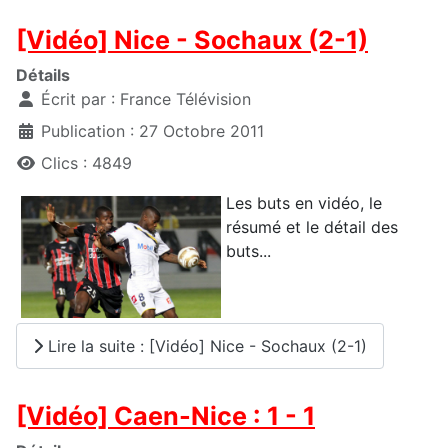
[Vidéo] Nice - Sochaux (2-1)
Détails
Écrit par :
France Télévision
Publication : 27 Octobre 2011
Clics : 4849
Les buts en vidéo, le
résumé et le détail des
buts...
Lire la suite : [Vidéo] Nice - Sochaux (2-1)
[Vidéo] Caen-Nice : 1 - 1