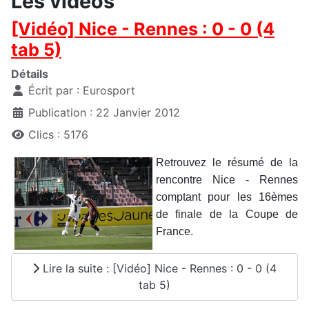
Les vidéos
[Vidéo] Nice - Rennes : 0 - 0 (4
tab 5)
Détails
Écrit par :
Eurosport
Publication : 22 Janvier 2012
Clics : 5176
Retrouvez le résumé de la
rencontre Nice - Rennes
comptant pour les 16èmes
de finale de la Coupe de
France.
Lire la suite : [Vidéo] Nice - Rennes : 0 - 0 (4
tab 5)