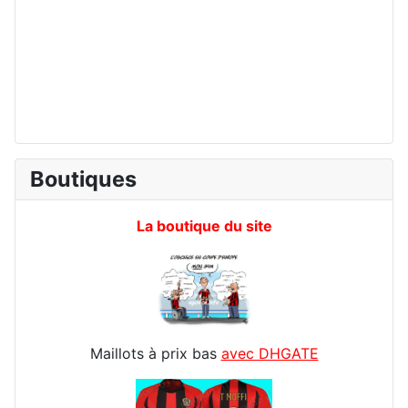
Boutiques
La boutique du site
Maillots à prix bas
avec DHGATE