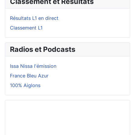
Classement et Résultats
Résultats L1 en direct
Classement L1
Radios et Podcasts
Issa Nissa l'émission
France Bleu Azur
100% Aiglons