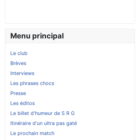
Menu principal
Le club
Brèves
Interviews
Les phrases chocs
Presse
Les éditos
Le billet d'humeur de S R G
Itinéraire d'un ultra pas gaté
Le prochain match