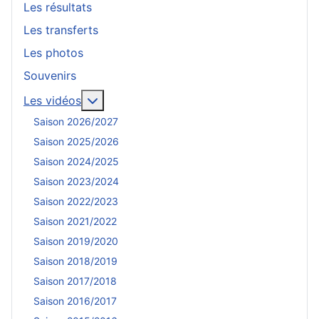
Les résultats
Les transferts
Les photos
Souvenirs
En savoir plus : Les vidéos
Les vidéos
Saison 2026/2027
Saison 2025/2026
Saison 2024/2025
Saison 2023/2024
Saison 2022/2023
Saison 2021/2022
Saison 2019/2020
Saison 2018/2019
Saison 2017/2018
Saison 2016/2017