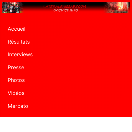
Accueil
Résultats
Interviews
Presse
Photos
Vidéos
Mercato