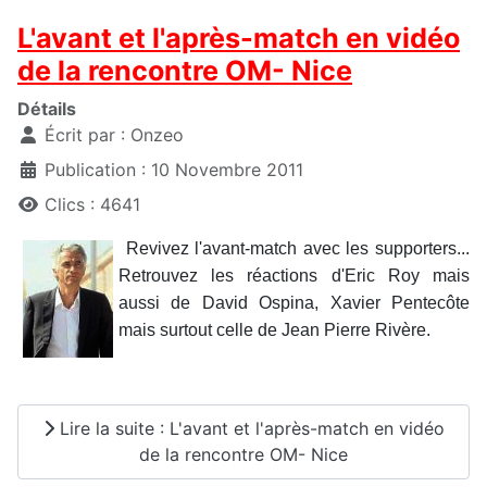
L'avant et l'après-match en vidéo
de la rencontre OM- Nice
Détails
Écrit par :
Onzeo
Publication : 10 Novembre 2011
Clics : 4641
Revivez l'avant-match avec les supporters...
Retrouvez les réactions d'Eric Roy mais
aussi de David Ospina, Xavier Pentecôte
mais surtout celle de Jean Pierre Rivère.
Lire la suite : L'avant et l'après-match en vidéo
de la rencontre OM- Nice