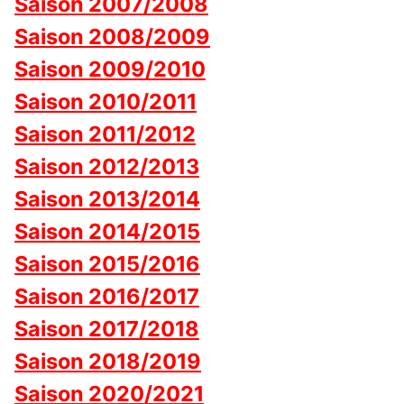
Saison 2007/2008
Saison 2008/2009
Saison 2009/2010
Saison 2010/2011
Saison 2011/2012
Saison 2012/2013
Saison 2013/2014
Saison 2014/2015
Saison 2015/2016
Saison 2016/2017
Saison 2017/2018
Saison 2018/2019
Saison 2020/2021