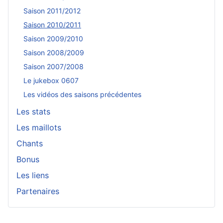
Saison 2011/2012
Saison 2010/2011
Saison 2009/2010
Saison 2008/2009
Saison 2007/2008
Le jukebox 0607
Les vidéos des saisons précédentes
Les stats
Les maillots
Chants
Bonus
Les liens
Partenaires