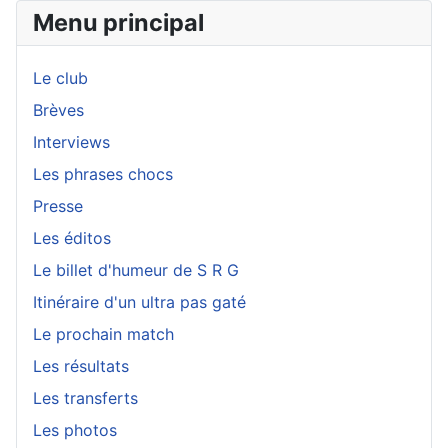
Menu principal
Le club
Brèves
Interviews
Les phrases chocs
Presse
Les éditos
Le billet d'humeur de S R G
Itinéraire d'un ultra pas gaté
Le prochain match
Les résultats
Les transferts
Les photos