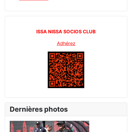
ISSA NISSA SOCIOS CLUB
Adhérez
Dernières photos