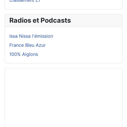
Radios et Podcasts
Issa Nissa l'émission
France Bleu Azur
100% Aiglons