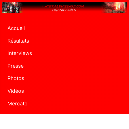
Accueil
Résultats
Interviews
Presse
Photos
Vidéos
Mercato