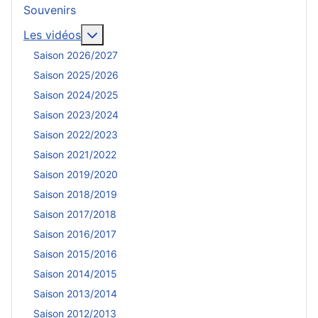
Souvenirs
En savoir plus : Les vidéos
Les vidéos
Saison 2026/2027
Saison 2025/2026
Saison 2024/2025
Saison 2023/2024
Saison 2022/2023
Saison 2021/2022
Saison 2019/2020
Saison 2018/2019
Saison 2017/2018
Saison 2016/2017
Saison 2015/2016
Saison 2014/2015
Saison 2013/2014
Saison 2012/2013