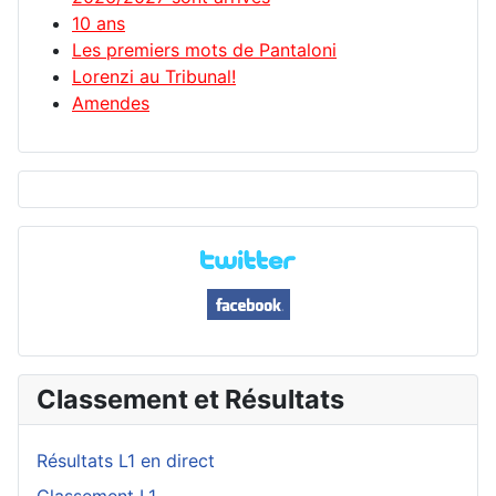
10 ans
Les premiers mots de Pantaloni
Lorenzi au Tribunal!
Amendes
Classement et Résultats
Résultats L1 en direct
Classement L1