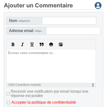
Ajouter un Commentaire
Nom
obligatoire
Adresse email
obligatoire, mais pas visible
1000
Caractères restants
Recevoir une notification par email lorsqu’une
réponse est postée
Accepter la politique de confidentialité