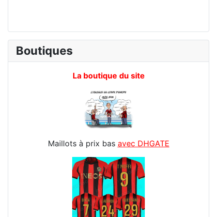
Boutiques
La boutique du site
Maillots à prix bas
avec DHGATE