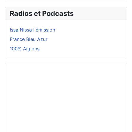
Radios et Podcasts
Issa Nissa l'émission
France Bleu Azur
100% Aiglons