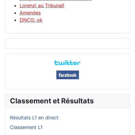
Lorenzi au Tribunal!
Amendes
DNCG: ok
Classement et Résultats
Résultats L1 en direct
Classement L1