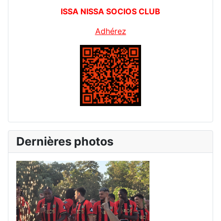
ISSA NISSA SOCIOS CLUB
Adhérez
Dernières photos