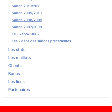
Saison 2010/2011
Saison 2009/2010
Saison 2008/2009
Saison 2007/2008
Le jukebox 0607
Les vidéos des saisons précédentes
Les stats
Les maillots
Chants
Bonus
Les liens
Partenaires