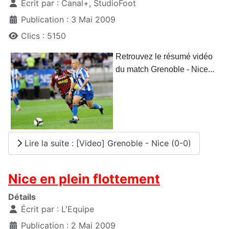
Écrit par :
Canal+, StudioFoot
Publication : 3 Mai 2009
Clics : 5150
Retrouvez le résumé vidéo
du match Grenoble - Nice...
Lire la suite : [Video] Grenoble - Nice (0-0)
Nice en plein flottement
Détails
Écrit par :
L'Equipe
Publication : 2 Mai 2009