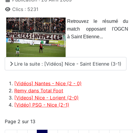
Clics : 5231
Retrouvez le résumé du
match opposant l'OGCN
à Saint Etienne...
Lire la suite : [Vidéos] Nice - Saint Etienne (3-1)
[Vidéos] Nantes - Nice (2 - 0)
Remy dans Total Foot
[Videos] Nice - Lorient (2-0)
[Vidéo] PSG - Nice (2-1)
Page 2 sur 13