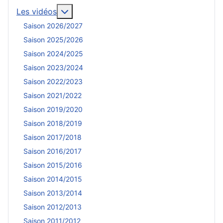
En savoir plus : Les vidéos
Les vidéos
Saison 2026/2027
Saison 2025/2026
Saison 2024/2025
Saison 2023/2024
Saison 2022/2023
Saison 2021/2022
Saison 2019/2020
Saison 2018/2019
Saison 2017/2018
Saison 2016/2017
Saison 2015/2016
Saison 2014/2015
Saison 2013/2014
Saison 2012/2013
Saison 2011/2012