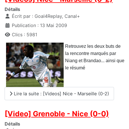
Détails
Écrit par :
Goal4Replay, Canal+
Publication : 13 Mai 2009
Clics : 5981
Retrouvez les deux buts de
la rencontre marqués par
Niang et Brandao... ainsi que
le résumé
Lire la suite : [Videos] Nice - Marseille (0-2)
[Video] Grenoble - Nice (0-0)
Détails