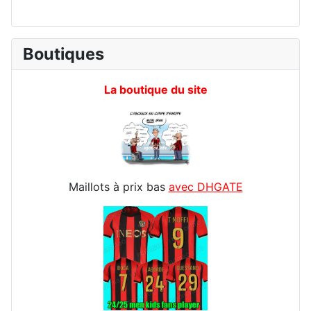
Boutiques
La boutique du site
Maillots à prix bas
avec DHGATE