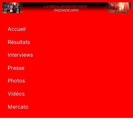
Accueil
Résultats
Interviews
Presse
Photos
Vidéos
Mercato