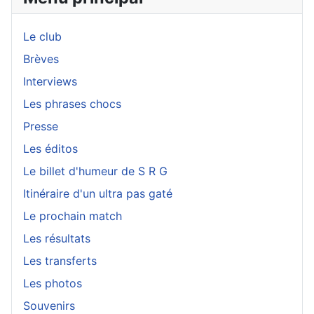
Le club
Brèves
Interviews
Les phrases chocs
Presse
Les éditos
Le billet d'humeur de S R G
Itinéraire d'un ultra pas gaté
Le prochain match
Les résultats
Les transferts
Les photos
Souvenirs