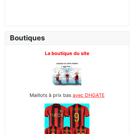
Boutiques
La boutique du site
Maillots à prix bas
avec DHGATE