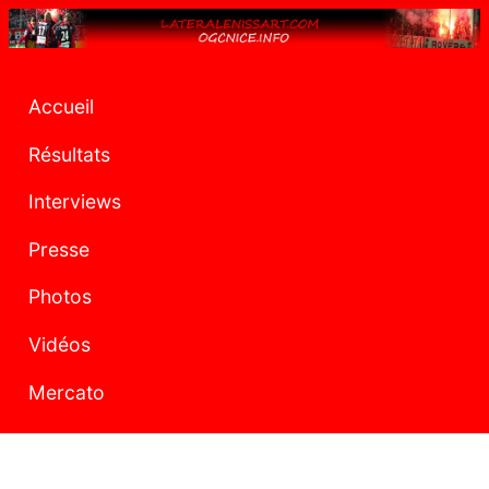
Accueil
Résultats
Interviews
Presse
Photos
Vidéos
Mercato