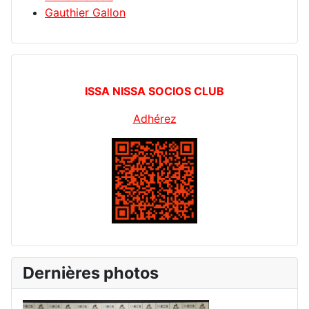
Gauthier Gallon
ISSA NISSA SOCIOS CLUB
Adhérez
Dernières photos