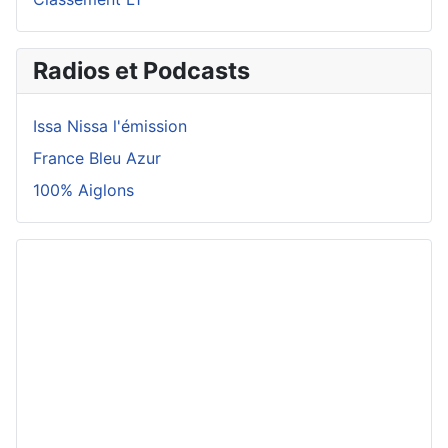
Radios et Podcasts
Issa Nissa l'émission
France Bleu Azur
100% Aiglons