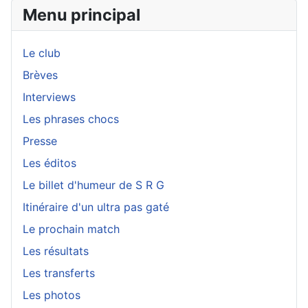
Menu principal
Le club
Brèves
Interviews
Les phrases chocs
Presse
Les éditos
Le billet d'humeur de S R G
Itinéraire d'un ultra pas gaté
Le prochain match
Les résultats
Les transferts
Les photos