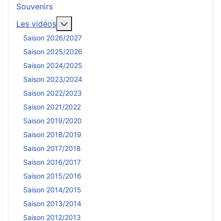
Souvenirs
En savoir plus : Les vidéos
Les vidéos
Saison 2026/2027
Saison 2025/2026
Saison 2024/2025
Saison 2023/2024
Saison 2022/2023
Saison 2021/2022
Saison 2019/2020
Saison 2018/2019
Saison 2017/2018
Saison 2016/2017
Saison 2015/2016
Saison 2014/2015
Saison 2013/2014
Saison 2012/2013