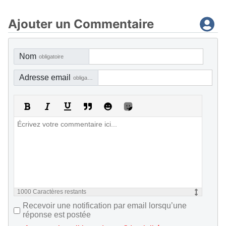
Ajouter un Commentaire
Nom
obligatoire
Adresse email
obligatoire, mais pas visible
1000
Caractères restants
Recevoir une notification par email lorsqu’une
réponse est postée