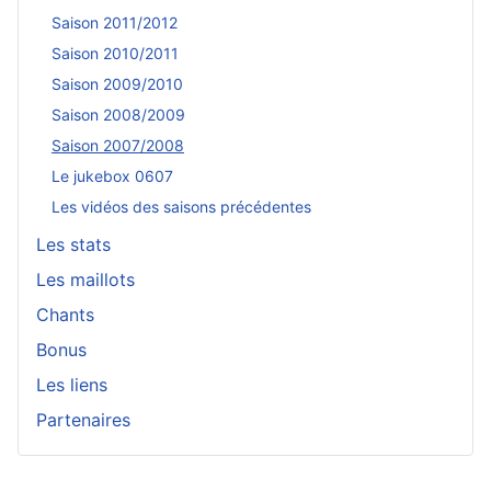
Saison 2011/2012
Saison 2010/2011
Saison 2009/2010
Saison 2008/2009
Saison 2007/2008
Le jukebox 0607
Les vidéos des saisons précédentes
Les stats
Les maillots
Chants
Bonus
Les liens
Partenaires