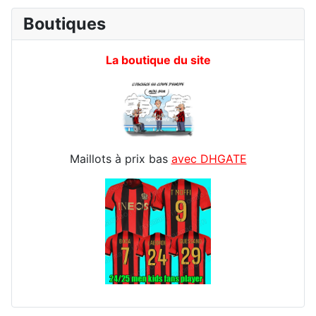
Boutiques
La boutique du site
Maillots à prix bas
avec DHGATE