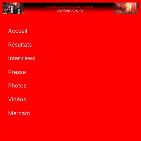
Accueil
Résultats
Interviews
Presse
Photos
Vidéos
Mercato