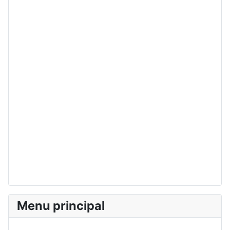
Menu principal