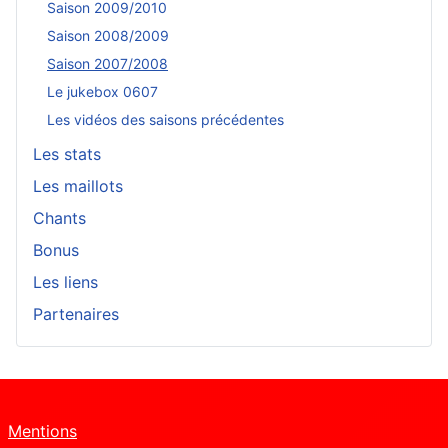
Saison 2009/2010
Saison 2008/2009
Saison 2007/2008
Le jukebox 0607
Les vidéos des saisons précédentes
Les stats
Les maillots
Chants
Bonus
Les liens
Partenaires
Mentions