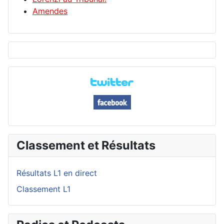
Amendes
Classement et Résultats
Résultats L1 en direct
Classement L1