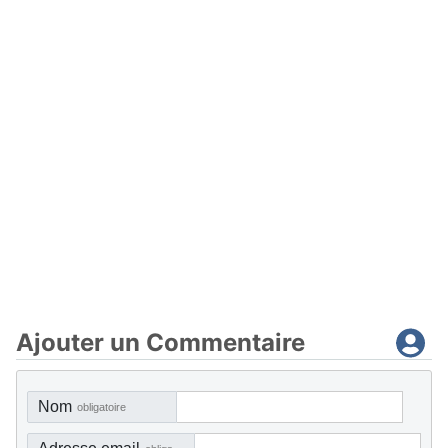
Ajouter un Commentaire
Nom
obligatoire