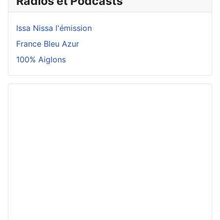
Radios et Podcasts
Issa Nissa l'émission
France Bleu Azur
100% Aiglons