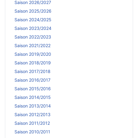
Saison 2026/2027
Saison 2025/2026
Saison 2024/2025
Saison 2023/2024
Saison 2022/2023
Saison 2021/2022
Saison 2019/2020
Saison 2018/2019
Saison 2017/2018
Saison 2016/2017
Saison 2015/2016
Saison 2014/2015
Saison 2013/2014
Saison 2012/2013
Saison 2011/2012
Saison 2010/2011