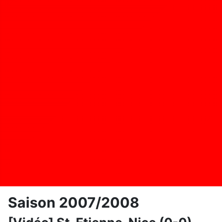
Saison 2007/2008