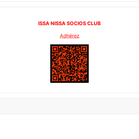
ISSA NISSA SOCIOS CLUB
Adhérez