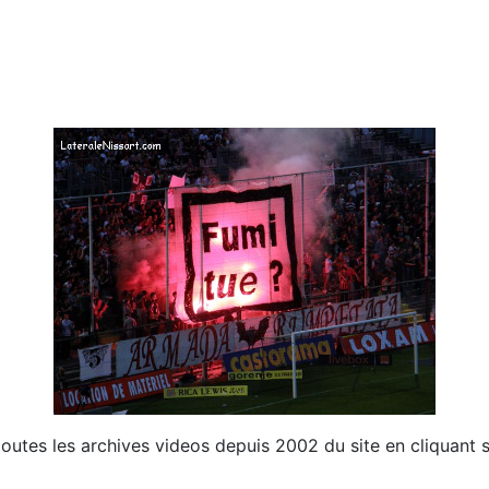
outes les archives videos depuis 2002 du site en cliquant s