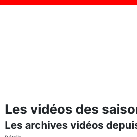
Les vidéos des sais
Les archives vidéos depu