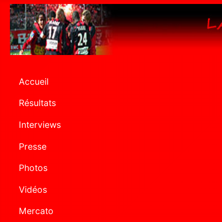
Accueil
Résultats
Interviews
Presse
Photos
Vidéos
Mercato