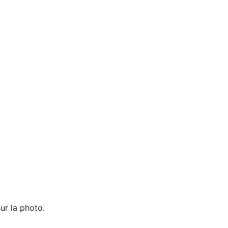
ur la photo.