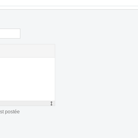
st postée