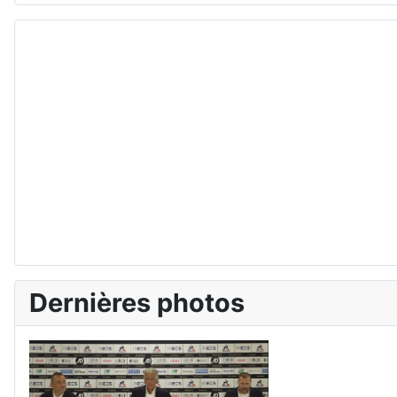
Dernières photos