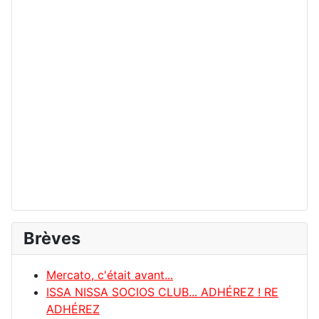
Brèves
Mercato, c'était avant...
ISSA NISSA SOCIOS CLUB... ADHÉREZ ! RE
ADHÉREZ