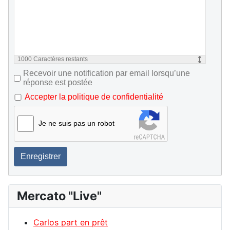
1000
Caractères restants
Recevoir une notification par email lorsqu’une
réponse est postée
Accepter la politique de confidentialité
Je ne suis pas un robot
Enregistrer
Mercato "Live"
Carlos part en prêt