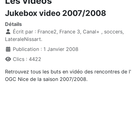
Les vidéos
Jukebox video 2007/2008
Détails
Écrit par :
France2, France 3, Canal+ , soccers,
LateraleNissart.
Publication : 1 Janvier 2008
Clics : 4422
Retrouvez tous les buts en vidéo des rencontres de l'
OGC Nice de la saison 2007/2008.