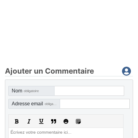
Ajouter un Commentaire
Nom
obligatoire
Adresse email
obligatoire, mais pas visible