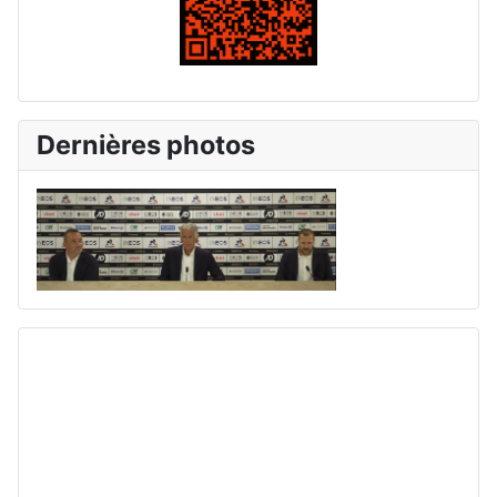
Dernières photos