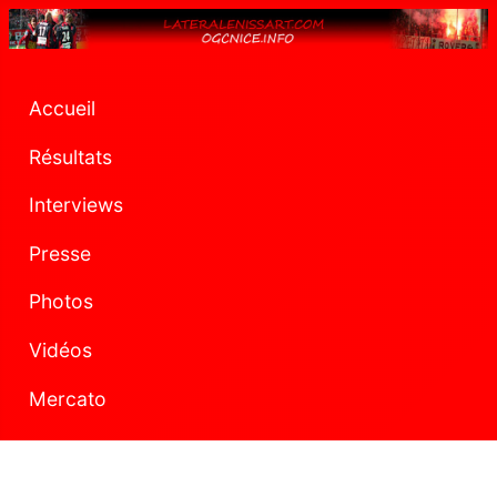
Accueil
Résultats
Interviews
Presse
Photos
Vidéos
Mercato