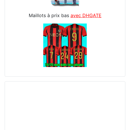
Maillots à prix bas
avec DHGATE