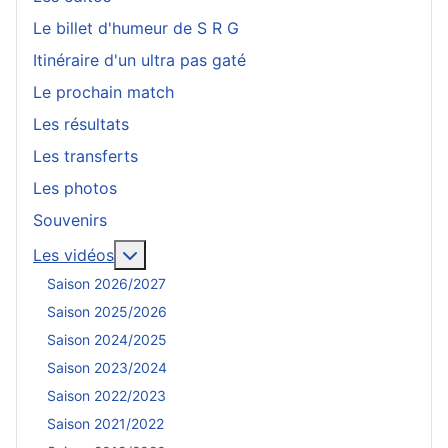
Le billet d'humeur de S R G
Itinéraire d'un ultra pas gaté
Le prochain match
Les résultats
Les transferts
Les photos
Souvenirs
En savoir plus : Les vidéos
Les vidéos
Saison 2026/2027
Saison 2025/2026
Saison 2024/2025
Saison 2023/2024
Saison 2022/2023
Saison 2021/2022