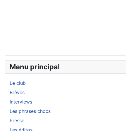
Menu principal
Le club
Brèves
Interviews
Les phrases chocs
Presse
Les éditos