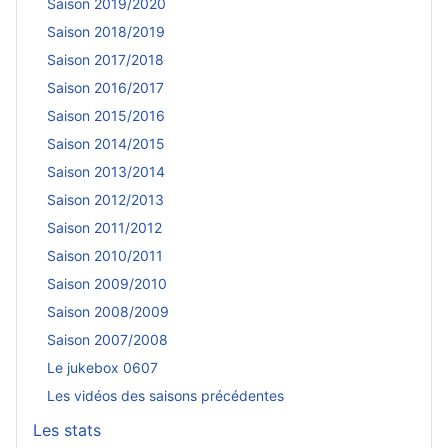
Saison 2019/2020
Saison 2018/2019
Saison 2017/2018
Saison 2016/2017
Saison 2015/2016
Saison 2014/2015
Saison 2013/2014
Saison 2012/2013
Saison 2011/2012
Saison 2010/2011
Saison 2009/2010
Saison 2008/2009
Saison 2007/2008
Le jukebox 0607
Les vidéos des saisons précédentes
Les stats