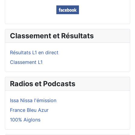
Classement et Résultats
Résultats L1 en direct
Classement L1
Radios et Podcasts
Issa Nissa l'émission
France Bleu Azur
100% Aiglons