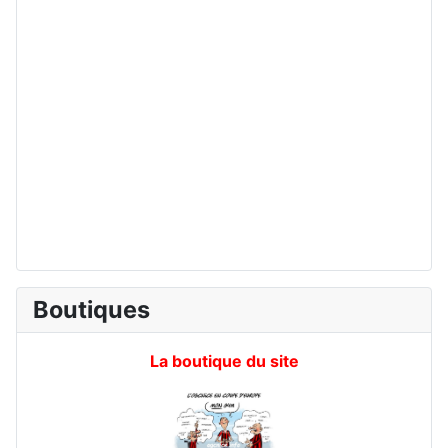
Boutiques
La boutique du site