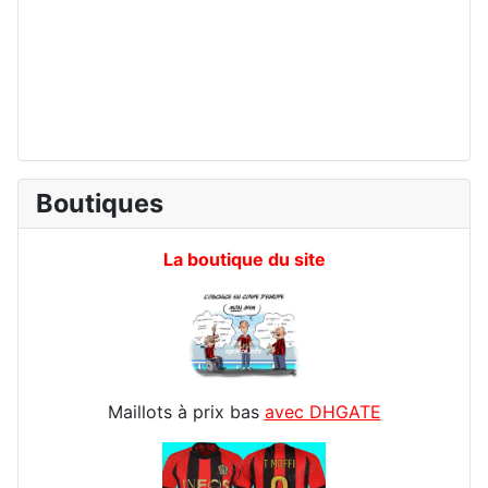
Boutiques
La boutique du site
Maillots à prix bas
avec DHGATE