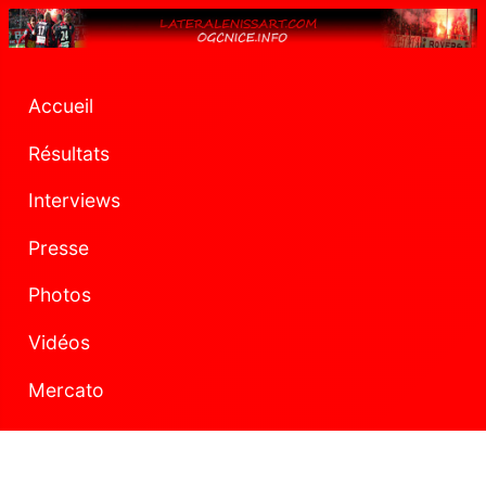
Accueil
Résultats
Interviews
Presse
Photos
Vidéos
Mercato