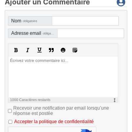
Ajouter un Commentaire
Nom
obligatoire
Adresse email
obligatoire, mais pas visible
1000
Caractères restants
Recevoir une notification par email lorsqu’une
réponse est postée
Accepter la politique de confidentialité