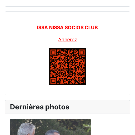
ISSA NISSA SOCIOS CLUB
Adhérez
Dernières photos