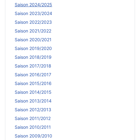
Saison 2024/2025
Saison 2023/2024
Saison 2022/2023
Saison 2021/2022
Saison 2020/2021
Saison 2019/2020
Saison 2018/2019
Saison 2017/2018
Saison 2016/2017
Saison 2015/2016
Saison 2014/2015
Saison 2013/2014
Saison 2012/2013
Saison 2011/2012
Saison 2010/2011
Saison 2009/2010