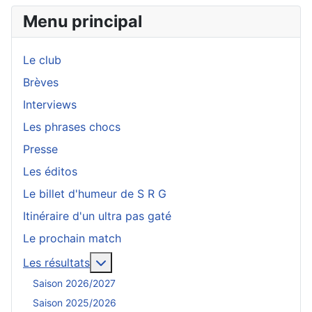
Menu principal
Le club
Brèves
Interviews
Les phrases chocs
Presse
Les éditos
Le billet d'humeur de S R G
Itinéraire d'un ultra pas gaté
Le prochain match
En savoir plus : Les résultats
Les résultats
Saison 2026/2027
Saison 2025/2026