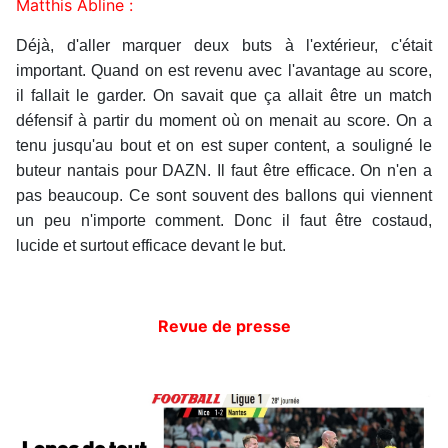
Matthis Abline :
Déjà, d'aller marquer deux buts à l'extérieur, c'était
important. Quand on est revenu avec l'avantage au score,
il fallait le garder. On savait que ça allait être un match
défensif à partir du moment où on menait au score. On a
tenu jusqu'au bout et on est super content, a souligné le
buteur nantais pour DAZN. Il faut être efficace. On n'en a
pas beaucoup. Ce sont souvent des ballons qui viennent
un peu n'importe comment. Donc il faut être costaud,
lucide et surtout efficace devant le but.
Revue de presse