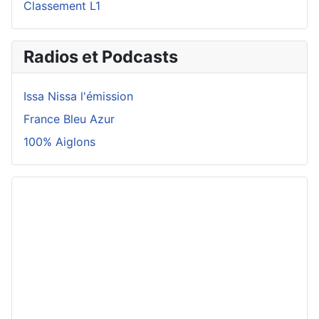
Classement L1
Radios et Podcasts
Issa Nissa l'émission
France Bleu Azur
100% Aiglons