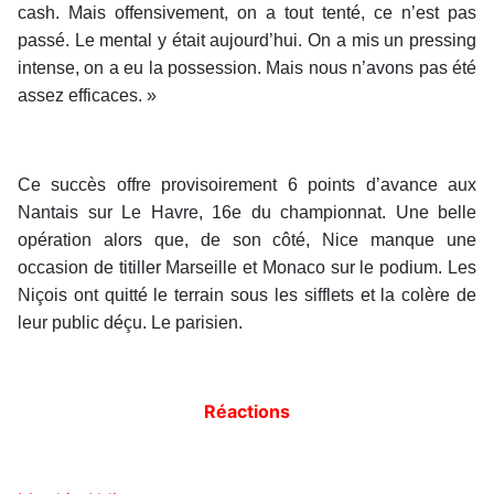
cash. Mais offensivement, on a tout tenté, ce n’est pas
passé. Le mental y était aujourd’hui. On a mis un pressing
intense, on a eu la possession. Mais nous n’avons pas été
assez efficaces. »
Ce succès offre provisoirement 6 points d’avance aux
Nantais sur Le Havre, 16e du championnat. Une belle
opération alors que, de son côté, Nice manque une
occasion de titiller Marseille et Monaco sur le podium. Les
Niçois ont quitté le terrain sous les sifflets et la colère de
leur public déçu. Le parisien.
Réactions