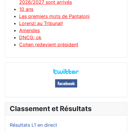
2026/2027 sont arrivés
10 ans
Les premiers mots de Pantaloni
Lorenzi au Tribunal!
Amendes
DNCG: ok
Cohen redevient président
Classement et Résultats
Résultats L1 en direct