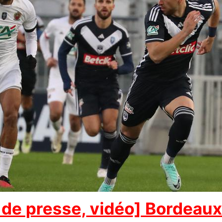
de presse, vidéo] Bordeaux 2