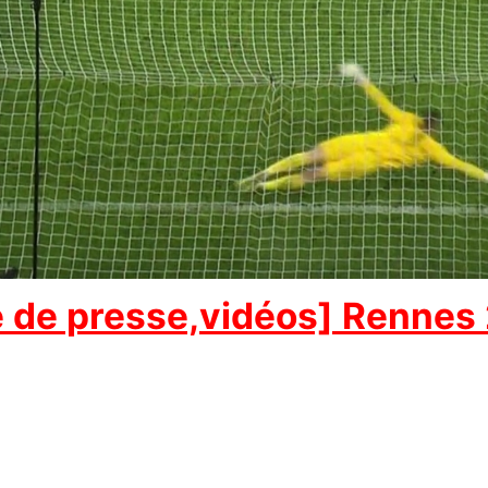
 de presse,vidéos] Rennes 2