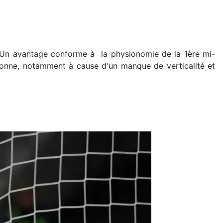
o. Un avantage conforme à la physionomie de la 1ère mi-
sonne, notamment à cause d'un manque de verticalité et