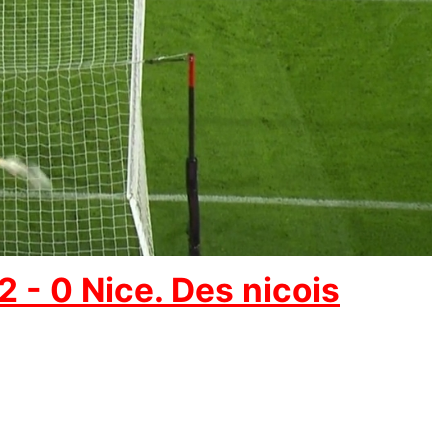
 - 0 Nice. Des nicois