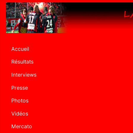
Accueil
Résultats
Interviews
Presse
Photos
Vidéos
Mercato