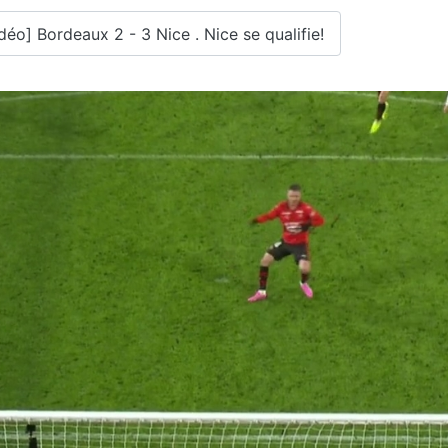
déo] Bordeaux 2 - 3 Nice . Nice se qualifie!