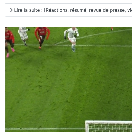
Lire la suite : [Réactions, résumé, revue de presse, vi