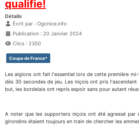
qualifie!
Détails
Écrit par :
Ogcnice.info
Publication : 20 Janvier 2024
Clics : 2350
Coupe de France*
Les aiglons ont fait l'essentiel lors de cette première 
dès 30 secondes de jeu. Les niçois ont pris l'ascendant 
but, les bordelais ont repris espoir sans pour autant réus
A noter que les supporters niçois ont été agressé par 
girondins étaient toujours en train de chercher les emme