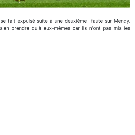
 se fait expulsé suite à une deuxième faute sur Mendy.
s'en prendre qu'à eux-mêmes car ils n'ont pas mis les