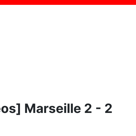
s] Marseille 2 - 2