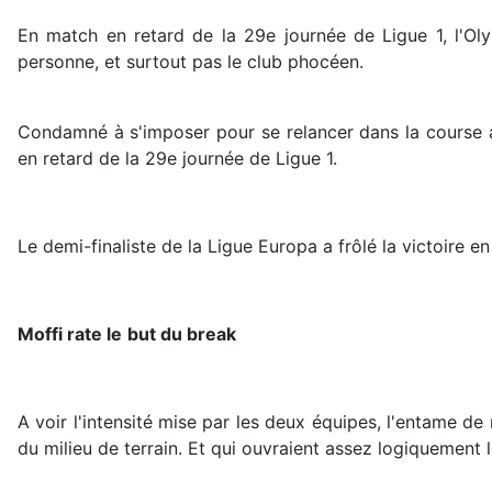
En match en retard de la 29e journée de Ligue 1, l'Oly
personne, et surtout pas le club phocéen.
Condamné à s'imposer pour se relancer dans la course a
en retard de la 29e journée de Ligue 1.
Le demi-finaliste de la Ligue Europa a frôlé la victoire e
Moffi rate le
but du break
A voir l'intensité mise par les deux équipes, l'entame de
du milieu de terrain. Et qui ouvraient assez logiquement