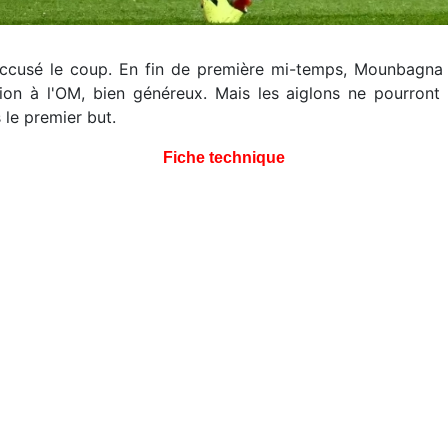
accusé le coup. En fin de première mi-temps, Mounbagna
on à l'OM, bien généreux. Mais les aiglons ne pourront 
 le premier but.
Fiche technique