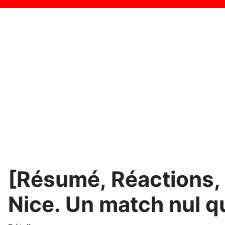
[Résumé, Réactions, 
Nice. Un match nul qu