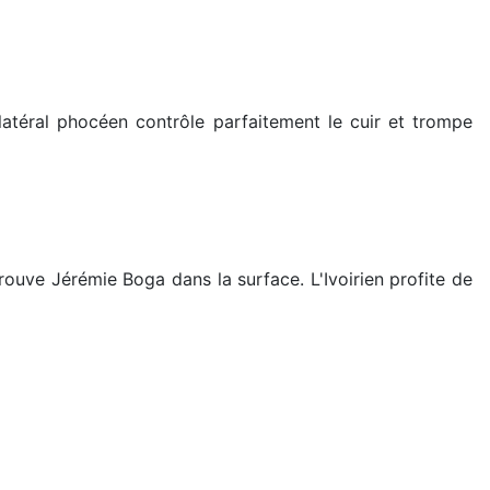
 latéral phocéen contrôle parfaitement le cuir et trompe
ouve Jérémie Boga dans la surface. L'Ivoirien profite de