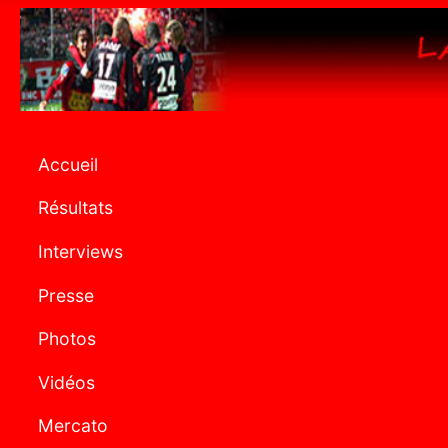
Accueil
Résultats
Interviews
Presse
Photos
Vidéos
Mercato