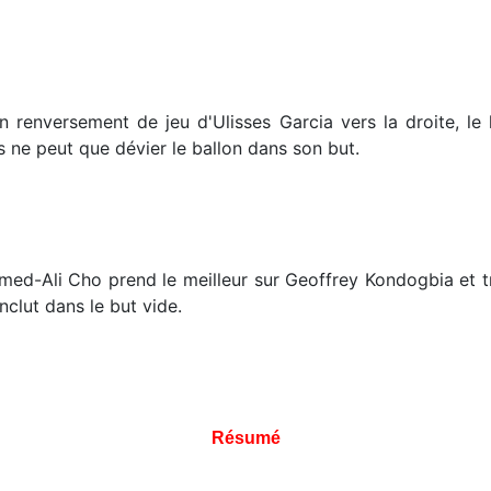
n renversement de jeu d'Ulisses Garcia vers la droite, le
 ne peut que dévier le ballon dans son but.
ed-Ali Cho prend le meilleur sur Geoffrey Kondogbia et tr
clut dans le but vide.
Résumé