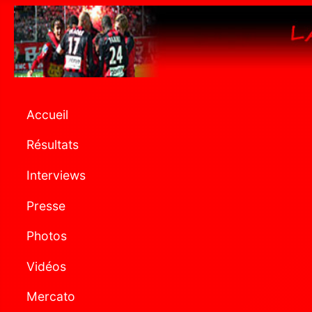
Accueil
Résultats
Interviews
Presse
Photos
Vidéos
Mercato