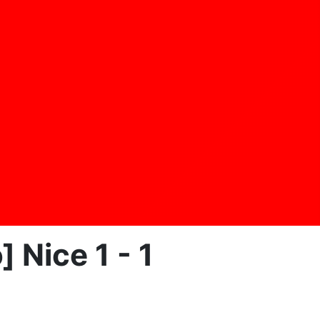
 Nice 1 - 1