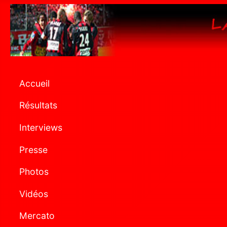
Accueil
Résultats
Interviews
Presse
Photos
Vidéos
Mercato