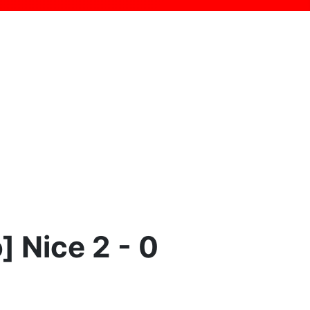
] Nice 2 - 0