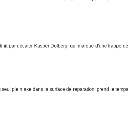
l finit par décaler Kasper Dolberg, qui marque d'une frappe de
seul plein axe dans la surface de réparation, prend le temps