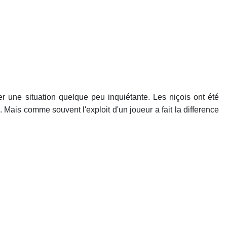
 une situation quelque peu inquiétante. Les niçois ont été
Mais comme souvent l'exploit d'un joueur a fait la difference