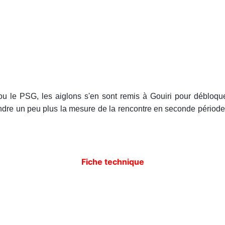
u le PSG, les aiglons s'en sont remis à Gouiri pour débloquer
ndre un peu plus la mesure de la rencontre en seconde période. 
Fiche technique