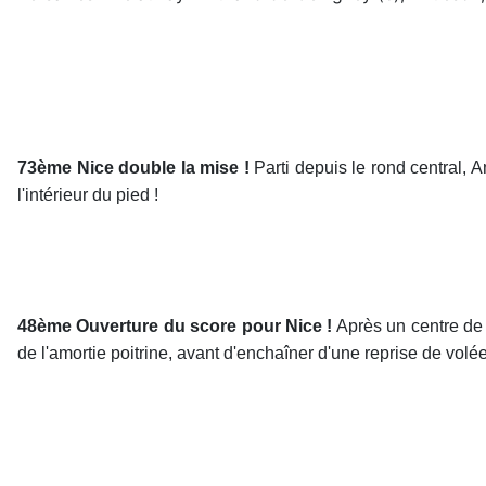
73ème Nice double la mise !
Parti depuis le rond central, A
l'intérieur du pied !
48ème Ouverture du score pour Nice !
Après un centre de 
de l'amortie poitrine, avant d'enchaîner d'une reprise de volée