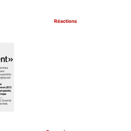
Réactions