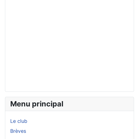
Menu principal
Le club
Brèves