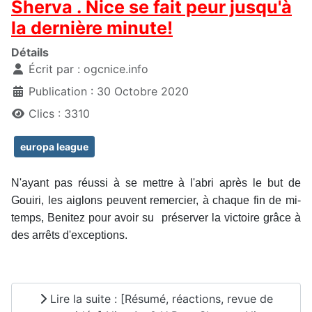
Sherva . Nice se fait peur jusqu'à
la dernière minute!
Détails
Écrit par :
ogcnice.info
Publication : 30 Octobre 2020
Clics : 3310
europa league
N'ayant pas réussi à se mettre à l'abri après le but de
Gouiri, les aiglons peuvent remercier, à chaque fin de mi-
temps, Benitez pour avoir su préserver la victoire grâce à
des arrêts d'exceptions.
Lire la suite : [Résumé, réactions, revue de