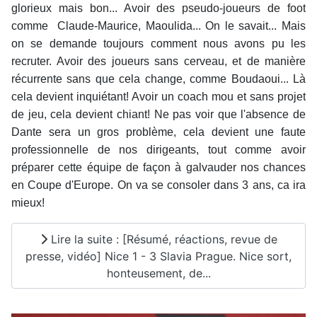
glorieux mais bon... Avoir des pseudo-joueurs de foot
comme Claude-Maurice, Maoulida... On le savait... Mais
on se demande toujours comment nous avons pu les
recruter. Avoir des joueurs sans cerveau, et de manière
récurrente sans que cela change, comme Boudaoui... Là
cela devient inquiétant! Avoir un coach mou et sans projet
de jeu, cela devient chiant! Ne pas voir que l'absence de
Dante sera un gros problème, cela devient une faute
professionnelle de nos dirigeants, tout comme avoir
préparer cette équipe de façon à galvauder nos chances
en Coupe d'Europe. On va se consoler dans 3 ans, ca ira
mieux!
Lire la suite : [Résumé, réactions, revue de
presse, vidéo] Nice 1 - 3 Slavia Prague. Nice sort,
honteusement, de...