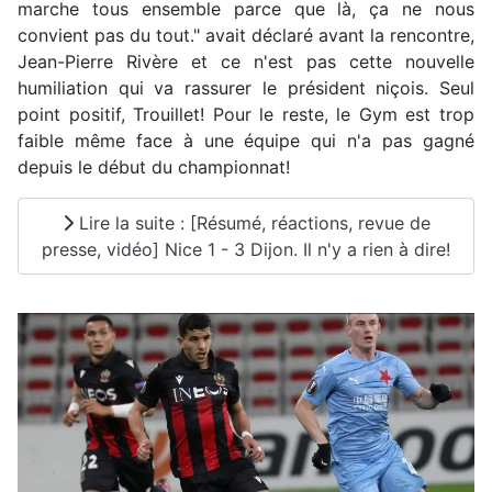
marche tous ensemble parce que là, ça ne nous
convient pas du tout." avait déclaré avant la rencontre,
Jean-Pierre Rivère et ce n'est pas cette nouvelle
humiliation qui va rassurer le président niçois. Seul
point positif, Trouillet! Pour le reste, le Gym est trop
faible même face à une équipe qui n'a pas gagné
depuis le début du championnat!
Lire la suite : [Résumé, réactions, revue de
presse, vidéo] Nice 1 - 3 Dijon. Il n'y a rien à dire!