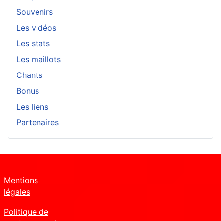
Souvenirs
Les vidéos
Les stats
Les maillots
Chants
Bonus
Les liens
Partenaires
Mentions
légales
Politique de