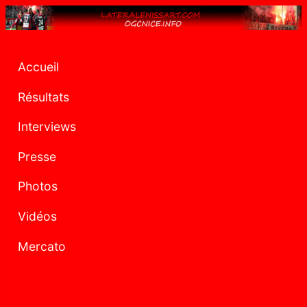
Accueil
Résultats
Interviews
Presse
Photos
Vidéos
Mercato