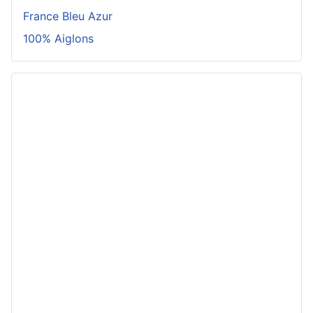
France Bleu Azur
100% Aiglons