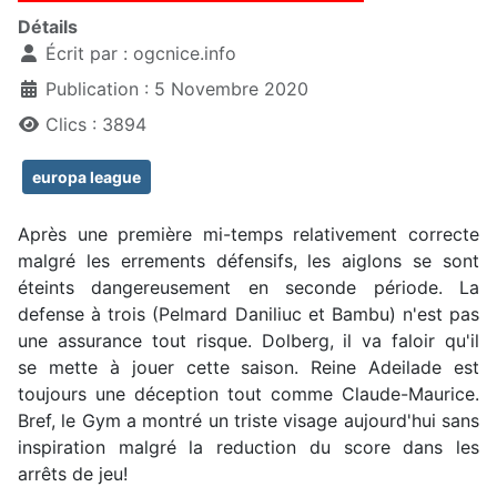
Détails
Écrit par :
ogcnice.info
Publication : 5 Novembre 2020
Clics : 3894
europa league
Après une première mi-temps relativement correcte
malgré les errements défensifs, les aiglons se sont
éteints dangereusement en seconde période. La
defense à trois (Pelmard Daniliuc et Bambu) n'est pas
une assurance tout risque. Dolberg, il va faloir qu'il
se mette à jouer cette saison. Reine Adeilade est
toujours une déception tout comme Claude-Maurice.
Bref, le Gym a montré un triste visage aujourd'hui sans
inspiration malgré la reduction du score dans les
arrêts de jeu!