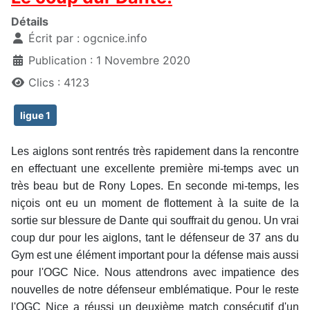
Détails
Écrit par :
ogcnice.info
Publication : 1 Novembre 2020
Clics : 4123
ligue 1
Les aiglons sont rentrés très rapidement dans la rencontre
en effectuant une excellente première mi-temps avec un
très beau but de Rony Lopes. En seconde mi-temps, les
niçois ont eu un moment de flottement à la suite de la
sortie sur blessure de Dante qui souffrait du genou. Un vrai
coup dur pour les aiglons, tant le défenseur de 37 ans du
Gym est une élément important pour la défense mais aussi
pour l'OGC Nice. Nous attendrons avec impatience des
nouvelles de notre défenseur emblématique. Pour le reste
l'OGC Nice a réussi un deuxième match consécutif d'un