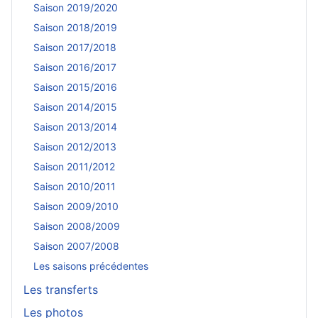
Saison 2019/2020
Saison 2018/2019
Saison 2017/2018
Saison 2016/2017
Saison 2015/2016
Saison 2014/2015
Saison 2013/2014
Saison 2012/2013
Saison 2011/2012
Saison 2010/2011
Saison 2009/2010
Saison 2008/2009
Saison 2007/2008
Les saisons précédentes
Les transferts
Les photos