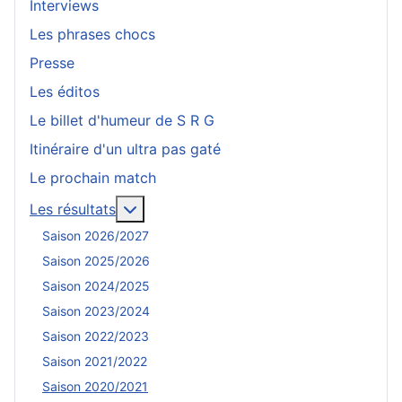
Interviews
Les phrases chocs
Presse
Les éditos
Le billet d'humeur de S R G
Itinéraire d'un ultra pas gaté
Le prochain match
En savoir plus : Les résultats
Les résultats
Saison 2026/2027
Saison 2025/2026
Saison 2024/2025
Saison 2023/2024
Saison 2022/2023
Saison 2021/2022
Saison 2020/2021