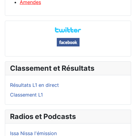
Amendes
Classement et Résultats
Résultats L1 en direct
Classement L1
Radios et Podcasts
Issa Nissa l'émission