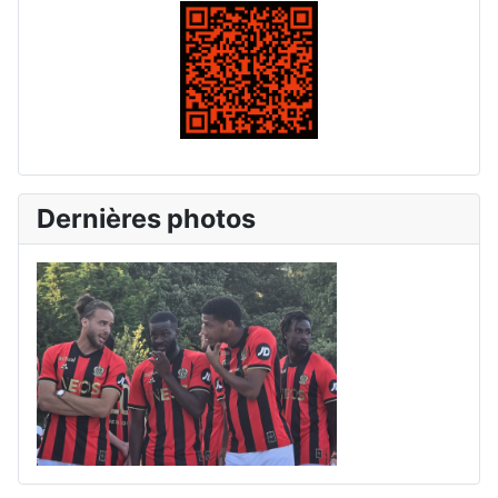
Dernières photos