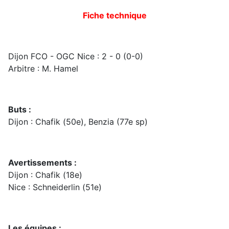
Fiche technique
Dijon FCO - OGC Nice : 2 - 0 (0-0)
Arbitre : M. Hamel
Buts :
Dijon : Chafik (50e), Benzia (77e sp)
Avertissements :
Dijon : Chafik (18e)
Nice : Schneiderlin (51e)
Les équipes :