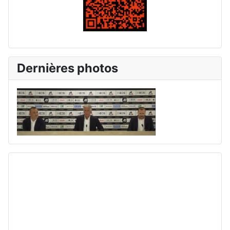
Dernières photos