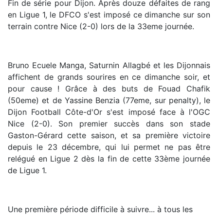
Fin de série pour Dijon. Après douze défaites de rang
en Ligue 1, le DFCO s'est imposé ce dimanche sur son
terrain contre Nice (2-0) lors de la 33eme journée.
Bruno Ecuele Manga, Saturnin Allagbé et les Dijonnais
affichent de grands sourires en ce dimanche soir, et
pour cause ! Grâce à des buts de Fouad Chafik
(50eme) et de Yassine Benzia (77eme, sur penalty), le
Dijon Football Côte-d'Or s'est imposé face à l'OGC
Nice (2-0). Son premier succès dans son stade
Gaston-Gérard cette saison, et sa première victoire
depuis le 23 décembre, qui lui permet ne pas être
relégué en Ligue 2 dès la fin de cette 33ème journée
de Ligue 1.
Une première période difficile à suivre... à tous les