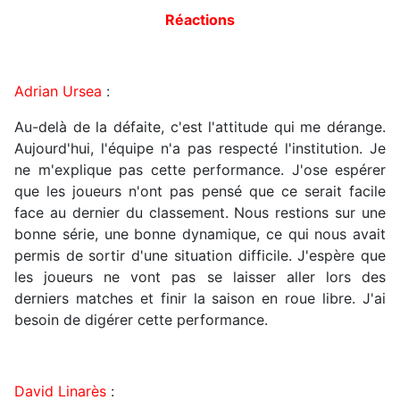
Réactions
Adrian Ursea
:
Au-delà de la défaite, c'est l'attitude qui me dérange.
Aujourd'hui, l'équipe n'a pas respecté l'institution. Je
ne m'explique pas cette performance. J'ose espérer
que les joueurs n'ont pas pensé que ce serait facile
face au dernier du classement. Nous restions sur une
bonne série, une bonne dynamique, ce qui nous avait
permis de sortir d'une situation difficile. J'espère que
les joueurs ne vont pas se laisser aller lors des
derniers matches et finir la saison en roue libre. J'ai
besoin de digérer cette performance.
David Linarès
: