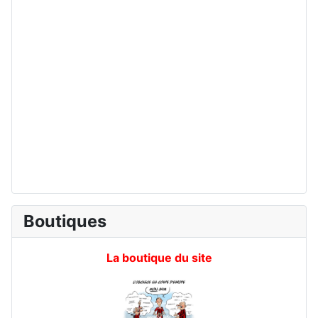
Boutiques
La boutique du site