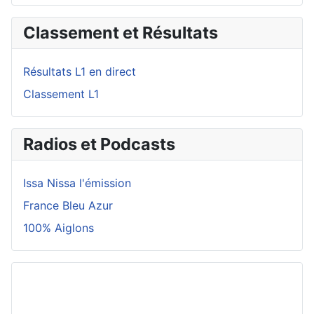
Classement et Résultats
Résultats L1 en direct
Classement L1
Radios et Podcasts
Issa Nissa l'émission
France Bleu Azur
100% Aiglons