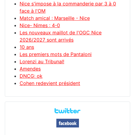
Nice s'impose à la commanderie par 3 à 0
face à l'OM
Match amical : Marseille - Nice
Nice- Nimes : 4-0
Les nouveaux maillot de l'OGC Nice
2026/2027 sont arrivés
10 ans
Les premiers mots de Pantaloni
Lorenzi au Tribunal!
Amendes
DNCG: ok
Cohen redevient président