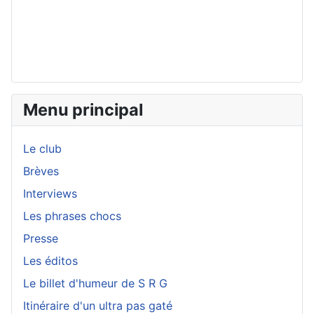
Menu principal
Le club
Brèves
Interviews
Les phrases chocs
Presse
Les éditos
Le billet d'humeur de S R G
Itinéraire d'un ultra pas gaté