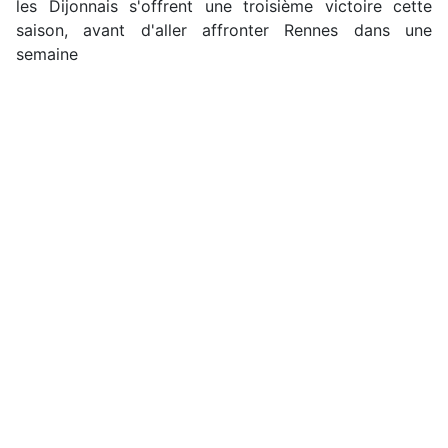
les Dijonnais s'offrent une troisième victoire cette
saison, avant d'aller affronter Rennes dans une
semaine