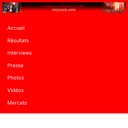
Accueil
Résultats
Interviews
Presse
Photos
Vidéos
Mercato