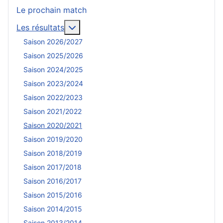
Le prochain match
En savoir plus : Les résultats
Les résultats
Saison 2026/2027
Saison 2025/2026
Saison 2024/2025
Saison 2023/2024
Saison 2022/2023
Saison 2021/2022
Saison 2020/2021
Saison 2019/2020
Saison 2018/2019
Saison 2017/2018
Saison 2016/2017
Saison 2015/2016
Saison 2014/2015
Saison 2013/2014