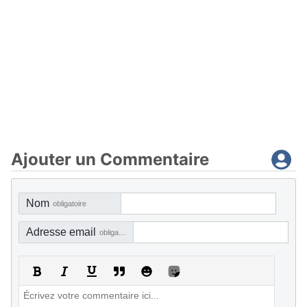
Ajouter un Commentaire
Nom
obligatoire
Adresse email
obligatoire, mais pas visible