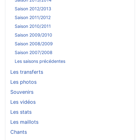
Saison 2012/2013
Saison 2011/2012
Saison 2010/2011
Saison 2009/2010
Saison 2008/2009
Saison 2007/2008
Les saisons précédentes
Les transferts
Les photos
Souvenirs
Les vidéos
Les stats
Les maillots
Chants