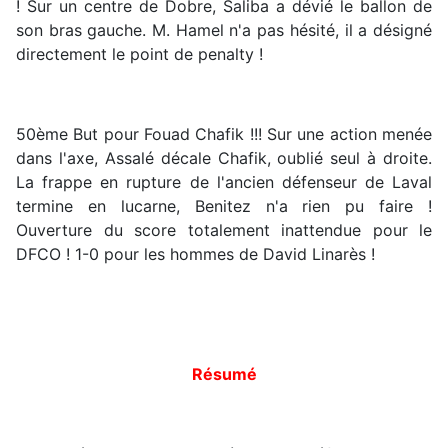
! Sur un centre de Dobre, Saliba a dévié le ballon de
son bras gauche. M. Hamel n'a pas hésité, il a désigné
directement le point de penalty !
50ème But pour Fouad Chafik !!! Sur une action menée
dans l'axe, Assalé décale Chafik, oublié seul à droite.
La frappe en rupture de l'ancien défenseur de Laval
termine en lucarne, Benitez n'a rien pu faire !
Ouverture du score totalement inattendue pour le
DFCO ! 1-0 pour les hommes de David Linarès !
Résumé