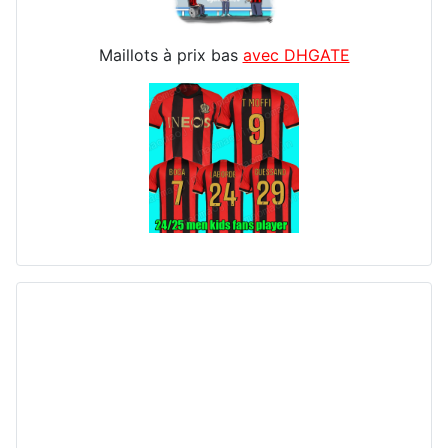
Maillots à prix bas
avec DHGATE