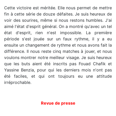
Cette victoire est méritée. Elle nous permet de mettre
fin à cette série de douze défaites. Je suis heureux de
voir des sourires, même si nous restons humbles. J'ai
aimé l'état d'esprit général. On a montré qu'avec un tel
état d'esprit, rien n'est impossible. La première
période s'est jouée sur un faux rythme, il y a eu
ensuite un changement de rythme et nous avons fait la
différence. Il nous reste cinq matches à jouer, et nous
voulons montrer notre meilleur visage. Je suis heureux
que les buts aient été inscrits pas Fouad Chafik et
Yassine Benzia, pour qui les derniers mois n'ont pas
été faciles, et qui ont toujours eu une attitude
irréprochable.
Revue de presse