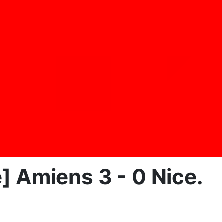
] Amiens 3 - 0 Nice.