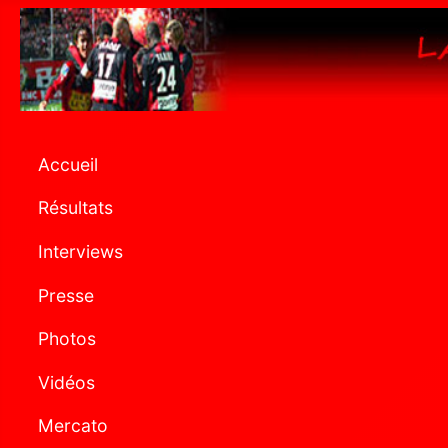
Accueil
Résultats
Interviews
Presse
Photos
Vidéos
Mercato