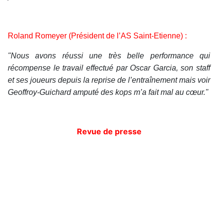
Roland Romeyer (Président de l’AS Saint-Etienne) :
"Nous avons réussi une très belle performance qui
récompense le travail effectué par Oscar Garcia, son staff
et ses joueurs depuis la reprise de l’entraînement mais voir
Geoffroy-Guichard amputé des kops m’a fait mal au cœur."
Revue de presse