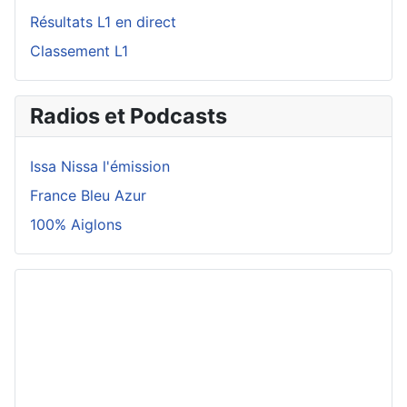
Résultats L1 en direct
Classement L1
Radios et Podcasts
Issa Nissa l'émission
France Bleu Azur
100% Aiglons