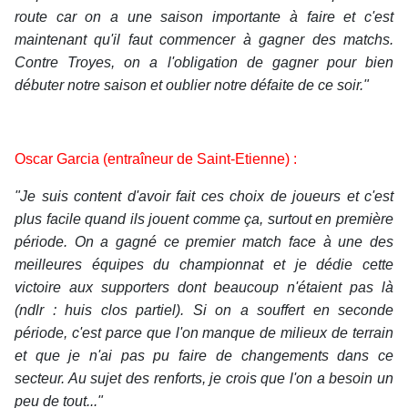
route car on a une saison importante à faire et c'est
maintenant qu'il faut commencer à gagner des matchs.
Contre Troyes, on a l'obligation de gagner pour bien
débuter notre saison et oublier notre défaite de ce soir."
Oscar Garcia (entraîneur de Saint-Etienne) :
"Je suis content d'avoir fait ces choix de joueurs et c'est
plus facile quand ils jouent comme ça, surtout en première
période. On a gagné ce premier match face à une des
meilleures équipes du championnat et je dédie cette
victoire aux supporters dont beaucoup n'étaient pas là
(ndlr : huis clos partiel). Si on a souffert en seconde
période, c'est parce que l'on manque de milieux de terrain
et que je n'ai pas pu faire de changements dans ce
secteur. Au sujet des renforts, je crois que l'on a besoin un
peu de tout..."