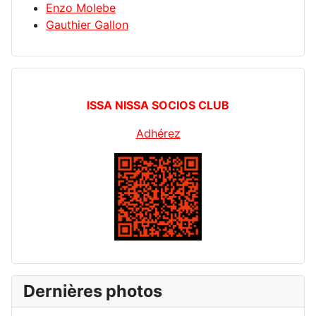
Enzo Molebe
Gauthier Gallon
ISSA NISSA SOCIOS CLUB
Adhérez
Dernières photos