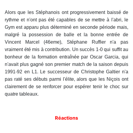
Alors que les Stéphanois ont progressivement baissé de
rythme et n'ont pas été capables de se mettre à l'abri, le
Gym est apparu plus déterminé en seconde période mais,
malgré la possession de balle et la bonne entrée de
Vincent Marcel (46eme), Stéphane Ruffier n'a pas
vraiment été mis à contribution. Un succès 1-0 qui suffit au
bonheur de la formation entraînée par Oscar Garcia, qui
n'avait plus gagné son premier match de la saison depuis
1991-92 en L1. Le successeur de Christophe Galtier n'a
pas raté ses débuts parmi l'élite, alors que les Niçois ont
clairement de se renforcer pour espérer tenir le choc sur
quatre tableaux.
Réactions