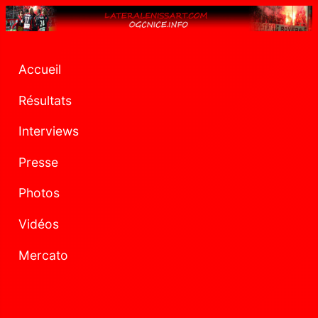
Accueil
Résultats
Interviews
Presse
Photos
Vidéos
Mercato