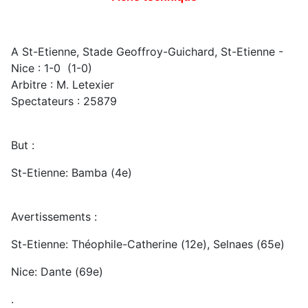
A St-Etienne, Stade Geoffroy-Guichard, St-Etienne -
Nice : 1-0 (1-0)
Arbitre : M. Letexier
Spectateurs : 25879
But :
St-Etienne: Bamba (4e)
Avertissements :
St-Etienne: Théophile-Catherine (12e), Selnaes (65e)
Nice: Dante (69e)
.