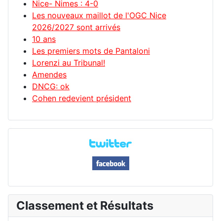
Nice- Nimes : 4-0
Les nouveaux maillot de l'OGC Nice
2026/2027 sont arrivés
10 ans
Les premiers mots de Pantaloni
Lorenzi au Tribunal!
Amendes
DNCG: ok
Cohen redevient président
Classement et Résultats