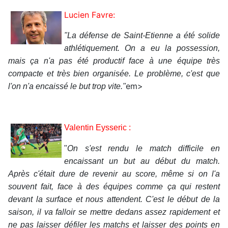
Lucien Favre:
"La défense de Saint-Etienne a été solide
athlétiquement. On a eu la possession,
mais ça n'a pas été productif face à une équipe très
compacte et très bien organisée. Le problème, c'est que
em>
l'on n'a encaissé le but trop vite."
Valentin Eysseric :
"
On s'est rendu le match difficile en
encaissant un but au début du match.
Après c'était dure de revenir au score, même si on l'a
souvent fait, face à des équipes comme ça qui restent
devant la surface et nous attendent. C'est le début de la
saison, il va falloir se mettre dedans assez rapidement et
ne pas laisser défiler les matchs et laisser des points en