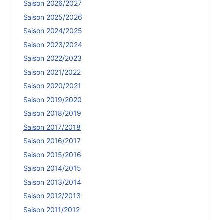
Saison 2026/2027
Saison 2025/2026
Saison 2024/2025
Saison 2023/2024
Saison 2022/2023
Saison 2021/2022
Saison 2020/2021
Saison 2019/2020
Saison 2018/2019
Saison 2017/2018
Saison 2016/2017
Saison 2015/2016
Saison 2014/2015
Saison 2013/2014
Saison 2012/2013
Saison 2011/2012