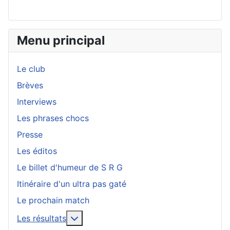
Menu principal
Le club
Brèves
Interviews
Les phrases chocs
Presse
Les éditos
Le billet d'humeur de S R G
Itinéraire d'un ultra pas gaté
Le prochain match
En savoir plus : Les résultats
Les résultats