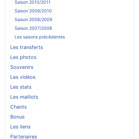
Saison 2010/2011
Saison 2009/2010
Saison 2008/2009
Saison 2007/2008
Les saisons précédentes
Les transferts
Les photos
Souvenirs
Les vidéos
Les stats
Les maillots
Chants
Bonus
Les liens
Partenaires