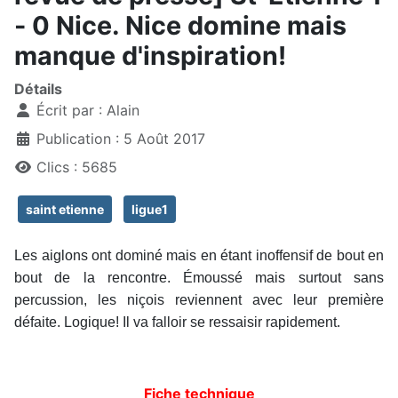
- 0 Nice. Nice domine mais
manque d'inspiration!
Détails
Écrit par :
Alain
Publication : 5 Août 2017
Clics : 5685
saint etienne
ligue1
Les aiglons ont dominé mais en étant inoffensif de bout en
bout de la rencontre. Émoussé mais surtout sans
percussion, les niçois reviennent avec leur première
défaite. Logique! Il va falloir se ressaisir rapidement.
Fiche technique