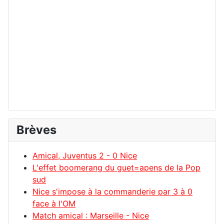
Brèves
Amical, Juventus 2 - 0 Nice
L'effet boomerang du guet=apens de la Pop
sud
Nice s'impose à la commanderie par 3 à 0
face à l'OM
Match amical : Marseille - Nice