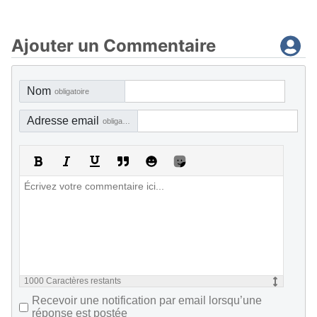
Ajouter un Commentaire
Nom
obligatoire
Adresse email
obligatoire, mais pas visible
1000
Caractères restants
Recevoir une notification par email lorsqu’une
réponse est postée