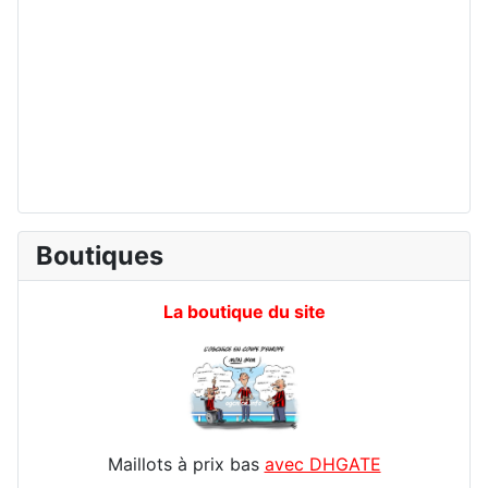
Boutiques
La boutique du site
Maillots à prix bas
avec DHGATE