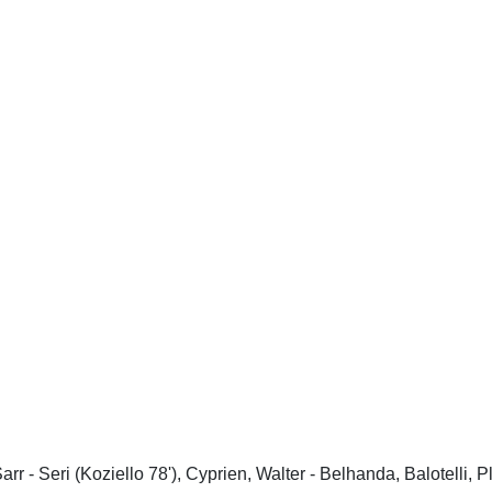
 - Seri (Koziello 78'), Cyprien, Walter - Belhanda, Balotelli, P