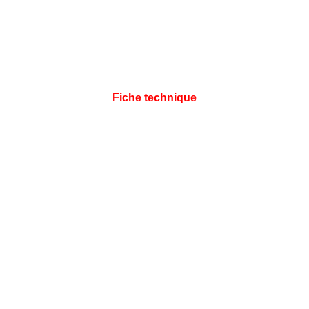
Fiche technique