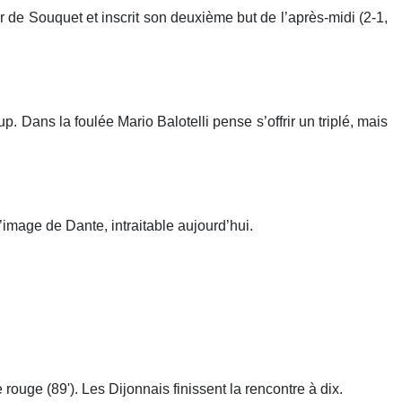
r de Souquet et inscrit son deuxième but de l’après-midi (2-1,
 Dans la foulée Mario Balotelli pense s’offrir un triplé, mais
’image de Dante, intraitable aujourd’hui.
ouge (89'). Les Dijonnais finissent la rencontre à dix.