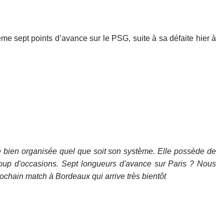
me sept points d’avance sur le PSG, suite à sa défaite hier à
pe bien organisée quel que soit son système. Elle possède de
oup d'occasions. Sept longueurs d'avance sur Paris ? Nous
ochain match à Bordeaux qui arrive très bientôt