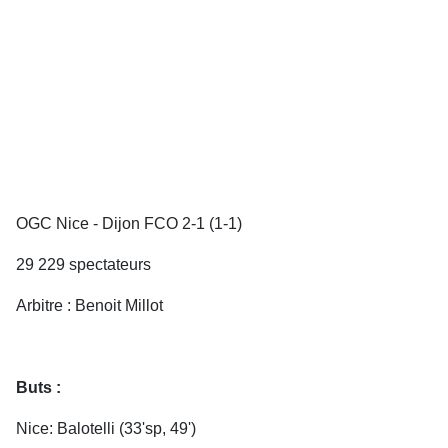
OGC Nice - Dijon FCO 2-1 (1-1)
29 229 spectateurs
Arbitre : Benoit Millot
Buts :
Nice: Balotelli (33'sp, 49')