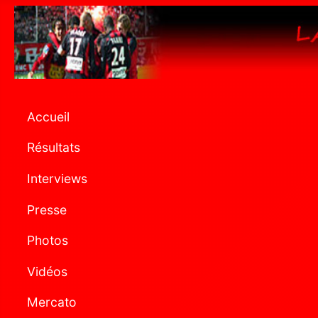
Accueil
Résultats
Interviews
Presse
Photos
Vidéos
Mercato