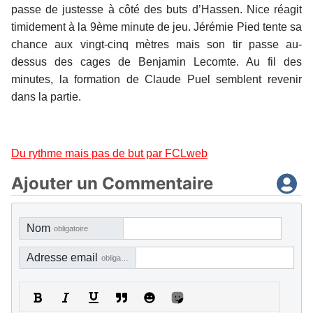
passe de justesse à côté des buts d’Hassen. Nice réagit
timidement à la 9ème minute de jeu. Jérémie Pied tente sa
chance aux vingt-cinq mètres mais son tir passe au-
dessus des cages de Benjamin Lecomte. Au fil des
minutes, la formation de Claude Puel semblent revenir
dans la partie.
Du rythme mais pas de but par FCLweb
Ajouter un Commentaire
Nom
obligatoire
Adresse email
obligatoire, mais pas visible