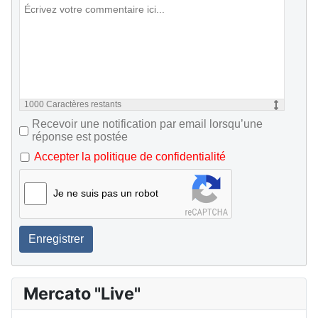
1000
Caractères restants
Recevoir une notification par email lorsqu’une
réponse est postée
Accepter la politique de confidentialité
Je ne suis pas un robot
Enregistrer
Mercato "Live"