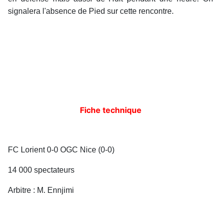
signalera l'absence de Pied sur cette rencontre.
Fiche technique
FC Lorient 0-0 OGC Nice (0-0)
14 000 spectateurs
Arbitre : M. Ennjimi