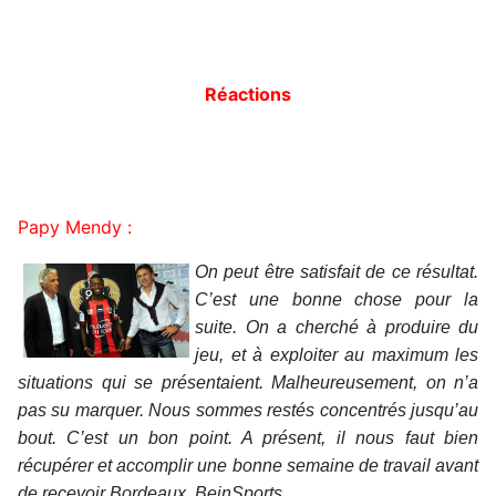
Réactions
Papy Mendy :
On peut être satisfait de ce résultat.
C’est une bonne chose pour la
suite. On a cherché à produire du
jeu, et à exploiter au maximum les
situations qui se présentaient. Malheureusement, on n’a
pas su marquer. Nous sommes restés concentrés jusqu’au
bout. C’est un bon point. A présent, il nous faut bien
récupérer et accomplir une bonne semaine de travail avant
de recevoir Bordeaux. BeinSports