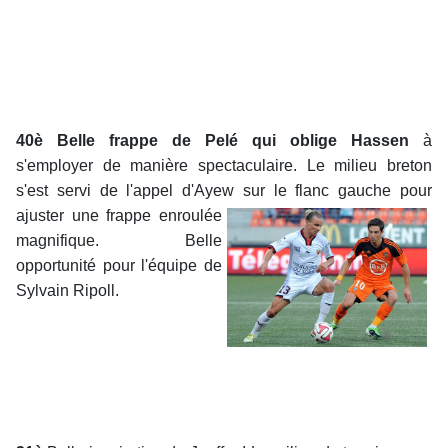
40è
Belle frappe de Pelé qui oblige Hassen
à
s'employer de manière spectaculaire. Le milieu breton
s'est servi de l'appel d'Ayew sur le flanc gauche pour
ajuster une frappe
enroulée
magnifique. Belle
opportunité pour l'équipe de
Sylvain Ripoll.