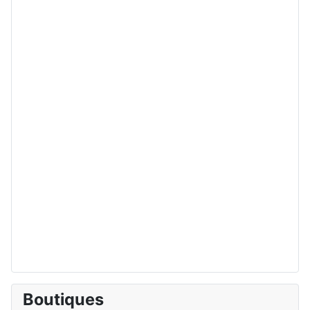
Boutiques