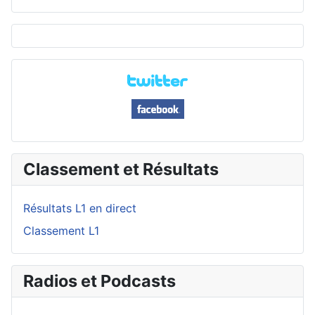
Classement et Résultats
Résultats L1 en direct
Classement L1
Radios et Podcasts