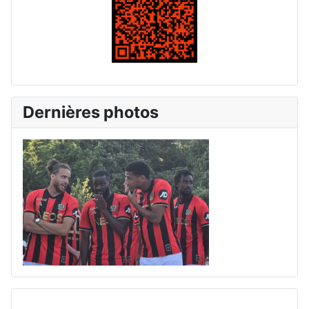
Dernières photos